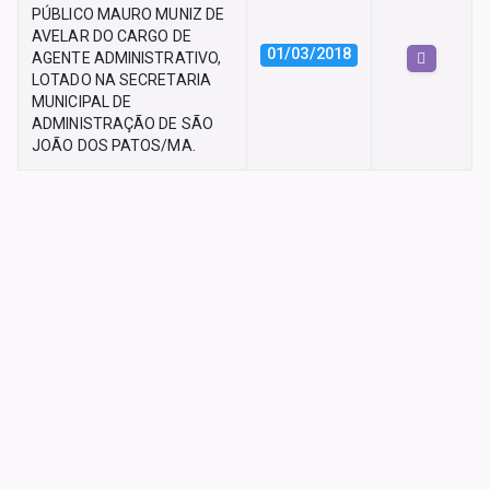
PÚBLICO MAURO MUNIZ DE
AVELAR DO CARGO DE
01/03/2018
AGENTE ADMINISTRATIVO,
LOTADO NA SECRETARIA
MUNICIPAL DE
ADMINISTRAÇÃO DE SÃO
JOÃO DOS PATOS/MA.