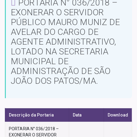
PORTARIA N° 036/2018 –
EXONERAR O SERVIDOR
PÚBLICO MAURO MUNIZ DE
AVELAR DO CARGO DE
AGENTE ADMINISTRATIVO,
LOTADO NA SECRETARIA
MUNICIPAL DE
ADMINISTRAÇÃO DE SÃO
JOÃO DOS PATOS/MA.
Descrição da Portaria
Data
Download
PORTARIA N° 036/2018 –
EXONERAR O SERVIDOR