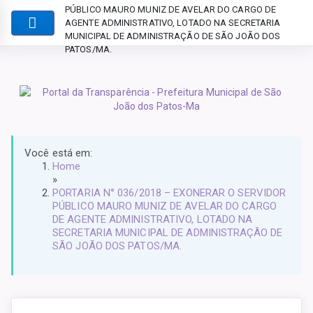
PÚBLICO MAURO MUNIZ DE AVELAR DO CARGO DE
AGENTE ADMINISTRATIVO, LOTADO NA SECRETARIA
MUNICIPAL DE ADMINISTRAÇÃO DE SÃO JOÃO DOS
PATOS/MA.
Você está em:
Home
»
PORTARIA N° 036/2018 – EXONERAR O SERVIDOR
PÚBLICO MAURO MUNIZ DE AVELAR DO CARGO
DE AGENTE ADMINISTRATIVO, LOTADO NA
SECRETARIA MUNICIPAL DE ADMINISTRAÇÃO DE
SÃO JOÃO DOS PATOS/MA.