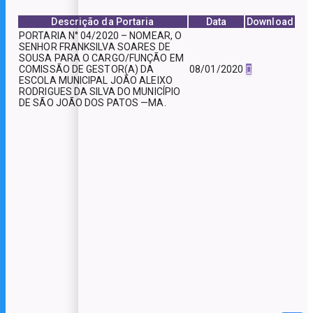
Descrição da Portaria
Data
Download
PORTARIA N° 04/2020 – NOMEAR, O
SENHOR FRANKSILVA SOARES DE
SOUSA PARA O CARGO/FUNÇÃO EM
08/01/2020
COMISSÃO DE GESTOR(A) DA
ESCOLA MUNICIPAL JOÃO ALEIXO
RODRIGUES DA SILVA DO MUNICÍPIO
DE SÃO JOÃO DOS PATOS —MA.