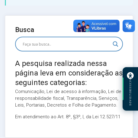
Busca
A pesquisa realizada nessa
página leva em consideração as
seguintes categorias:
ACESSIBILIDADE
Comunicação, Lei de acesso à informação, Lei de
responsabilidade fiscal, Transparência, Serviços,
Leis, Portarias, Decretos e Folha de Pagamento.
Em atendimento ao Art. 8º, §3º, I, da Lei 12.527/11