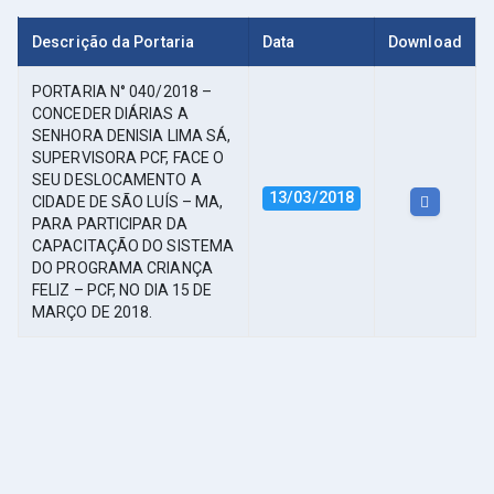
Descrição da Portaria
Data
Download
PORTARIA N° 040/2018 –
CONCEDER DIÁRIAS A
SENHORA DENISIA LIMA SÁ,
SUPERVISORA PCF, FACE O
SEU DESLOCAMENTO A
13/03/2018
CIDADE DE SÃO LUÍS – MA,
PARA PARTICIPAR DA
CAPACITAÇÃO DO SISTEMA
DO PROGRAMA CRIANÇA
FELIZ – PCF, NO DIA 15 DE
MARÇO DE 2018.