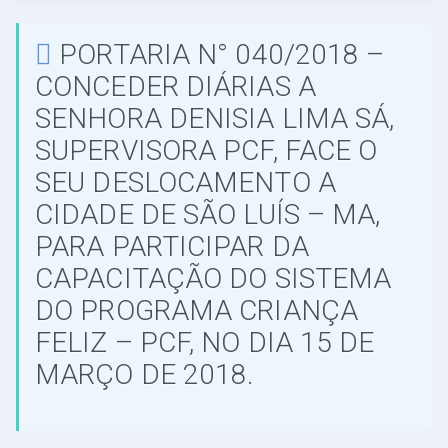
PORTARIA N° 040/2018 –
CONCEDER DIÁRIAS A
SENHORA DENISIA LIMA SÁ,
SUPERVISORA PCF, FACE O
SEU DESLOCAMENTO A
CIDADE DE SÃO LUÍS – MA,
PARA PARTICIPAR DA
CAPACITAÇÃO DO SISTEMA
DO PROGRAMA CRIANÇA
FELIZ – PCF, NO DIA 15 DE
MARÇO DE 2018.