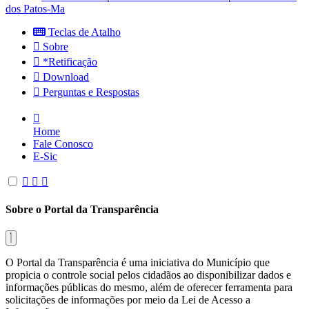
dos Patos-Ma
Teclas de Atalho
Sobre
*Retificação
Download
Perguntas e Respostas
Home
Fale Conosco
E-Sic
Sobre o Portal da Transparência
O Portal da Transparência é uma iniciativa do Município que
propicia o controle social pelos cidadãos ao disponibilizar dados e
informações públicas do mesmo, além de oferecer ferramenta para
solicitações de informações por meio da Lei de Acesso a