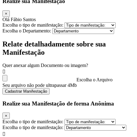
Realize sua Manifestação
×
Olá Fábio Santos
Escolha o tipo de manifestação:
Escolha o Departamento:
Relate detalhadamente sobre sua
Manifestação
Quer anexar algum Documento ou imagem?
Escolha o Arquivo
Seu arquivo não pode ultrapassar 4Mb
Cadastrar Manifestação
Realize sua Manifestação de forma Anônima
×
Escolha o tipo de manifestação:
Escolha o tipo de manifestação: