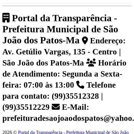
Portal da Transparência -
Prefeitura Municipal de São
João dos Patos-Ma
Endereço:
Av. Getúlio Vargas, 135 - Centro |
São João dos Patos-Ma
Horário
de Atendimento: Segunda a Sexta-
feira: 07:00 às 13:00
Telefone
para contato: (99)35512328 |
(99)35512229
E-Mail:
prefeituradesaojoaodospatos@yahoo
2026 ©
Portal da Transparência - Prefeitura Municipal de São João