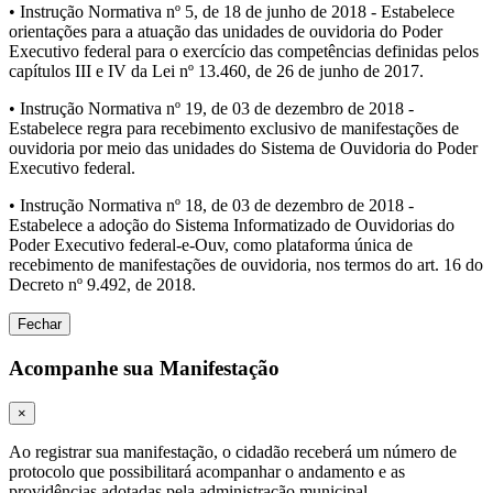
• Instrução Normativa nº 5, de 18 de junho de 2018 - Estabelece
orientações para a atuação das unidades de ouvidoria do Poder
Executivo federal para o exercício das competências definidas pelos
capítulos III e IV da Lei nº 13.460, de 26 de junho de 2017.
• Instrução Normativa nº 19, de 03 de dezembro de 2018 -
Estabelece regra para recebimento exclusivo de manifestações de
ouvidoria por meio das unidades do Sistema de Ouvidoria do Poder
Executivo federal.
• Instrução Normativa nº 18, de 03 de dezembro de 2018 -
Estabelece a adoção do Sistema Informatizado de Ouvidorias do
Poder Executivo federal-e-Ouv, como plataforma única de
recebimento de manifestações de ouvidoria, nos termos do art. 16 do
Decreto nº 9.492, de 2018.
Fechar
Acompanhe sua Manifestação
×
Ao registrar sua manifestação, o cidadão receberá um número de
protocolo que possibilitará acompanhar o andamento e as
providências adotadas pela administração municipal.