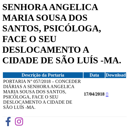
SENHORA ANGELICA
MARIA SOUSA DOS
SANTOS, PSICÓLOGA,
FACE O SEU
DESLOCAMENTO A
CIDADE DE SÃO LUÍS -MA.
Descrição da Portaria
Data
Download
PORTARIA N° 057/2018 – CONCEDER
DIÁRIAS A SENHORA ANGELICA
MARIA SOUSA DOS SANTOS,
17/04/2018
PSICÓLOGA, FACE O SEU
DESLOCAMENTO A CIDADE DE
SÃO LUÍS -MA.