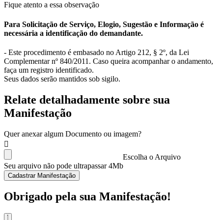
Fique atento a essa observação
Para Solicitação de Serviço, Elogio, Sugestão e Informação é
necessária a identificação do demandante.
- Este procedimento é embasado no Artigo 212, § 2º, da Lei
Complementar nº 840/2011. Caso queira acompanhar o andamento,
faça um registro identificado.
Seus dados serão mantidos sob sigilo.
Relate detalhadamente sobre sua
Manifestação
Quer anexar algum Documento ou imagem?
Escolha o Arquivo
Seu arquivo não pode ultrapassar 4Mb
Cadastrar Manifestação
Obrigado pela sua Manifestação!