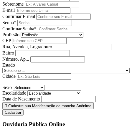
Sobrenome
E-mail
Confirmar E-mail
Senha*
Confirmar Senha*
Profissão
CEP
Rua, Avenida, Logradouro...
Bairro
Número, Ap...
Estado
Cidade
Sexo
Escolaridade
Data de Nascimento
Cadastre sua Manifestação de maneira Anônima
Cadastrar
Ouvidoria Pública Online