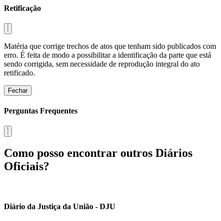
Retificação
Matéria que corrige trechos de atos que tenham sido publicados com
erro. É feita de modo a possibilitar a identificação da parte que está
sendo corrigida, sem necessidade de reprodução integral do ato
retificado.
Fechar
Perguntas Frequentes
Como posso encontrar outros Diários
Oficiais?
Diário da Justiça da União - DJU