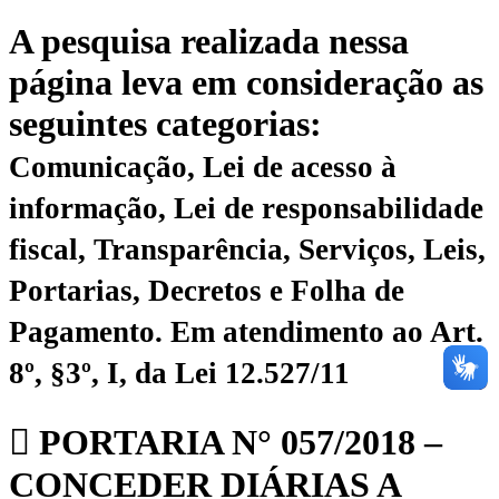
A pesquisa realizada nessa
página leva em consideração as
seguintes categorias:
Comunicação, Lei de acesso à
informação, Lei de responsabilidade
fiscal, Transparência, Serviços, Leis,
Portarias, Decretos e Folha de
Pagamento.
Em atendimento ao Art.
8º, §3º, I, da Lei 12.527/11
PORTARIA N° 057/2018 –
CONCEDER DIÁRIAS A