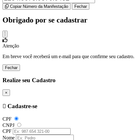
Copiar Número da Manifestação
Fechar
Obrigado por se cadastrar
Atenção
Em breve você receberá um e-mail para que confirme seu cadastro.
Fechar
Realize seu Cadastro
×
Cadastre-se
CPF
CNPJ
CPF
Nome