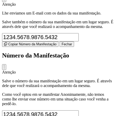
Atenção
Lhe enviamos um E-mail com os dados da sua manifestação.
Salve também o número da sua manifestação em um lugar seguro. É
através dele que você realizará o acompanhamento da mesma.
Copiar Número da Manifestação
Fechar
Número da Manifestação
Atenção
Salve o número da sua manifestação em um lugar seguro. É através
dele que você realizará o acompanhamento da mesma.
Como você optou em se manifestar Anonimamente, não temos
como lhe enviar esse número em uma situação caso você venha a
perdê-lo.