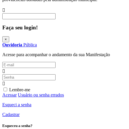
Procurar
Faça seu login!
×
Ouvidoria
Pública
Acesse para acompanhar o andamento da sua Manifestação
Lembre-me
Acessar
Usuário ou senha errados
Esqueci a senha
Cadastrar
Esqueceu a senha?