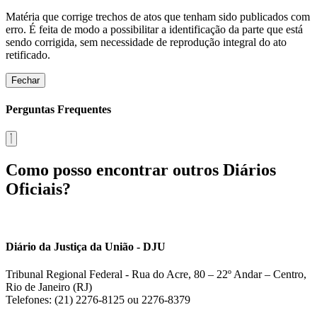
Matéria que corrige trechos de atos que tenham sido publicados com
erro. É feita de modo a possibilitar a identificação da parte que está
sendo corrigida, sem necessidade de reprodução integral do ato
retificado.
Fechar
Perguntas Frequentes
Como posso encontrar outros Diários
Oficiais?
Diário da Justiça da União - DJU
Tribunal Regional Federal - Rua do Acre, 80 – 22º Andar – Centro,
Rio de Janeiro (RJ)
Telefones: (21) 2276-8125 ou 2276-8379