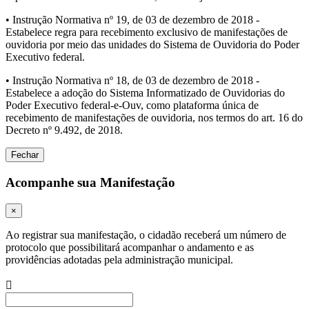
• Instrução Normativa nº 19, de 03 de dezembro de 2018 -
Estabelece regra para recebimento exclusivo de manifestações de
ouvidoria por meio das unidades do Sistema de Ouvidoria do Poder
Executivo federal.
• Instrução Normativa nº 18, de 03 de dezembro de 2018 -
Estabelece a adoção do Sistema Informatizado de Ouvidorias do
Poder Executivo federal-e-Ouv, como plataforma única de
recebimento de manifestações de ouvidoria, nos termos do art. 16 do
Decreto nº 9.492, de 2018.
Fechar
Acompanhe sua Manifestação
×
Ao registrar sua manifestação, o cidadão receberá um número de
protocolo que possibilitará acompanhar o andamento e as
providências adotadas pela administração municipal.
Procurar