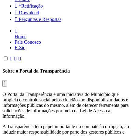
*Retificação
Download
Perguntas e Respostas
Home
Fale Conosco
E-Sic
Sobre o Portal da Transparência
O Portal da Transparência é uma iniciativa do Município que
propicia o controle social pelos cidadãos ao disponibilizar dados e
informações públicas do mesmo, além de oferecer ferramenta para
solicitações de informações por meio da Lei de Acesso a
Informação.
A Transparência tem papel importante no combate à corrupção, ao
induzir maior responsabilidade por parte dos gestores públicos e