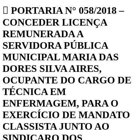
PORTARIA N° 058/2018 –
CONCEDER LICENÇA
REMUNERADA A
SERVIDORA PÚBLICA
MUNICIPAL MARIA DAS
DORES SILVA AIRES,
OCUPANTE DO CARGO DE
TÉCNICA EM
ENFERMAGEM, PARA O
EXERCÍCIO DE MANDATO
CLASSISTA JUNTO AO
SINDICARO DOS