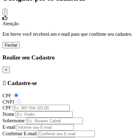
Atenção
Em breve você receberá um e-mail para que confirme seu cadastro.
Fechar
Realize seu Cadastro
×
Cadastre-se
CPF
CNPJ
CPF
Nome
Sobrenome
E-mail
Confirmar E-mail