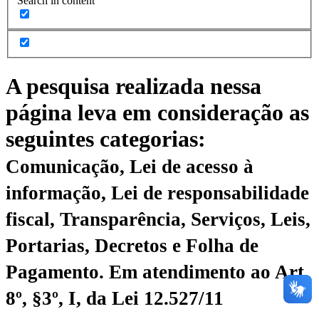
Search in content
A pesquisa realizada nessa
página leva em consideração as
seguintes categorias:
Comunicação, Lei de acesso à
informação, Lei de responsabilidade
fiscal, Transparência, Serviços, Leis,
Portarias, Decretos e Folha de
Pagamento.
Em atendimento ao Art.
8º, §3º, I, da Lei 12.527/11