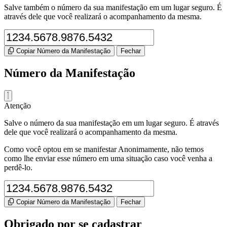
Salve também o número da sua manifestação em um lugar seguro. É
através dele que você realizará o acompanhamento da mesma.
Copiar Número da Manifestação
Fechar
Número da Manifestação
Atenção
Salve o número da sua manifestação em um lugar seguro. É através
dele que você realizará o acompanhamento da mesma.
Como você optou em se manifestar Anonimamente, não temos
como lhe enviar esse número em uma situação caso você venha a
perdê-lo.
Copiar Número da Manifestação
Fechar
Obrigado por se cadastrar