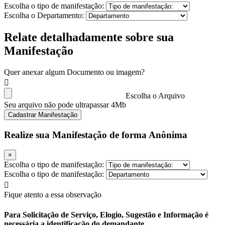
Escolha o tipo de manifestação:
Escolha o Departamento:
Relate detalhadamente sobre sua
Manifestação
Quer anexar algum Documento ou imagem?
Escolha o Arquivo
Seu arquivo não pode ultrapassar 4Mb
Cadastrar Manifestação
Realize sua Manifestação de forma Anônima
×
Escolha o tipo de manifestação:
Escolha o tipo de manifestação:
Fique atento a essa observação
Para Solicitação de Serviço, Elogio, Sugestão e Informação é
necessária a identificação do demandante.