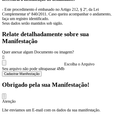
- Este procedimento é embasado no Artigo 212, § 2º, da Lei
Complementar nº 840/2011. Caso queira acompanhar o andamento,
faça um registro identificado.
Seus dados serão mantidos sob sigilo.
Relate detalhadamente sobre sua
Manifestação
Quer anexar algum Documento ou imagem?
Escolha o Arquivo
Seu arquivo não pode ultrapassar 4Mb
Cadastrar Manifestação
Obrigado pela sua Manifestação!
Atenção
Lhe enviamos um E-mail com os dados da sua manifestação.