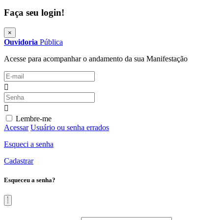
Faça seu login!
×
Ouvidoria
Pública
Acesse para acompanhar o andamento da sua Manifestação
Lembre-me
Acessar
Usuário ou senha errados
Esqueci a senha
Cadastrar
Esqueceu a senha?