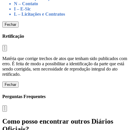
N – Contato
I – E-Sic
L – Licitações e Contratos
Fechar
Retificação
Matéria que corrige trechos de atos que tenham sido publicados com
erro. É feita de modo a possibilitar a identificação da parte que está
sendo corrigida, sem necessidade de reprodução integral do ato
retificado.
Fechar
Perguntas Frequentes
Como posso encontrar outros Diários
Oficiais?