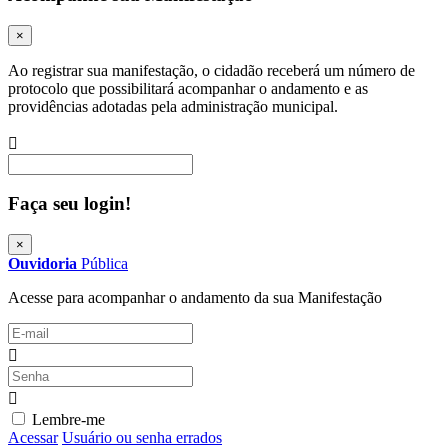
×
Ao registrar sua manifestação, o cidadão receberá um número de
protocolo que possibilitará acompanhar o andamento e as
providências adotadas pela administração municipal.
Procurar
Faça seu login!
×
Ouvidoria
Pública
Acesse para acompanhar o andamento da sua Manifestação
Lembre-me
Acessar
Usuário ou senha errados