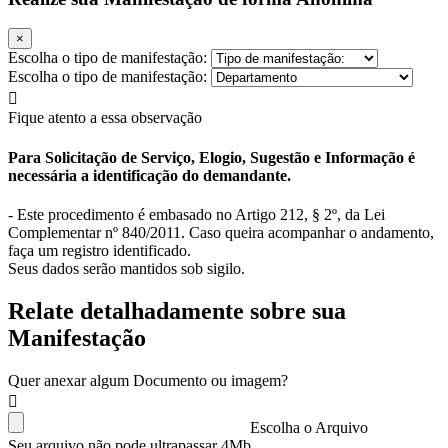
×
Escolha o tipo de manifestação:
Escolha o tipo de manifestação:
Fique atento a essa observação
Para Solicitação de Serviço, Elogio, Sugestão e Informação é
necessária a identificação do demandante.
- Este procedimento é embasado no Artigo 212, § 2º, da Lei
Complementar nº 840/2011. Caso queira acompanhar o andamento,
faça um registro identificado.
Seus dados serão mantidos sob sigilo.
Relate detalhadamente sobre sua
Manifestação
Quer anexar algum Documento ou imagem?
Escolha o Arquivo
Seu arquivo não pode ultrapassar 4Mb