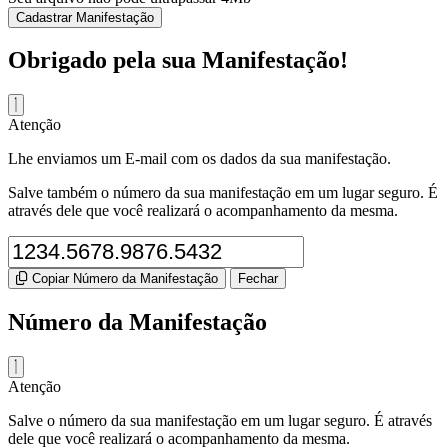
Cadastrar Manifestação
Obrigado pela sua Manifestação!
Atenção
Lhe enviamos um E-mail com os dados da sua manifestação.
Salve também o número da sua manifestação em um lugar seguro. É
através dele que você realizará o acompanhamento da mesma.
Copiar Número da Manifestação
Fechar
Número da Manifestação
Atenção
Salve o número da sua manifestação em um lugar seguro. É através
dele que você realizará o acompanhamento da mesma.