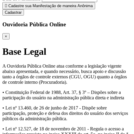
Cadastre sua Manifestação de maneira Anônima
Cadastrar
Ouvidoria Pública Online
×
Base Legal
A Ouvidoria Pública Online atua conforme a legislação vigente
abaixo apresentada, e quando necessário, busca apoio e discussão
tanto a órgãos de controle externos (CGU, OGU) quanto a órgãos
de controle interno (Procuradoria).
• Constituição Federal de 1988, Art. 37, § 3º – Dispões sobre a
participação do usuário na administração pública direta e indireta
• Lei nº 13.460, de 26 de junho de 2017 - Dispõe sobre
participação, proteção e defesa dos direitos do usuário dos serviços
públicos da administração pública.
• Lei nº 12.527, de 18 de novembro de 2011 - Regula o acesso a