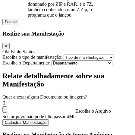
dominado por ZIP e RAR, é o 7Z,
também conhecido como 7-Zip, o
programa que o lançou.
Fechar
Realize sua Manifestação
×
Olá Fábio Santos
Escolha o tipo de manifestação:
Escolha o Departamento:
Relate detalhadamente sobre sua
Manifestação
Quer anexar algum Documento ou imagem?
Escolha o Arquivo
Seu arquivo não pode ultrapassar 4Mb
Cadastrar Manifestação
Realize sua Manifestação de forma Anônima