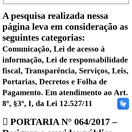
A pesquisa realizada nessa
página leva em consideração as
seguintes categorias:
Comunicação, Lei de acesso à
informação, Lei de responsabilidade
fiscal, Transparência, Serviços, Leis,
Portarias, Decretos e Folha de
Pagamento.
Em atendimento ao Art.
8º, §3º, I, da Lei 12.527/11
PORTARIA N° 064/2017 –