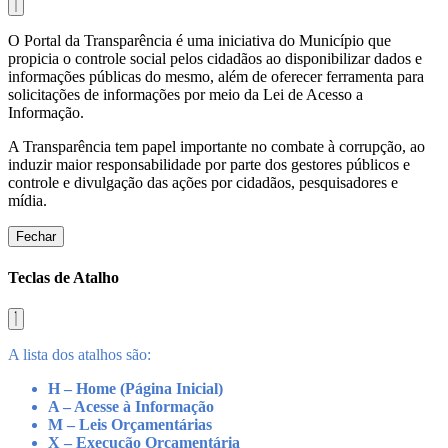
O Portal da Transparência é uma iniciativa do Município que
propicia o controle social pelos cidadãos ao disponibilizar dados e
informações públicas do mesmo, além de oferecer ferramenta para
solicitações de informações por meio da Lei de Acesso a
Informação.
A Transparência tem papel importante no combate à corrupção, ao
induzir maior responsabilidade por parte dos gestores públicos e
controle e divulgação das ações por cidadãos, pesquisadores e
mídia.
Fechar
Teclas de Atalho
A lista dos atalhos são:
H – Home (Página Inicial)
A – Acesse à Informação
M – Leis Orçamentárias
X – Execução Orçamentária