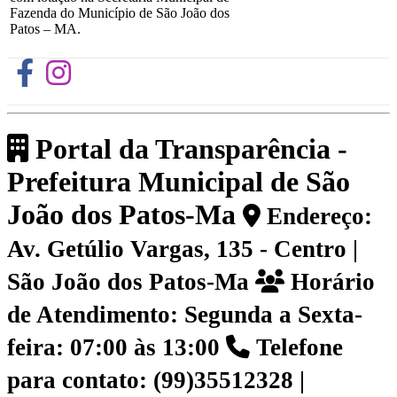
Fazenda do Município de São João dos
Patos – MA.
Portal da Transparência -
Prefeitura Municipal de São
João dos Patos-Ma
Endereço:
Av. Getúlio Vargas, 135 - Centro |
São João dos Patos-Ma
Horário
de Atendimento: Segunda a Sexta-
feira: 07:00 às 13:00
Telefone
para contato: (99)35512328 |