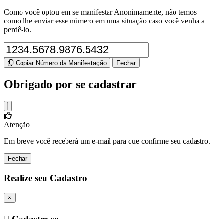
Como você optou em se manifestar Anonimamente, não temos
como lhe enviar esse número em uma situação caso você venha a
perdê-lo.
Copiar Número da Manifestação
Fechar
Obrigado por se cadastrar
Atenção
Em breve você receberá um e-mail para que confirme seu cadastro.
Fechar
Realize seu Cadastro
×
Cadastre-se