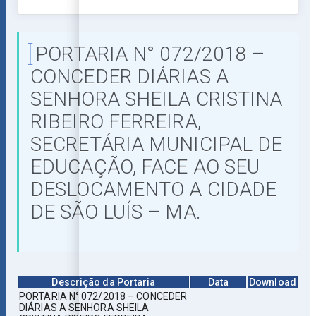
PORTARIA N° 072/2018 –
CONCEDER DIÁRIAS A
SENHORA SHEILA CRISTINA
RIBEIRO FERREIRA,
SECRETÁRIA MUNICIPAL DE
EDUCAÇÃO, FACE AO SEU
DESLOCAMENTO A CIDADE
DE SÃO LUÍS – MA.
Descrição da Portaria
Data
Download
PORTARIA N° 072/2018 – CONCEDER
DIÁRIAS A SENHORA SHEILA