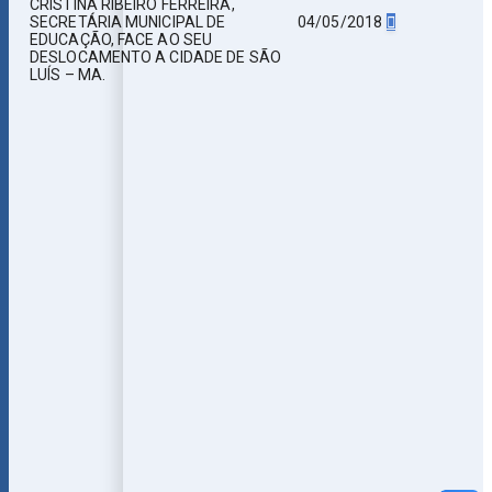
CRISTINA RIBEIRO FERREIRA,
04/05/2018
SECRETÁRIA MUNICIPAL DE
EDUCAÇÃO, FACE AO SEU
DESLOCAMENTO A CIDADE DE SÃO
LUÍS – MA.