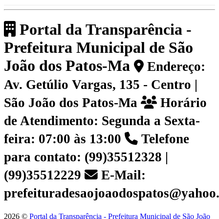
Portal da Transparência -
Prefeitura Municipal de São
João dos Patos-Ma
Endereço:
Av. Getúlio Vargas, 135 - Centro |
São João dos Patos-Ma
Horário
de Atendimento: Segunda a Sexta-
feira: 07:00 às 13:00
Telefone
para contato: (99)35512328 |
(99)35512229
E-Mail:
prefeituradesaojoaodospatos@yahoo
2026 ©
Portal da Transparência - Prefeitura Municipal de São João