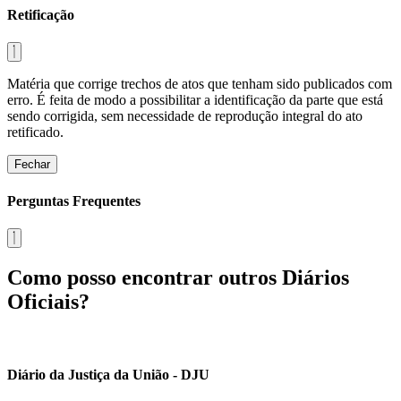
Retificação
Matéria que corrige trechos de atos que tenham sido publicados com
erro. É feita de modo a possibilitar a identificação da parte que está
sendo corrigida, sem necessidade de reprodução integral do ato
retificado.
Fechar
Perguntas Frequentes
Como posso encontrar outros Diários
Oficiais?
Diário da Justiça da União - DJU