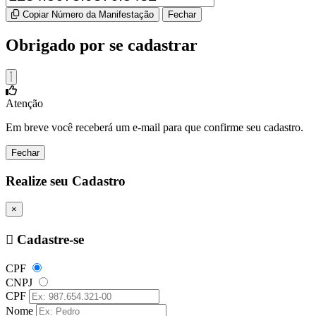
Copiar Número da Manifestação
Fechar
Obrigado por se cadastrar
Atenção
Em breve você receberá um e-mail para que confirme seu cadastro.
Fechar
Realize seu Cadastro
×
Cadastre-se
CPF
CNPJ
CPF
Nome