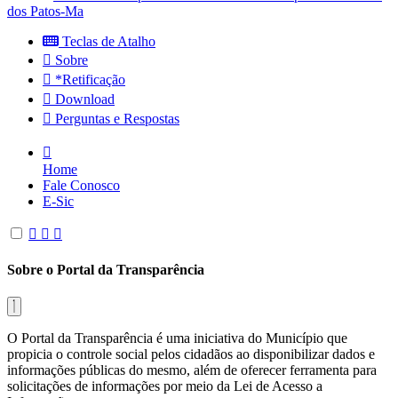
dos Patos-Ma
Teclas de Atalho
Sobre
*Retificação
Download
Perguntas e Respostas
Home
Fale Conosco
E-Sic
Sobre o Portal da Transparência
O Portal da Transparência é uma iniciativa do Município que
propicia o controle social pelos cidadãos ao disponibilizar dados e
informações públicas do mesmo, além de oferecer ferramenta para
solicitações de informações por meio da Lei de Acesso a