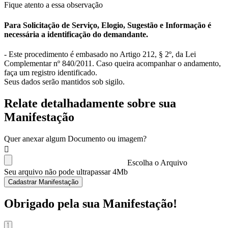
Fique atento a essa observação
Para Solicitação de Serviço, Elogio, Sugestão e Informação é
necessária a identificação do demandante.
- Este procedimento é embasado no Artigo 212, § 2º, da Lei
Complementar nº 840/2011. Caso queira acompanhar o andamento,
faça um registro identificado.
Seus dados serão mantidos sob sigilo.
Relate detalhadamente sobre sua
Manifestação
Quer anexar algum Documento ou imagem?
Escolha o Arquivo
Seu arquivo não pode ultrapassar 4Mb
Cadastrar Manifestação
Obrigado pela sua Manifestação!