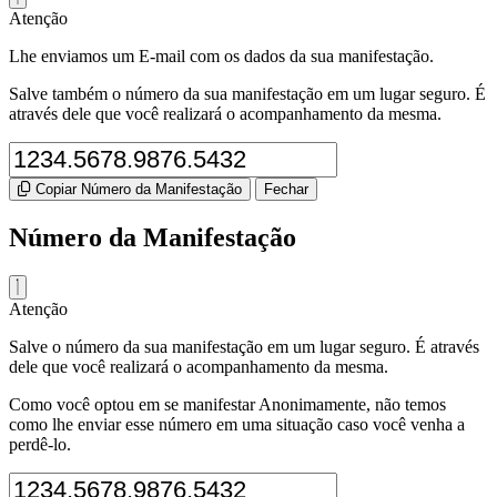
Atenção
Lhe enviamos um E-mail com os dados da sua manifestação.
Salve também o número da sua manifestação em um lugar seguro. É
através dele que você realizará o acompanhamento da mesma.
Copiar Número da Manifestação
Fechar
Número da Manifestação
Atenção
Salve o número da sua manifestação em um lugar seguro. É através
dele que você realizará o acompanhamento da mesma.
Como você optou em se manifestar Anonimamente, não temos
como lhe enviar esse número em uma situação caso você venha a
perdê-lo.