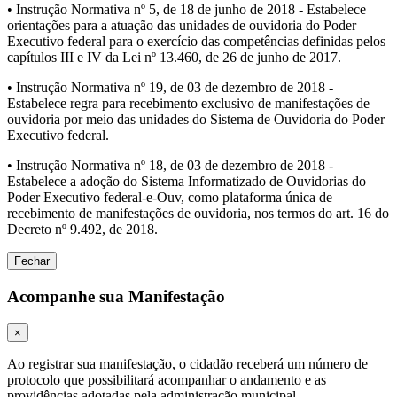
• Instrução Normativa nº 5, de 18 de junho de 2018 - Estabelece
orientações para a atuação das unidades de ouvidoria do Poder
Executivo federal para o exercício das competências definidas pelos
capítulos III e IV da Lei nº 13.460, de 26 de junho de 2017.
• Instrução Normativa nº 19, de 03 de dezembro de 2018 -
Estabelece regra para recebimento exclusivo de manifestações de
ouvidoria por meio das unidades do Sistema de Ouvidoria do Poder
Executivo federal.
• Instrução Normativa nº 18, de 03 de dezembro de 2018 -
Estabelece a adoção do Sistema Informatizado de Ouvidorias do
Poder Executivo federal-e-Ouv, como plataforma única de
recebimento de manifestações de ouvidoria, nos termos do art. 16 do
Decreto nº 9.492, de 2018.
Fechar
Acompanhe sua Manifestação
×
Ao registrar sua manifestação, o cidadão receberá um número de
protocolo que possibilitará acompanhar o andamento e as
providências adotadas pela administração municipal.