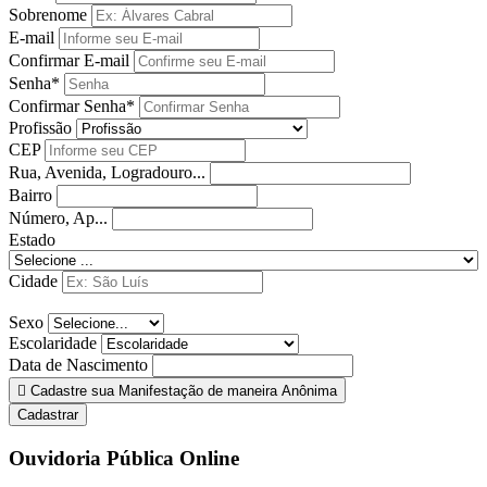
Sobrenome
E-mail
Confirmar E-mail
Senha*
Confirmar Senha*
Profissão
CEP
Rua, Avenida, Logradouro...
Bairro
Número, Ap...
Estado
Cidade
Sexo
Escolaridade
Data de Nascimento
Cadastre sua Manifestação de maneira Anônima
Cadastrar
Ouvidoria Pública Online