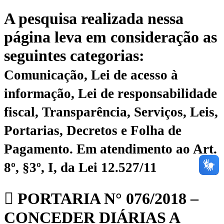
A pesquisa realizada nessa
página leva em consideração as
seguintes categorias:
Comunicação, Lei de acesso à
informação, Lei de responsabilidade
fiscal, Transparência, Serviços, Leis,
Portarias, Decretos e Folha de
Pagamento.
Em atendimento ao Art.
8º, §3º, I, da Lei 12.527/11
PORTARIA N° 076/2018 –
CONCEDER DIÁRIAS A