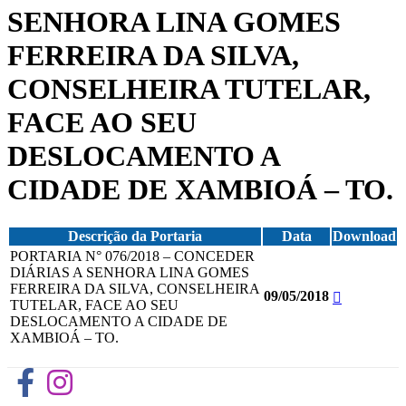
SENHORA LINA GOMES
FERREIRA DA SILVA,
CONSELHEIRA TUTELAR,
FACE AO SEU
DESLOCAMENTO A
CIDADE DE XAMBIOÁ – TO.
Descrição da Portaria
Data
Download
PORTARIA N° 076/2018 – CONCEDER
DIÁRIAS A SENHORA LINA GOMES
FERREIRA DA SILVA, CONSELHEIRA
09/05/2018
TUTELAR, FACE AO SEU
DESLOCAMENTO A CIDADE DE
XAMBIOÁ – TO.