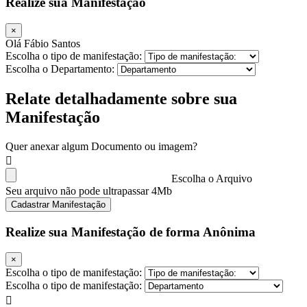
Realize sua Manifestação
×
Olá Fábio Santos
Escolha o tipo de manifestação:
Escolha o Departamento:
Relate detalhadamente sobre sua
Manifestação
Quer anexar algum Documento ou imagem?
Escolha o Arquivo
Seu arquivo não pode ultrapassar 4Mb
Cadastrar Manifestação
Realize sua Manifestação de forma Anônima
×
Escolha o tipo de manifestação:
Escolha o tipo de manifestação: