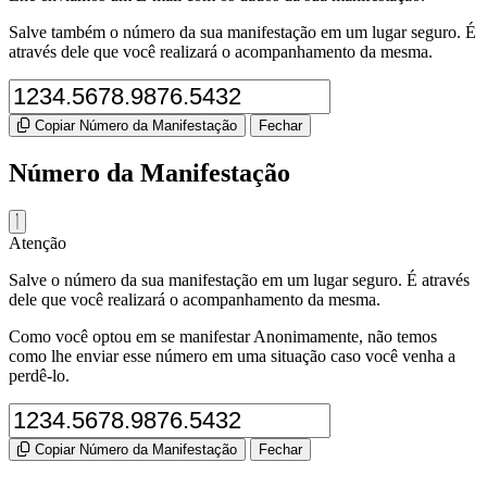
Salve também o número da sua manifestação em um lugar seguro. É
através dele que você realizará o acompanhamento da mesma.
Copiar Número da Manifestação
Fechar
Número da Manifestação
Atenção
Salve o número da sua manifestação em um lugar seguro. É através
dele que você realizará o acompanhamento da mesma.
Como você optou em se manifestar Anonimamente, não temos
como lhe enviar esse número em uma situação caso você venha a
perdê-lo.
Copiar Número da Manifestação
Fechar