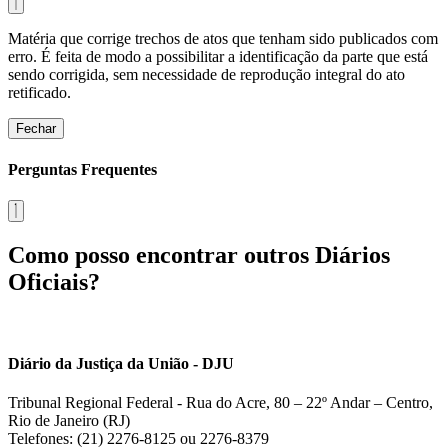
Matéria que corrige trechos de atos que tenham sido publicados com
erro. É feita de modo a possibilitar a identificação da parte que está
sendo corrigida, sem necessidade de reprodução integral do ato
retificado.
Fechar
Perguntas Frequentes
Como posso encontrar outros Diários
Oficiais?
Diário da Justiça da União - DJU
Tribunal Regional Federal - Rua do Acre, 80 – 22º Andar – Centro,
Rio de Janeiro (RJ)
Telefones: (21) 2276-8125 ou 2276-8379