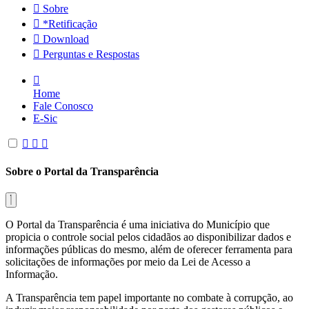
Sobre
*Retificação
Download
Perguntas e Respostas
Home
Fale Conosco
E-Sic
Sobre o Portal da Transparência
O Portal da Transparência é uma iniciativa do Município que
propicia o controle social pelos cidadãos ao disponibilizar dados e
informações públicas do mesmo, além de oferecer ferramenta para
solicitações de informações por meio da Lei de Acesso a
Informação.
A Transparência tem papel importante no combate à corrupção, ao