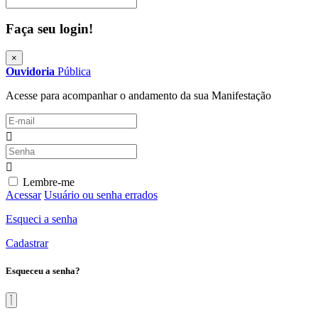
Procurar
Faça seu login!
×
Ouvidoria
Pública
Acesse para acompanhar o andamento da sua Manifestação
Lembre-me
Acessar
Usuário ou senha errados
Esqueci a senha
Cadastrar
Esqueceu a senha?