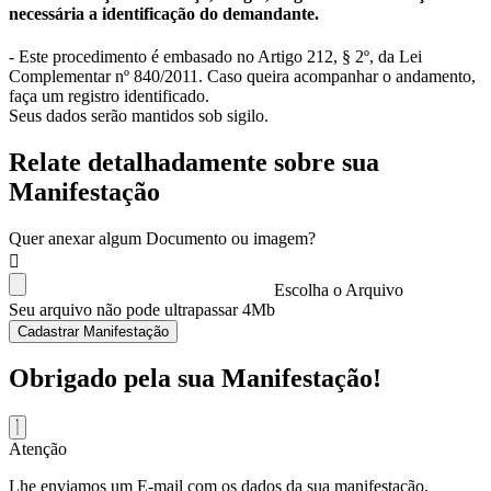
necessária a identificação do demandante.
- Este procedimento é embasado no Artigo 212, § 2º, da Lei
Complementar nº 840/2011. Caso queira acompanhar o andamento,
faça um registro identificado.
Seus dados serão mantidos sob sigilo.
Relate detalhadamente sobre sua
Manifestação
Quer anexar algum Documento ou imagem?
Escolha o Arquivo
Seu arquivo não pode ultrapassar 4Mb
Cadastrar Manifestação
Obrigado pela sua Manifestação!
Atenção
Lhe enviamos um E-mail com os dados da sua manifestação.