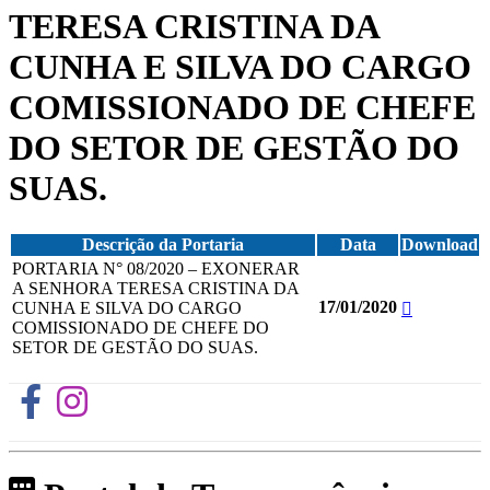
TERESA CRISTINA DA
CUNHA E SILVA DO CARGO
COMISSIONADO DE CHEFE
DO SETOR DE GESTÃO DO
SUAS.
Descrição da Portaria
Data
Download
PORTARIA N° 08/2020 – EXONERAR
A SENHORA TERESA CRISTINA DA
17/01/2020
CUNHA E SILVA DO CARGO
COMISSIONADO DE CHEFE DO
SETOR DE GESTÃO DO SUAS.