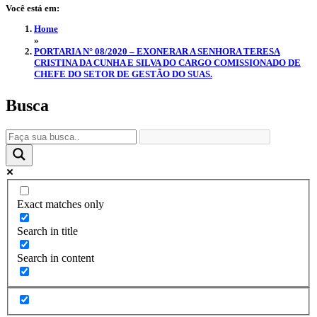
Você está em:
Home
»
PORTARIA N° 08/2020 – EXONERAR A SENHORA TERESA
CRISTINA DA CUNHA E SILVA DO CARGO COMISSIONADO DE
CHEFE DO SETOR DE GESTÃO DO SUAS.
Busca
Exact matches only
Search in title
Search in content