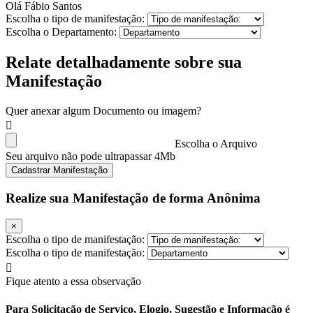
Olá Fábio Santos
Escolha o tipo de manifestação:
Escolha o Departamento:
Relate detalhadamente sobre sua
Manifestação
Quer anexar algum Documento ou imagem?
Escolha o Arquivo
Seu arquivo não pode ultrapassar 4Mb
Cadastrar Manifestação
Realize sua Manifestação de forma Anônima
×
Escolha o tipo de manifestação:
Escolha o tipo de manifestação:
Fique atento a essa observação
Para Solicitação de Serviço, Elogio, Sugestão e Informação é