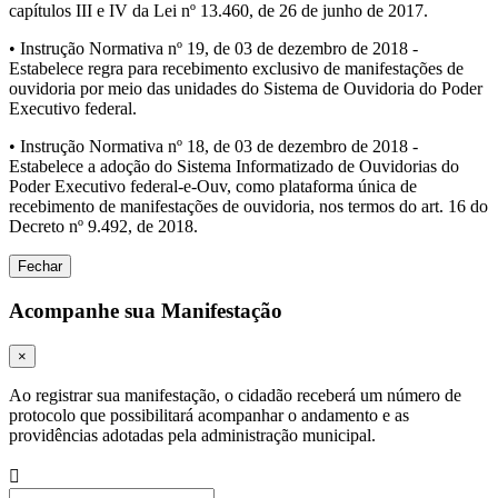
capítulos III e IV da Lei nº 13.460, de 26 de junho de 2017.
• Instrução Normativa nº 19, de 03 de dezembro de 2018 -
Estabelece regra para recebimento exclusivo de manifestações de
ouvidoria por meio das unidades do Sistema de Ouvidoria do Poder
Executivo federal.
• Instrução Normativa nº 18, de 03 de dezembro de 2018 -
Estabelece a adoção do Sistema Informatizado de Ouvidorias do
Poder Executivo federal-e-Ouv, como plataforma única de
recebimento de manifestações de ouvidoria, nos termos do art. 16 do
Decreto nº 9.492, de 2018.
Fechar
Acompanhe sua Manifestação
×
Ao registrar sua manifestação, o cidadão receberá um número de
protocolo que possibilitará acompanhar o andamento e as
providências adotadas pela administração municipal.