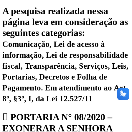
A pesquisa realizada nessa
página leva em consideração as
seguintes categorias:
Comunicação, Lei de acesso à
informação, Lei de responsabilidade
fiscal, Transparência, Serviços, Leis,
Portarias, Decretos e Folha de
Pagamento.
Em atendimento ao Art.
8º, §3º, I, da Lei 12.527/11
PORTARIA N° 08/2020 –
EXONERAR A SENHORA