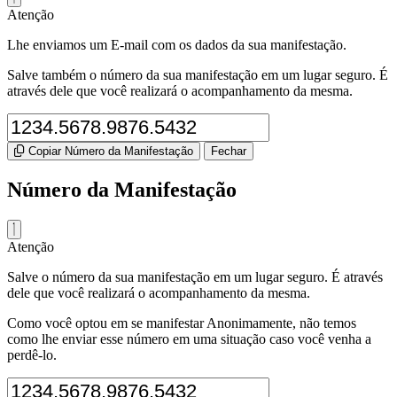
Atenção
Lhe enviamos um E-mail com os dados da sua manifestação.
Salve também o número da sua manifestação em um lugar seguro. É
através dele que você realizará o acompanhamento da mesma.
Copiar Número da Manifestação
Fechar
Número da Manifestação
Atenção
Salve o número da sua manifestação em um lugar seguro. É através
dele que você realizará o acompanhamento da mesma.
Como você optou em se manifestar Anonimamente, não temos
como lhe enviar esse número em uma situação caso você venha a
perdê-lo.