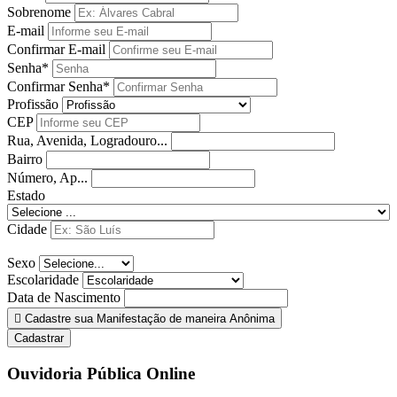
Sobrenome
E-mail
Confirmar E-mail
Senha*
Confirmar Senha*
Profissão
CEP
Rua, Avenida, Logradouro...
Bairro
Número, Ap...
Estado
Cidade
Sexo
Escolaridade
Data de Nascimento
Cadastre sua Manifestação de maneira Anônima
Cadastrar
Ouvidoria Pública Online