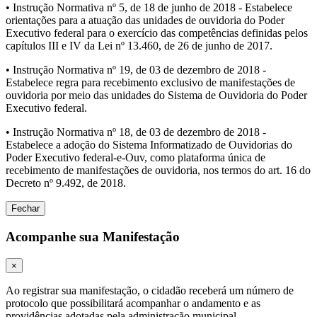
• Instrução Normativa nº 5, de 18 de junho de 2018 - Estabelece
orientações para a atuação das unidades de ouvidoria do Poder
Executivo federal para o exercício das competências definidas pelos
capítulos III e IV da Lei nº 13.460, de 26 de junho de 2017.
• Instrução Normativa nº 19, de 03 de dezembro de 2018 -
Estabelece regra para recebimento exclusivo de manifestações de
ouvidoria por meio das unidades do Sistema de Ouvidoria do Poder
Executivo federal.
• Instrução Normativa nº 18, de 03 de dezembro de 2018 -
Estabelece a adoção do Sistema Informatizado de Ouvidorias do
Poder Executivo federal-e-Ouv, como plataforma única de
recebimento de manifestações de ouvidoria, nos termos do art. 16 do
Decreto nº 9.492, de 2018.
Fechar
Acompanhe sua Manifestação
×
Ao registrar sua manifestação, o cidadão receberá um número de
protocolo que possibilitará acompanhar o andamento e as
providências adotadas pela administração municipal.