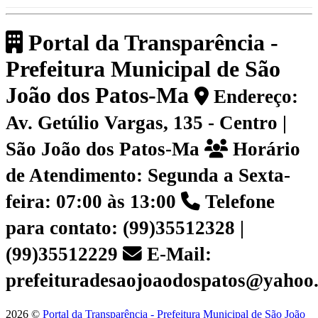
Portal da Transparência -
Prefeitura Municipal de São
João dos Patos-Ma
Endereço:
Av. Getúlio Vargas, 135 - Centro |
São João dos Patos-Ma
Horário
de Atendimento: Segunda a Sexta-
feira: 07:00 às 13:00
Telefone
para contato: (99)35512328 |
(99)35512229
E-Mail:
prefeituradesaojoaodospatos@yahoo
2026 ©
Portal da Transparência - Prefeitura Municipal de São João