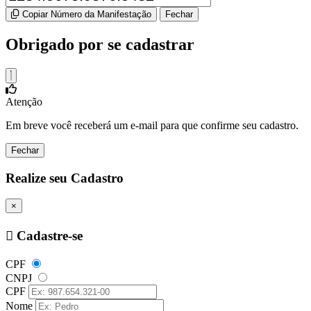
Copiar Número da Manifestação
Fechar
Obrigado por se cadastrar
Atenção
Em breve você receberá um e-mail para que confirme seu cadastro.
Fechar
Realize seu Cadastro
×
Cadastre-se
CPF
CNPJ
CPF
Nome