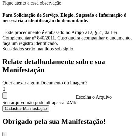
Fique atento a essa observação
Para Solicitação de Serviço, Elogio, Sugestão e Informação é
necessária a identificação do demandante.
- Este procedimento é embasado no Artigo 212, § 2º, da Lei
Complementar nº 840/2011. Caso queira acompanhar o andamento,
faça um registro identificado.
Seus dados serão mantidos sob sigilo.
Relate detalhadamente sobre sua
Manifestação
Quer anexar algum Documento ou imagem?
Escolha o Arquivo
Seu arquivo não pode ultrapassar 4Mb
Cadastrar Manifestação
Obrigado pela sua Manifestação!