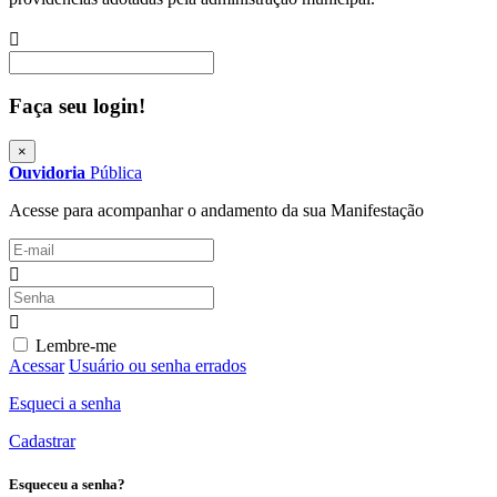
Procurar
Faça seu login!
×
Ouvidoria
Pública
Acesse para acompanhar o andamento da sua Manifestação
Lembre-me
Acessar
Usuário ou senha errados
Esqueci a senha
Cadastrar
Esqueceu a senha?