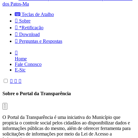
dos Patos-Ma
Teclas de Atalho
Sobre
*Retificação
Download
Perguntas e Respostas
Home
Fale Conosco
E-Sic
Sobre o Portal da Transparência
O Portal da Transparência é uma iniciativa do Município que
propicia o controle social pelos cidadãos ao disponibilizar dados e
informações públicas do mesmo, além de oferecer ferramenta para
solicitações de informações por meio da Lei de Acesso a