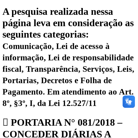
A pesquisa realizada nessa
página leva em consideração as
seguintes categorias:
Comunicação, Lei de acesso à
informação, Lei de responsabilidade
fiscal, Transparência, Serviços, Leis,
Portarias, Decretos e Folha de
Pagamento.
Em atendimento ao Art.
8º, §3º, I, da Lei 12.527/11
PORTARIA N° 081/2018 –
CONCEDER DIÁRIAS A