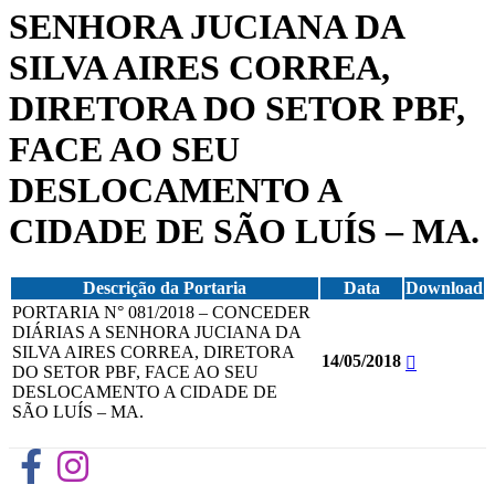
SENHORA JUCIANA DA
SILVA AIRES CORREA,
DIRETORA DO SETOR PBF,
FACE AO SEU
DESLOCAMENTO A
CIDADE DE SÃO LUÍS – MA.
Descrição da Portaria
Data
Download
PORTARIA N° 081/2018 – CONCEDER
DIÁRIAS A SENHORA JUCIANA DA
SILVA AIRES CORREA, DIRETORA
14/05/2018
DO SETOR PBF, FACE AO SEU
DESLOCAMENTO A CIDADE DE
SÃO LUÍS – MA.