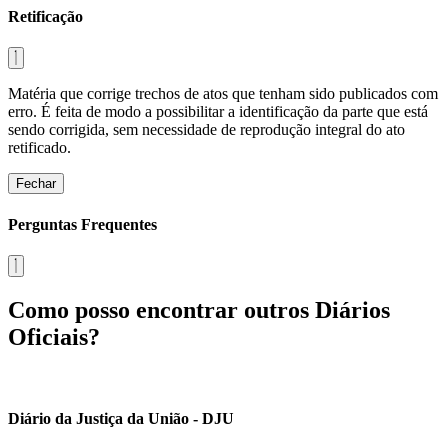
Retificação
Matéria que corrige trechos de atos que tenham sido publicados com
erro. É feita de modo a possibilitar a identificação da parte que está
sendo corrigida, sem necessidade de reprodução integral do ato
retificado.
Fechar
Perguntas Frequentes
Como posso encontrar outros Diários
Oficiais?
Diário da Justiça da União - DJU