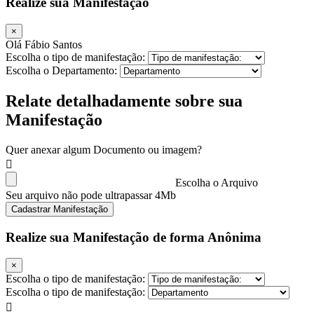
Realize sua Manifestação
×
Olá Fábio Santos
Escolha o tipo de manifestação:
Escolha o Departamento:
Relate detalhadamente sobre sua
Manifestação
Quer anexar algum Documento ou imagem?
Escolha o Arquivo
Seu arquivo não pode ultrapassar 4Mb
Cadastrar Manifestação
Realize sua Manifestação de forma Anônima
×
Escolha o tipo de manifestação:
Escolha o tipo de manifestação: