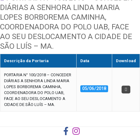
DIÁRIAS A SENHORA LINDA MARIA
LOPES BORBOREMA CAMINHA,
COORDENADORA DO POLO UAB, FACE
AO SEU DESLOCAMENTO A CIDADE DE
SÃO LUÍS – MA.
Descrição da Portaria
Data
Download
PORTARIA N° 100/2018 – CONCEDER
DIÁRIAS A SENHORA LINDA MARIA
LOPES BORBOREMA CAMINHA,
05/06/2018
COORDENADORA DO POLO UAB,
FACE AO SEU DESLOCAMENTO A
CIDADE DE SÃO LUÍS – MA.