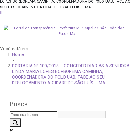
LOPES BORBOREMA CAMINHA, COORDENADORA DO POLO UAB, FACE AO
SEU DESLOCAMENTO A CIDADE DE SÃO LUÍS – MA.
sábado, 8 de agosto de 2026
Você está em:
Home
»
PORTARIA N° 100/2018 – CONCEDER DIÁRIAS A SENHORA
LINDA MARIA LOPES BORBOREMA CAMINHA,
COORDENADORA DO POLO UAB, FACE AO SEU
DESLOCAMENTO A CIDADE DE SÃO LUÍS – MA.
Busca