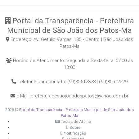
Portal da Transparência - Prefeitura
Municipal de São João dos Patos-Ma
Endereço: Av. Getúlio Vargas, 135 - Centro | São João dos
Patos-Ma
Horário de Atendimento: Segunda a Sexta-feira: 07:00 às
13:00
Telefone para contato: (99)35512328 | (99)35512229
E-Mail: prefeituradesaojoaodospatos@yahoo.com.br
2026 ©
Portal da Transparência - Prefeitura Municipal de São João dos
Patos-Ma
Teclas de Atalho
Sobre
*Retificação