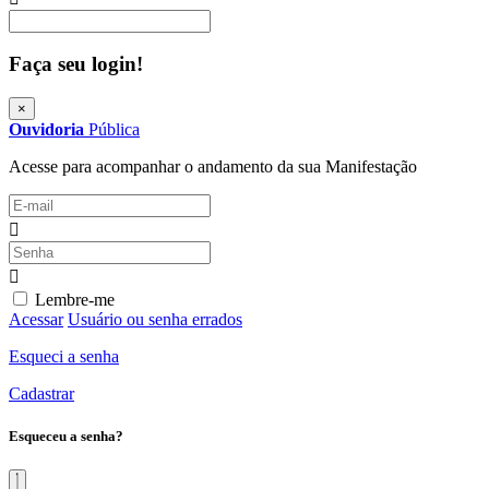
Procurar
Faça seu login!
×
Ouvidoria
Pública
Acesse para acompanhar o andamento da sua Manifestação
Lembre-me
Acessar
Usuário ou senha errados
Esqueci a senha
Cadastrar
Esqueceu a senha?