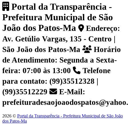
Portal da Transparência -
Prefeitura Municipal de São
João dos Patos-Ma
Endereço:
Av. Getúlio Vargas, 135 - Centro |
São João dos Patos-Ma
Horário
de Atendimento: Segunda a Sexta-
feira: 07:00 às 13:00
Telefone
para contato: (99)35512328 |
(99)35512229
E-Mail:
prefeituradesaojoaodospatos@yahoo
2026 ©
Portal da Transparência - Prefeitura Municipal de São João
dos Patos-Ma