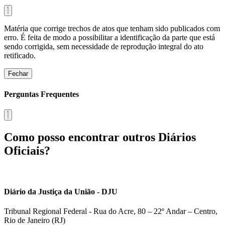
Matéria que corrige trechos de atos que tenham sido publicados com
erro. É feita de modo a possibilitar a identificação da parte que está
sendo corrigida, sem necessidade de reprodução integral do ato
retificado.
Fechar
Perguntas Frequentes
Como posso encontrar outros Diários
Oficiais?
Diário da Justiça da União - DJU
Tribunal Regional Federal - Rua do Acre, 80 – 22º Andar – Centro,
Rio de Janeiro (RJ)