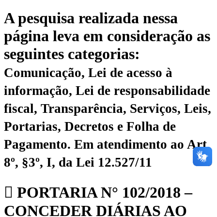
A pesquisa realizada nessa
página leva em consideração as
seguintes categorias:
Comunicação, Lei de acesso à
informação, Lei de responsabilidade
fiscal, Transparência, Serviços, Leis,
Portarias, Decretos e Folha de
Pagamento.
Em atendimento ao Art.
8º, §3º, I, da Lei 12.527/11
PORTARIA N° 102/2018 –
CONCEDER DIÁRIAS AO