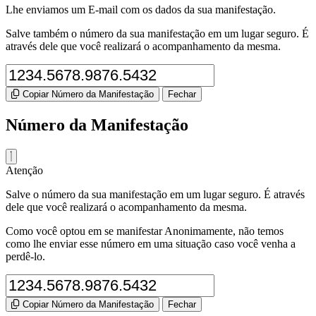
Lhe enviamos um E-mail com os dados da sua manifestação.
Salve também o número da sua manifestação em um lugar seguro. É
através dele que você realizará o acompanhamento da mesma.
Copiar Número da Manifestação
Fechar
Número da Manifestação
Atenção
Salve o número da sua manifestação em um lugar seguro. É através
dele que você realizará o acompanhamento da mesma.
Como você optou em se manifestar Anonimamente, não temos
como lhe enviar esse número em uma situação caso você venha a
perdê-lo.
Copiar Número da Manifestação
Fechar