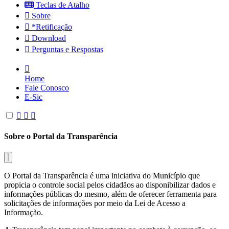
Teclas de Atalho
Sobre
*Retificação
Download
Perguntas e Respostas
Home
Fale Conosco
E-Sic
Sobre o Portal da Transparência
O Portal da Transparência é uma iniciativa do Município que
propicia o controle social pelos cidadãos ao disponibilizar dados e
informações públicas do mesmo, além de oferecer ferramenta para
solicitações de informações por meio da Lei de Acesso a
Informação.