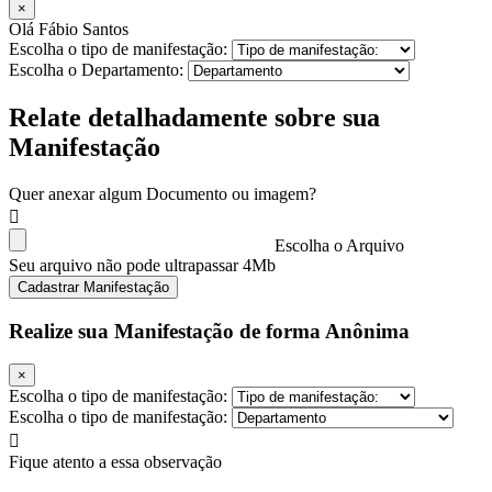
×
Olá Fábio Santos
Escolha o tipo de manifestação:
Escolha o Departamento:
Relate detalhadamente sobre sua
Manifestação
Quer anexar algum Documento ou imagem?
Escolha o Arquivo
Seu arquivo não pode ultrapassar 4Mb
Cadastrar Manifestação
Realize sua Manifestação de forma Anônima
×
Escolha o tipo de manifestação:
Escolha o tipo de manifestação:
Fique atento a essa observação