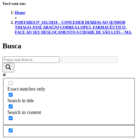
Você está em:
Home
»
PORTARIA N° 102/2018 – CONCEDER DIÁRIAS AO SENHOR
THIAGO JOSÉ ARAÚJO CORREA LOPES, FARMACÊUTICO,
FACE AO SEU DESLOCAMENTO A CIDADE DE SÃO LUÍS – MA.
Busca
Exact matches only
Search in title
Search in content