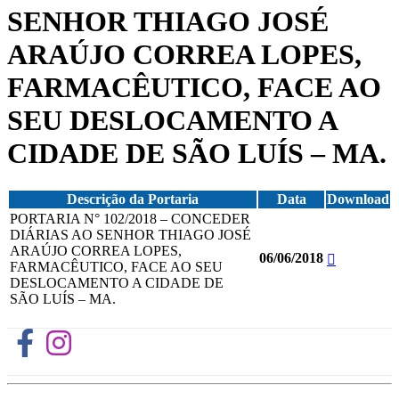
SENHOR THIAGO JOSÉ
ARAÚJO CORREA LOPES,
FARMACÊUTICO, FACE AO
SEU DESLOCAMENTO A
CIDADE DE SÃO LUÍS – MA.
Descrição da Portaria
Data
Download
PORTARIA N° 102/2018 – CONCEDER
DIÁRIAS AO SENHOR THIAGO JOSÉ
ARAÚJO CORREA LOPES,
06/06/2018
FARMACÊUTICO, FACE AO SEU
DESLOCAMENTO A CIDADE DE
SÃO LUÍS – MA.