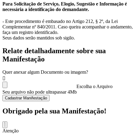
Para Solicitação de Serviço, Elogio, Sugestão e Informação é
necessária a identificação do demandante.
- Este procedimento é embasado no Artigo 212, § 2º, da Lei
Complementar nº 840/2011. Caso queira acompanhar o andamento,
faça um registro identificado.
Seus dados serão mantidos sob sigilo.
Relate detalhadamente sobre sua
Manifestação
Quer anexar algum Documento ou imagem?
Escolha o Arquivo
Seu arquivo não pode ultrapassar 4Mb
Cadastrar Manifestação
Obrigado pela sua Manifestação!
Atenção