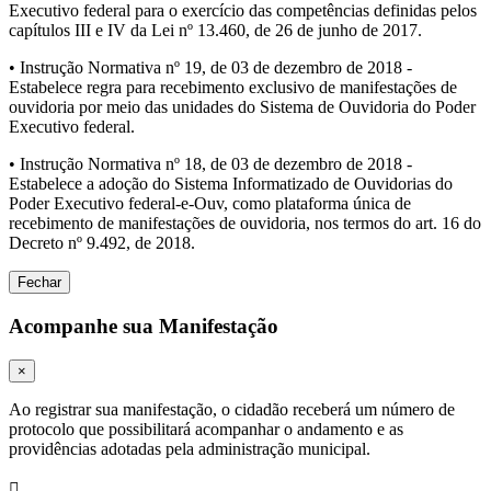
Executivo federal para o exercício das competências definidas pelos
capítulos III e IV da Lei nº 13.460, de 26 de junho de 2017.
• Instrução Normativa nº 19, de 03 de dezembro de 2018 -
Estabelece regra para recebimento exclusivo de manifestações de
ouvidoria por meio das unidades do Sistema de Ouvidoria do Poder
Executivo federal.
• Instrução Normativa nº 18, de 03 de dezembro de 2018 -
Estabelece a adoção do Sistema Informatizado de Ouvidorias do
Poder Executivo federal-e-Ouv, como plataforma única de
recebimento de manifestações de ouvidoria, nos termos do art. 16 do
Decreto nº 9.492, de 2018.
Fechar
Acompanhe sua Manifestação
×
Ao registrar sua manifestação, o cidadão receberá um número de
protocolo que possibilitará acompanhar o andamento e as
providências adotadas pela administração municipal.