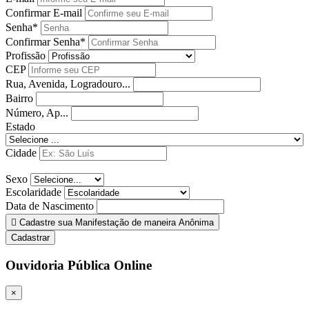
Confirmar E-mail
Senha*
Confirmar Senha*
Profissão
CEP
Rua, Avenida, Logradouro...
Bairro
Número, Ap...
Estado
Cidade
Sexo
Escolaridade
Data de Nascimento
Cadastre sua Manifestação de maneira Anônima
Cadastrar
Ouvidoria Pública Online
×