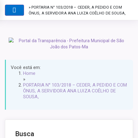
» PORTARIA N° 103/2018 – CEDER, A PEDIDO E COM
ÔNUS, A SERVIDORA ANA LUIZA COÊLHO DE SOUSA,
Você está em:
Home
»
PORTARIA N° 103/2018 – CEDER, A PEDIDO E COM
ÔNUS, A SERVIDORA ANA LUIZA COÊLHO DE
SOUSA,
Busca