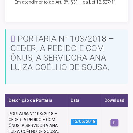
Em atendimento ao Art. 8º, §3º, I, da Lei 12.527/11
PORTARIA N° 103/2018 –
CEDER, A PEDIDO E COM
ÔNUS, A SERVIDORA ANA
LUIZA COÊLHO DE SOUSA,
Descrição da Portaria
Data
Download
PORTARIA N° 103/2018 –
CEDER, A PEDIDO E COM
13/06/2018
ÔNUS, A SERVIDORA ANA
LUIZA COÊLHO DE SOUSA,