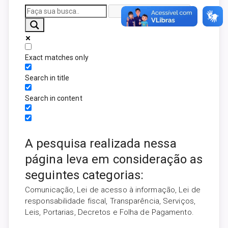
Exact matches only
Search in title
Search in content
A pesquisa realizada nessa
página leva em consideração as
seguintes categorias:
Comunicação, Lei de acesso à informação, Lei de
responsabilidade fiscal, Transparência, Serviços,
Leis, Portarias, Decretos e Folha de Pagamento.