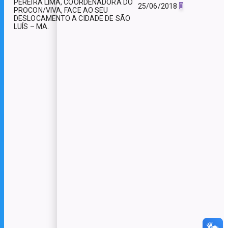
PEREIRA LIMA, COORDENADORA DO
25/06/2018
PROCON/VIVA, FACE AO SEU
DESLOCAMENTO A CIDADE DE SÃO
LUÍS – MA.