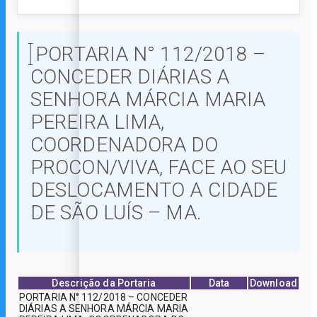
PORTARIA N° 112/2018 –
CONCEDER DIÁRIAS A
SENHORA MÁRCIA MARIA
PEREIRA LIMA,
COORDENADORA DO
PROCON/VIVA, FACE AO SEU
DESLOCAMENTO A CIDADE
DE SÃO LUÍS – MA.
Descrição da Portaria
Data
Download
PORTARIA N° 112/2018 – CONCEDER
DIÁRIAS A SENHORA MÁRCIA MARIA