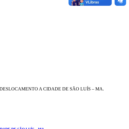
U DESLOCAMENTO A CIDADE DE SÃO LUÍS – MA.