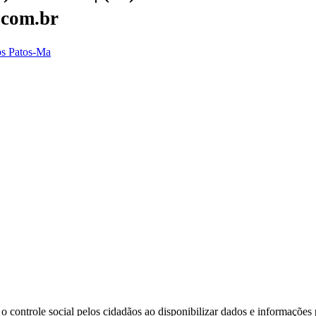
.com.br
dos Patos-Ma
o controle social pelos cidadãos ao disponibilizar dados e informações