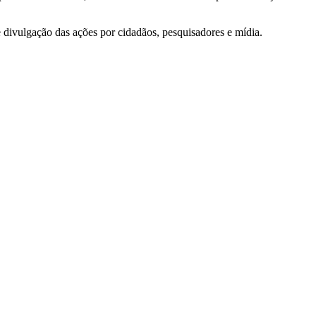
e divulgação das ações por cidadãos, pesquisadores e mídia.