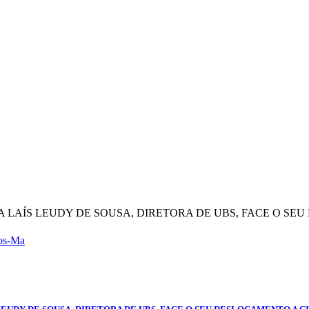
RA LAÍS LEUDY DE SOUSA, DIRETORA DE UBS, FACE O SE