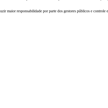
zir maior responsabilidade por parte dos gestores públicos e controle 