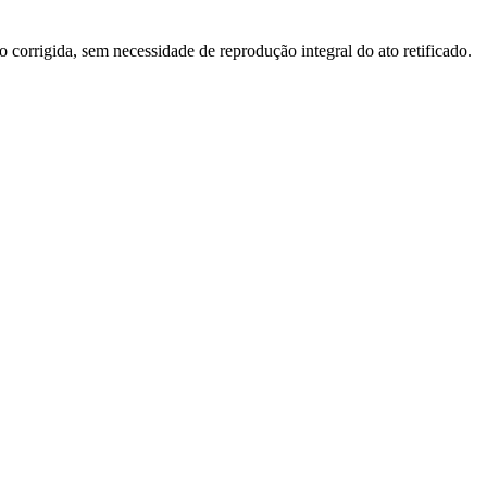
o corrigida, sem necessidade de reprodução integral do ato retificado.