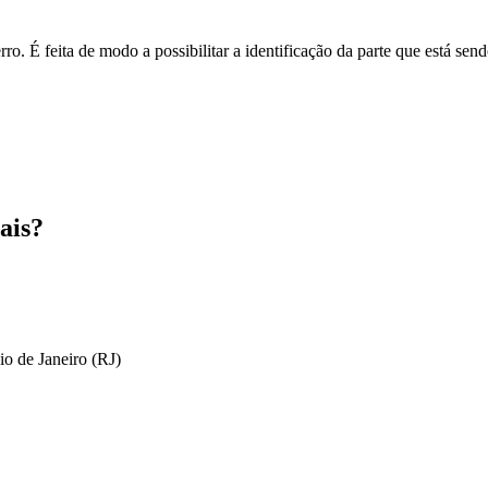
o. É feita de modo a possibilitar a identificação da parte que está send
ais?
io de Janeiro (RJ)