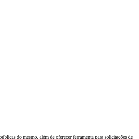
 públicas do mesmo, além de oferecer ferramenta para solicitações de