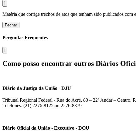
Matéria que corrige trechos de atos que tenham sido publicados com err
Fechar
Perguntas Frequentes
Como posso encontrar outros Diários Ofici
Diário da Justiça da União - DJU
Tribunal Regional Federal - Rua do Acre, 80 – 22º Andar – Centro, R
Telefones: (21) 2276-8125 ou 2276-8379
Diário Oficial da União - Executivo - DOU