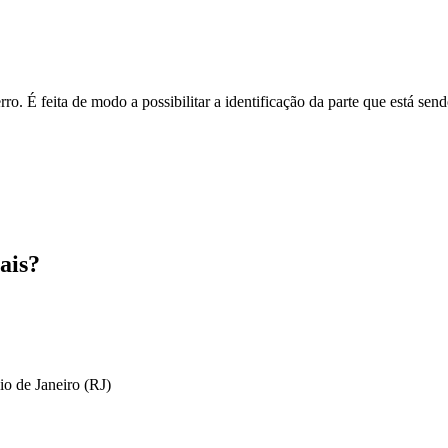
o. É feita de modo a possibilitar a identificação da parte que está send
ais?
io de Janeiro (RJ)