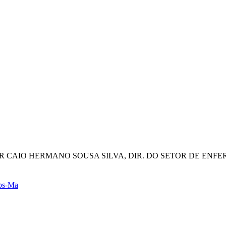
HOR CAIO HERMANO SOUSA SILVA, DIR. DO SETOR DE EN