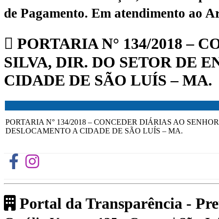
de Pagamento.
Em atendimento ao Art.
PORTARIA N° 134/2018 –
SILVA, DIR. DO SETOR DE
CIDADE DE SÃO LUÍS – MA.
PORTARIA N° 134/2018 – CONCEDER DIÁRIAS AO SENHO
DESLOCAMENTO A CIDADE DE SÃO LUÍS – MA.
Portal da Transparência - Pr