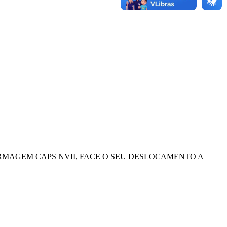
FERMAGEM CAPS NVII, FACE O SEU DESLOCAMENTO A