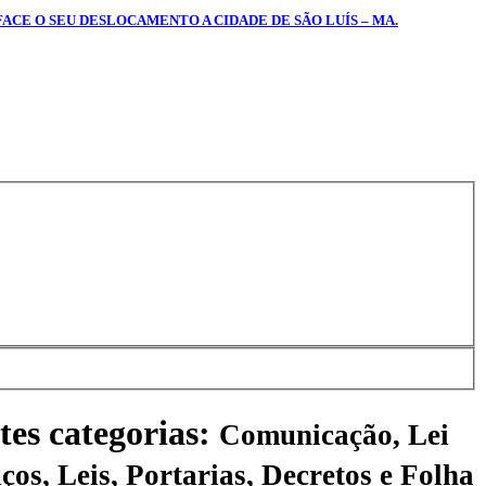
FACE O SEU DESLOCAMENTO A CIDADE DE SÃO LUÍS – MA.
tes categorias:
Comunicação, Lei
ços, Leis, Portarias, Decretos e Folha