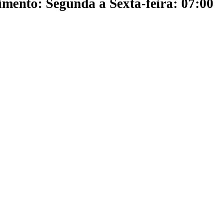
mento: Segunda a Sexta-feira: 07:00