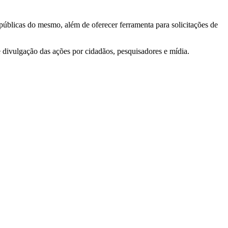
 públicas do mesmo, além de oferecer ferramenta para solicitações de
e divulgação das ações por cidadãos, pesquisadores e mídia.