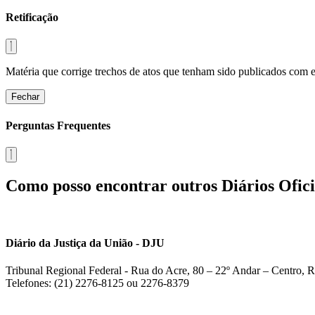
Retificação
Matéria que corrige trechos de atos que tenham sido publicados com err
Fechar
Perguntas Frequentes
Como posso encontrar outros Diários Ofici
Diário da Justiça da União - DJU
Tribunal Regional Federal - Rua do Acre, 80 – 22º Andar – Centro, R
Telefones: (21) 2276-8125 ou 2276-8379