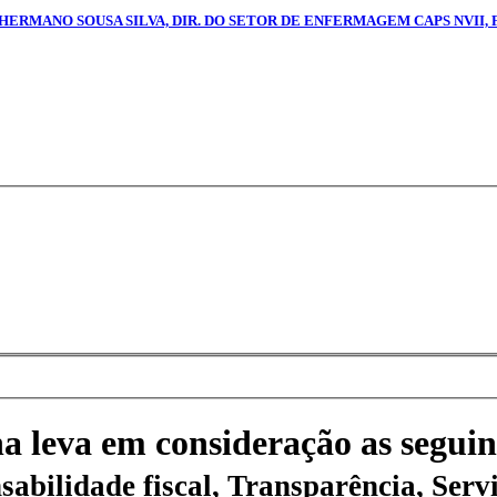
 HERMANO SOUSA SILVA, DIR. DO SETOR DE ENFERMAGEM CAPS NVII, 
na leva em consideração as seguin
sabilidade fiscal, Transparência, Servi