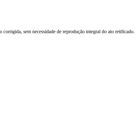
o corrigida, sem necessidade de reprodução integral do ato retificado.