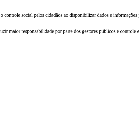
o controle social pelos cidadãos ao disponibilizar dados e informações
zir maior responsabilidade por parte dos gestores públicos e controle 