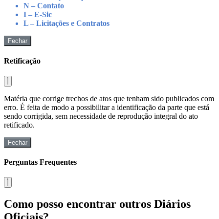
N – Contato
I – E-Sic
L – Licitações e Contratos
Fechar
Retificação
Matéria que corrige trechos de atos que tenham sido publicados com
erro. É feita de modo a possibilitar a identificação da parte que está
sendo corrigida, sem necessidade de reprodução integral do ato
retificado.
Fechar
Perguntas Frequentes
Como posso encontrar outros Diários
Oficiais?