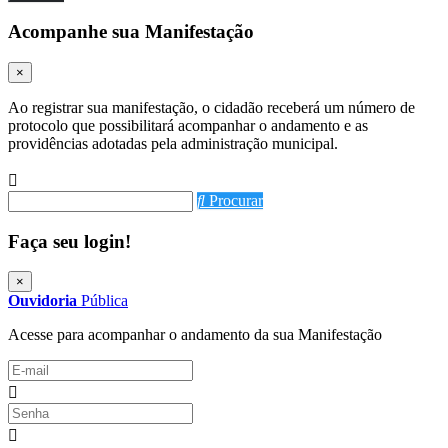
Acompanhe sua Manifestação
×
Ao registrar sua manifestação, o cidadão receberá um número de
protocolo que possibilitará acompanhar o andamento e as
providências adotadas pela administração municipal.
Procurar
Faça seu login!
×
Ouvidoria
Pública
Acesse para acompanhar o andamento da sua Manifestação