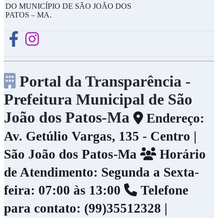
DO MUNICÍPIO DE SÃO JOÃO DOS
PATOS – MA.
Portal da Transparência -
Prefeitura Municipal de São
João dos Patos-Ma
Endereço:
Av. Getúlio Vargas, 135 - Centro |
São João dos Patos-Ma
Horário
de Atendimento: Segunda a Sexta-
feira: 07:00 às 13:00
Telefone
para contato: (99)35512328 |