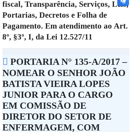
fiscal, Transparência, Serviços, Leis,
Portarias, Decretos e Folha de
Pagamento.
Em atendimento ao Art.
8º, §3º, I, da Lei 12.527/11
PORTARIA N° 135-A/2017 –
NOMEAR O SENHOR JOÃO
BATISTA VIEIRA LOPES
JUNIOR PARA O CARGO
EM COMISSÃO DE
DIRETOR DO SETOR DE
ENFERMAGEM, COM