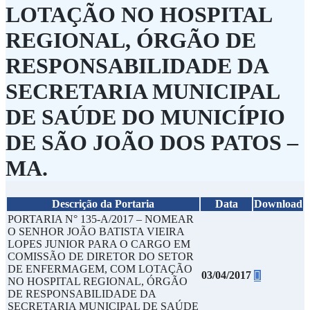
LOTAÇÃO NO HOSPITAL
REGIONAL, ÓRGÃO DE
RESPONSABILIDADE DA
SECRETARIA MUNICIPAL
DE SAÚDE DO MUNICÍPIO
DE SÃO JOÃO DOS PATOS –
MA.
Descrição da Portaria
Data
Download
PORTARIA N° 135-A/2017 – NOMEAR
O SENHOR JOÃO BATISTA VIEIRA
LOPES JUNIOR PARA O CARGO EM
COMISSÃO DE DIRETOR DO SETOR
DE ENFERMAGEM, COM LOTAÇÃO
03/04/2017
NO HOSPITAL REGIONAL, ÓRGÃO
DE RESPONSABILIDADE DA
SECRETARIA MUNICIPAL DE SAÚDE