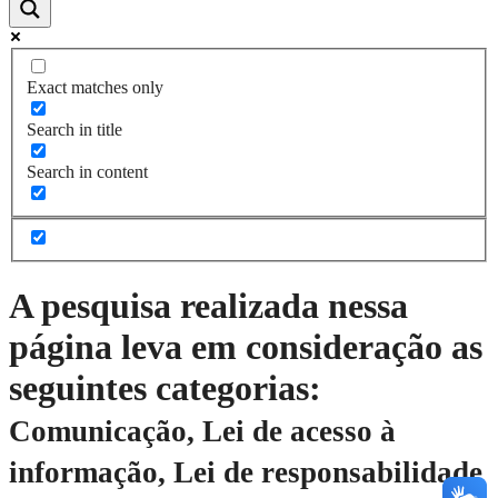
Exact matches only
Search in title
Search in content
A pesquisa realizada nessa
página leva em consideração as
seguintes categorias:
Comunicação, Lei de acesso à
informação, Lei de responsabilidade