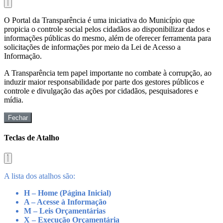
O Portal da Transparência é uma iniciativa do Município que
propicia o controle social pelos cidadãos ao disponibilizar dados e
informações públicas do mesmo, além de oferecer ferramenta para
solicitações de informações por meio da Lei de Acesso a
Informação.
A Transparência tem papel importante no combate à corrupção, ao
induzir maior responsabilidade por parte dos gestores públicos e
controle e divulgação das ações por cidadãos, pesquisadores e
mídia.
Fechar
Teclas de Atalho
A lista dos atalhos são:
H – Home (Página Inicial)
A – Acesse à Informação
M – Leis Orçamentárias
X – Execução Orçamentária