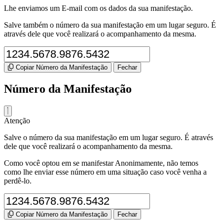
Lhe enviamos um E-mail com os dados da sua manifestação.
Salve também o número da sua manifestação em um lugar seguro. É
através dele que você realizará o acompanhamento da mesma.
Copiar Número da Manifestação
Fechar
Número da Manifestação
Atenção
Salve o número da sua manifestação em um lugar seguro. É através
dele que você realizará o acompanhamento da mesma.
Como você optou em se manifestar Anonimamente, não temos
como lhe enviar esse número em uma situação caso você venha a
perdê-lo.
Copiar Número da Manifestação
Fechar