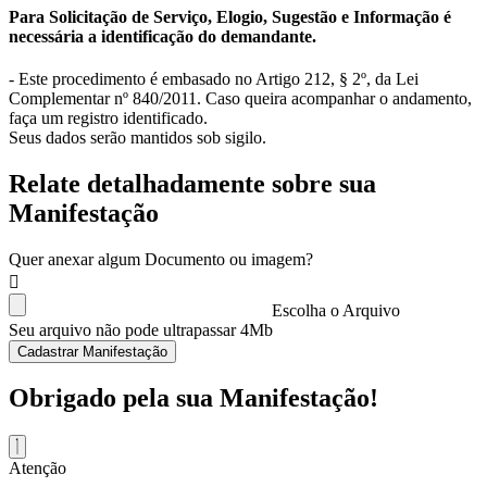
Para Solicitação de Serviço, Elogio, Sugestão e Informação é
necessária a identificação do demandante.
- Este procedimento é embasado no Artigo 212, § 2º, da Lei
Complementar nº 840/2011. Caso queira acompanhar o andamento,
faça um registro identificado.
Seus dados serão mantidos sob sigilo.
Relate detalhadamente sobre sua
Manifestação
Quer anexar algum Documento ou imagem?
Escolha o Arquivo
Seu arquivo não pode ultrapassar 4Mb
Cadastrar Manifestação
Obrigado pela sua Manifestação!
Atenção