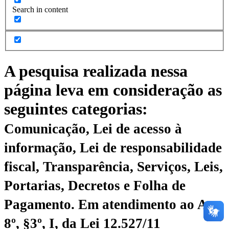
Search in content
A pesquisa realizada nessa
página leva em consideração as
seguintes categorias:
Comunicação, Lei de acesso à
informação, Lei de responsabilidade
fiscal, Transparência, Serviços, Leis,
Portarias, Decretos e Folha de
Pagamento.
Em atendimento ao Art.
8º, §3º, I, da Lei 12.527/11