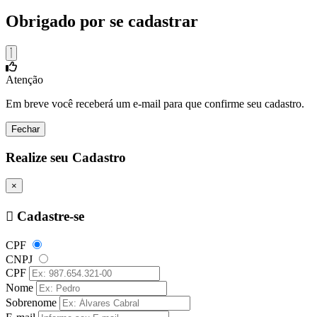
Obrigado por se cadastrar
Atenção
Em breve você receberá um e-mail para que confirme seu cadastro.
Fechar
Realize seu Cadastro
×
Cadastre-se
CPF
CNPJ
CPF
Nome
Sobrenome