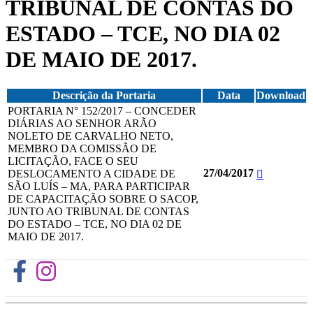
TRIBUNAL DE CONTAS DO
ESTADO – TCE, NO DIA 02
DE MAIO DE 2017.
Descrição da Portaria
Data
Download
PORTARIA N° 152/2017 – CONCEDER
DIÁRIAS AO SENHOR ARÃO
NOLETO DE CARVALHO NETO,
MEMBRO DA COMISSÃO DE
LICITAÇÃO, FACE O SEU
27/04/2017
DESLOCAMENTO A CIDADE DE
SÃO LUÍS – MA, PARA PARTICIPAR
DE CAPACITAÇÃO SOBRE O SACOP,
JUNTO AO TRIBUNAL DE CONTAS
DO ESTADO – TCE, NO DIA 02 DE
MAIO DE 2017.