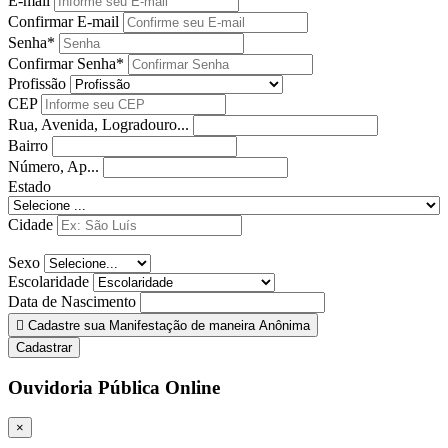
E-mail
Confirmar E-mail
Senha*
Confirmar Senha*
Profissão
CEP
Rua, Avenida, Logradouro...
Bairro
Número, Ap...
Estado
Cidade
Sexo
Escolaridade
Data de Nascimento
Cadastre sua Manifestação de maneira Anônima
Cadastrar
Ouvidoria Pública Online
×