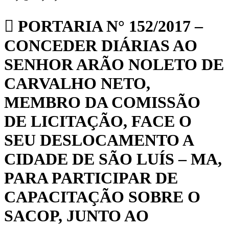
PORTARIA N° 152/2017 –
CONCEDER DIÁRIAS AO
SENHOR ARÃO NOLETO DE
CARVALHO NETO,
MEMBRO DA COMISSÃO
DE LICITAÇÃO, FACE O
SEU DESLOCAMENTO A
CIDADE DE SÃO LUÍS – MA,
PARA PARTICIPAR DE
CAPACITAÇÃO SOBRE O
SACOP, JUNTO AO