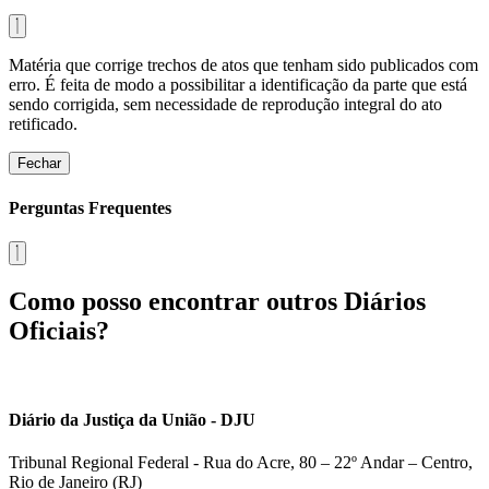
Matéria que corrige trechos de atos que tenham sido publicados com
erro. É feita de modo a possibilitar a identificação da parte que está
sendo corrigida, sem necessidade de reprodução integral do ato
retificado.
Fechar
Perguntas Frequentes
Como posso encontrar outros Diários
Oficiais?
Diário da Justiça da União - DJU
Tribunal Regional Federal - Rua do Acre, 80 – 22º Andar – Centro,
Rio de Janeiro (RJ)