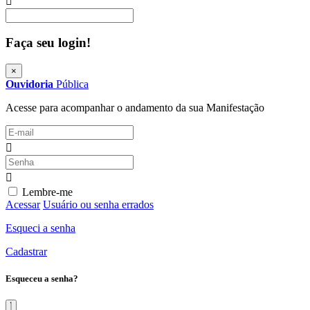
Procurar
Faça seu login!
×
Ouvidoria
Pública
Acesse para acompanhar o andamento da sua Manifestação
Lembre-me
Acessar
Usuário ou senha errados
Esqueci a senha
Cadastrar
Esqueceu a senha?