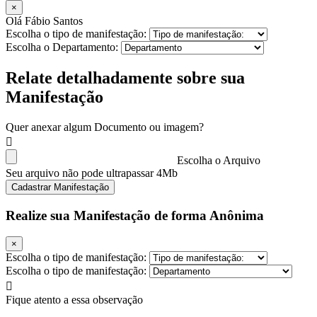
×
Olá Fábio Santos
Escolha o tipo de manifestação:
Escolha o Departamento:
Relate detalhadamente sobre sua
Manifestação
Quer anexar algum Documento ou imagem?
Escolha o Arquivo
Seu arquivo não pode ultrapassar 4Mb
Cadastrar Manifestação
Realize sua Manifestação de forma Anônima
×
Escolha o tipo de manifestação:
Escolha o tipo de manifestação:
Fique atento a essa observação