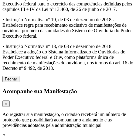
Executivo federal para o exercício das competências definidas pelos
capítulos III e IV da Lei nº 13.460, de 26 de junho de 2017.
• Instrução Normativa nº 19, de 03 de dezembro de 2018 -
Estabelece regra para recebimento exclusivo de manifestações de
ouvidoria por meio das unidades do Sistema de Ouvidoria do Poder
Executivo federal.
• Instrução Normativa nº 18, de 03 de dezembro de 2018 -
Estabelece a adoção do Sistema Informatizado de Ouvidorias do
Poder Executivo federal-e-Ouv, como plataforma única de
recebimento de manifestações de ouvidoria, nos termos do art. 16 do
Decreto nº 9.492, de 2018.
Fechar
Acompanhe sua Manifestação
×
Ao registrar sua manifestação, o cidadão receberá um número de
protocolo que possibilitará acompanhar o andamento e as
providências adotadas pela administração municipal.