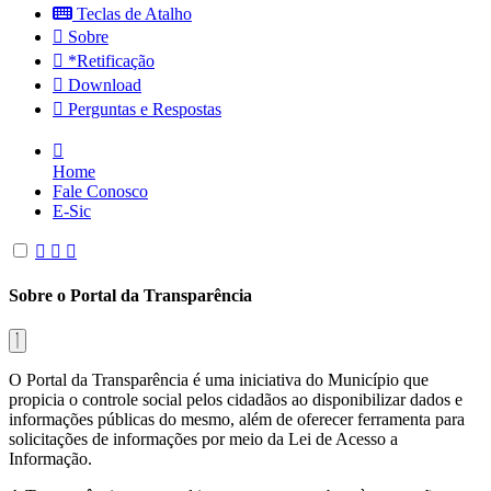
Teclas de Atalho
Sobre
*Retificação
Download
Perguntas e Respostas
Home
Fale Conosco
E-Sic
Sobre o Portal da Transparência
O Portal da Transparência é uma iniciativa do Município que
propicia o controle social pelos cidadãos ao disponibilizar dados e
informações públicas do mesmo, além de oferecer ferramenta para
solicitações de informações por meio da Lei de Acesso a
Informação.