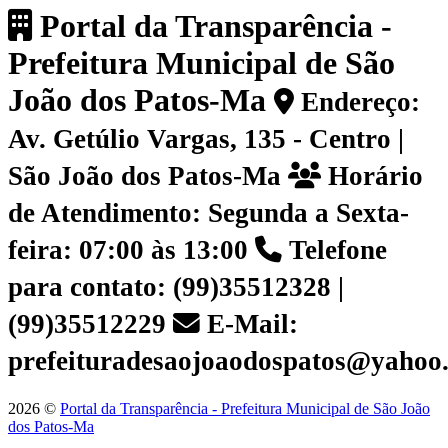
Portal da Transparência -
Prefeitura Municipal de São
João dos Patos-Ma
Endereço:
Av. Getúlio Vargas, 135 - Centro |
São João dos Patos-Ma
Horário
de Atendimento: Segunda a Sexta-
feira: 07:00 às 13:00
Telefone
para contato: (99)35512328 |
(99)35512229
E-Mail:
prefeituradesaojoaodospatos@yahoo
2026 ©
Portal da Transparência - Prefeitura Municipal de São João
dos Patos-Ma