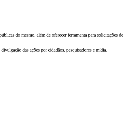
 públicas do mesmo, além de oferecer ferramenta para solicitações de
e divulgação das ações por cidadãos, pesquisadores e mídia.