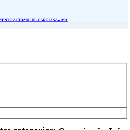
MENTO A CIDADE DE CAROLINA – MA.