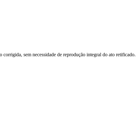
o corrigida, sem necessidade de reprodução integral do ato retificado.