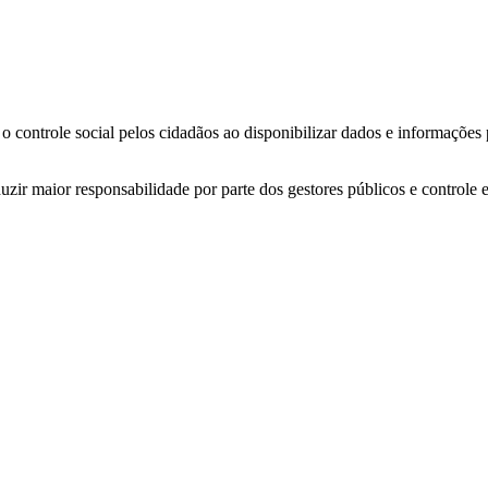
o controle social pelos cidadãos ao disponibilizar dados e informações
zir maior responsabilidade por parte dos gestores públicos e controle 