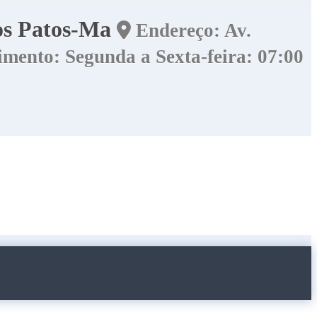
dos Patos-Ma
Endereço: Av.
mento: Segunda a Sexta-feira: 07:00