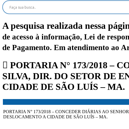
A pesquisa realizada nessa pági
de acesso à informação, Lei de respon
de Pagamento.
Em atendimento ao Art.
PORTARIA N° 173/2018 –
SILVA, DIR. DO SETOR DE
CIDADE DE SÃO LUÍS – MA.
PORTARIA N° 173/2018 – CONCEDER DIÁRIAS AO SENHO
DESLOCAMENTO A CIDADE DE SÃO LUÍS – MA.