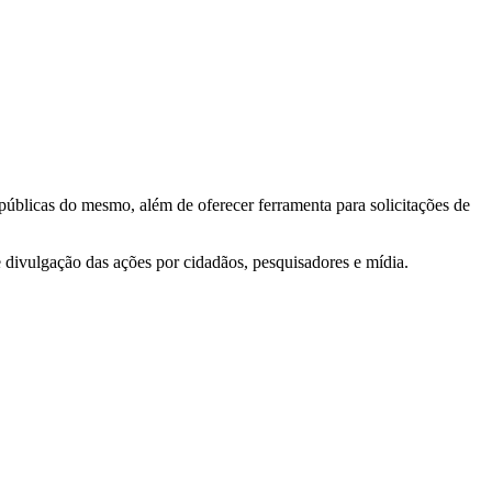
 públicas do mesmo, além de oferecer ferramenta para solicitações de
e divulgação das ações por cidadãos, pesquisadores e mídia.