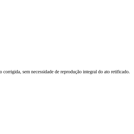
o corrigida, sem necessidade de reprodução integral do ato retificado.