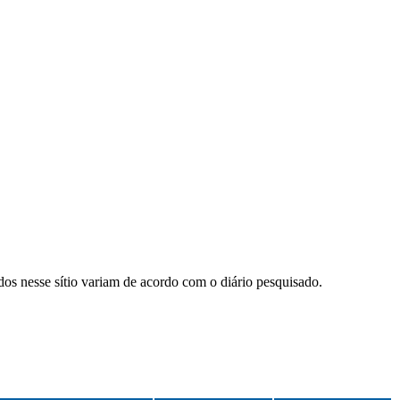
ados nesse sítio variam de acordo com o diário pesquisado.