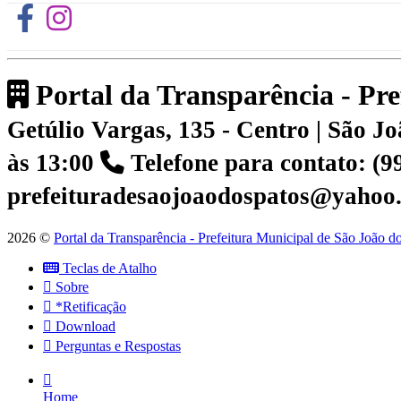
Portal da Transparência - Pr
Getúlio Vargas, 135 - Centro | São 
às 13:00
Telefone para contato: (
prefeituradesaojoaodospatos@yahoo
2026 ©
Portal da Transparência - Prefeitura Municipal de São João 
Teclas de Atalho
Sobre
*Retificação
Download
Perguntas e Respostas
Home