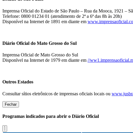
Imprensa Oficial do Estado de São Paulo – Rua da Mooca, 1921 – Sã
Telefone: 0800 01234 01 (atendimento de 2ª a 6ª das 8h às 20h)
Disponível na Internet de 1891 em diante em
www.imprensaoficial.c
Diário Oficial do Mato Grosso do Sul
Imprensa Oficial de Mato Grosso do Sul
Disponível na Internet de 1979 em diante em
//ww1.imprensaoficial.m
Outros Estados
Consultar sítios eletrônicos de imprensas oficiais locais ou
www.jusbra
Fechar
Programas indicados para abrir o Diário Oficial