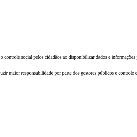
o controle social pelos cidadãos ao disponibilizar dados e informações
zir maior responsabilidade por parte dos gestores públicos e controle 