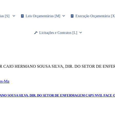
ias [S]
Leis Orçamentárias [M]
Execução Orçamentária [X
Licitações e Contratos [L]
HOR CAIO HERMANO SOUSA SILVA, DIR. DO SETOR DE EN
ANO SOUSA SILVA, DIR. DO SETOR DE ENFERMAGEM CAPS NVII, FACE 