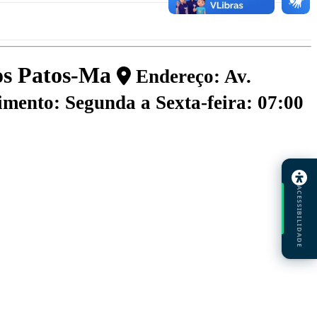
dos Patos-Ma
Endereço: Av.
mento: Segunda a Sexta-feira: 07:00
ACESSIBILIDADE