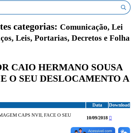
tes categorias:
Comunicação, Lei
ços, Leis, Portarias, Decretos e Folha
HOR CAIO HERMANO SOUSA
ACE O SEU DESLOCAMENTO A
Data
Download
MAGEM CAPS NVII, FACE O SEU
10/09/2018