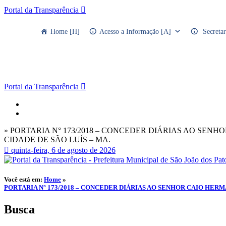
Portal da Transparência
Home [H]
Acesso a Informação [A]
Secretar
Portal da Transparência
» PORTARIA N° 173/2018 – CONCEDER DIÁRIAS AO SEN
CIDADE DE SÃO LUÍS – MA.
quinta-feira, 6 de agosto de 2026
Você está em:
Home
»
PORTARIA N° 173/2018 – CONCEDER DIÁRIAS AO SENHOR CAIO HERM
Busca