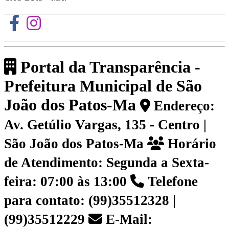
Portal da Transparência -
Prefeitura Municipal de São
João dos Patos-Ma
Endereço:
Av. Getúlio Vargas, 135 - Centro |
São João dos Patos-Ma
Horário
de Atendimento: Segunda a Sexta-
feira: 07:00 às 13:00
Telefone
para contato: (99)35512328 |
(99)35512229
E-Mail: