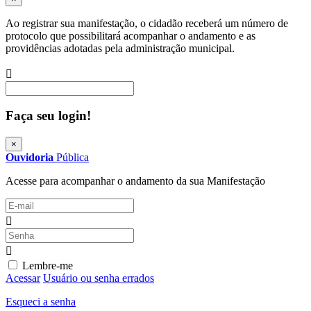
Ao registrar sua manifestação, o cidadão receberá um número de
protocolo que possibilitará acompanhar o andamento e as
providências adotadas pela administração municipal.
Procurar
Faça seu login!
×
Ouvidoria
Pública
Acesse para acompanhar o andamento da sua Manifestação
Lembre-me
Acessar
Usuário ou senha errados
Esqueci a senha