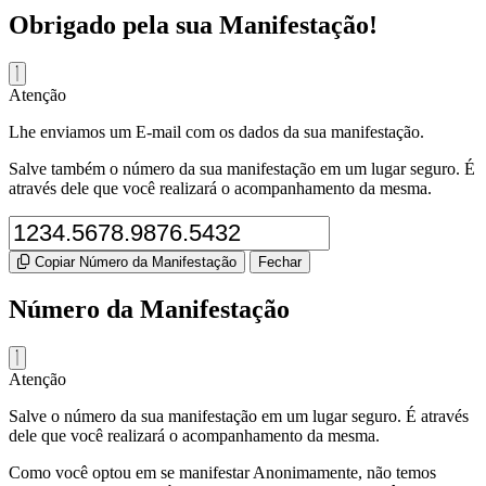
Obrigado pela sua Manifestação!
Atenção
Lhe enviamos um E-mail com os dados da sua manifestação.
Salve também o número da sua manifestação em um lugar seguro. É
através dele que você realizará o acompanhamento da mesma.
Copiar Número da Manifestação
Fechar
Número da Manifestação
Atenção
Salve o número da sua manifestação em um lugar seguro. É através
dele que você realizará o acompanhamento da mesma.
Como você optou em se manifestar Anonimamente, não temos