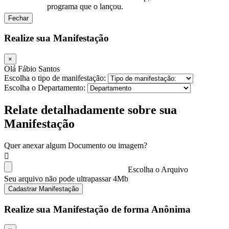
programa que o lançou.
Fechar
Realize sua Manifestação
×
Olá Fábio Santos
Escolha o tipo de manifestação:
Escolha o Departamento:
Relate detalhadamente sobre sua
Manifestação
Quer anexar algum Documento ou imagem?
Escolha o Arquivo
Seu arquivo não pode ultrapassar 4Mb
Cadastrar Manifestação
Realize sua Manifestação de forma Anônima