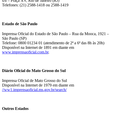
s/n – Praça XV, Rio de Janeiro (RJ)
Telefones: (21) 2588-1418 ou 2588-1419
Estado de São Paulo
Imprensa Oficial do Estado de São Paulo – Rua da Mooca, 1921 –
São Paulo (SP)
Telefone: 0800 01234 01 (atendimento de 2ª a 6ª das 8h às 20h)
Disponível na Internet de 1891 em diante em
www.imprensaoficial.com.br
.
Diário Oficial do Mato Grosso do Sul
Imprensa Oficial de Mato Grosso do Sul
Disponível na Internet de 1979 em diante em
//ww1.imprensaoficial.ms.gov.br/search/
Outros Estados