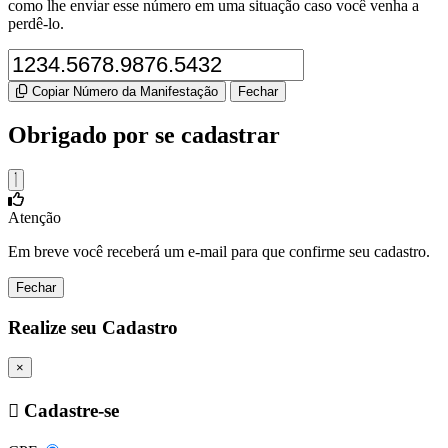
como lhe enviar esse número em uma situação caso você venha a
perdê-lo.
Copiar Número da Manifestação
Fechar
Obrigado por se cadastrar
Atenção
Em breve você receberá um e-mail para que confirme seu cadastro.
Fechar
Realize seu Cadastro
×
Cadastre-se