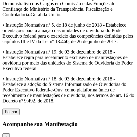
Demonstrativo dos Cargos em Comissão e das Funções de
Confiança do Ministério da Transparência, Fiscalização e
Controladoria-Geral da União.
• Instrução Normativa nº 5, de 18 de junho de 2018 - Estabelece
orientações para a atuação das unidades de ouvidoria do Poder
Executivo federal para o exercício das competências definidas pelos
capítulos III e IV da Lei nº 13.460, de 26 de junho de 2017.
• Instrução Normativa nº 19, de 03 de dezembro de 2018 -
Estabelece regra para recebimento exclusivo de manifestações de
ouvidoria por meio das unidades do Sistema de Ouvidoria do Poder
Executivo federal.
• Instrução Normativa nº 18, de 03 de dezembro de 2018 -
Estabelece a adoção do Sistema Informatizado de Ouvidorias do
Poder Executivo federal-e-Ouv, como plataforma única de
recebimento de manifestações de ouvidoria, nos termos do art. 16 do
Decreto nº 9.492, de 2018.
Fechar
Acompanhe sua Manifestação
×