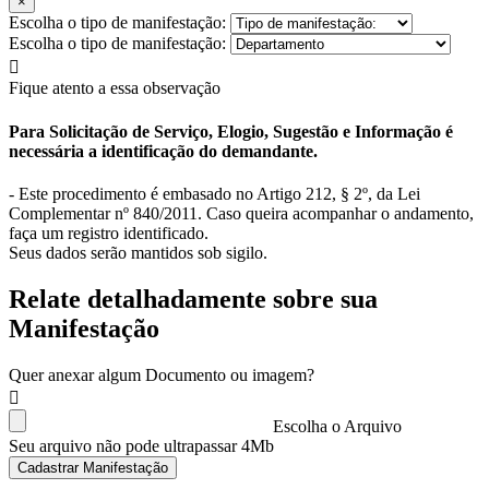
×
Escolha o tipo de manifestação:
Escolha o tipo de manifestação:
Fique atento a essa observação
Para Solicitação de Serviço, Elogio, Sugestão e Informação é
necessária a identificação do demandante.
- Este procedimento é embasado no Artigo 212, § 2º, da Lei
Complementar nº 840/2011. Caso queira acompanhar o andamento,
faça um registro identificado.
Seus dados serão mantidos sob sigilo.
Relate detalhadamente sobre sua
Manifestação
Quer anexar algum Documento ou imagem?
Escolha o Arquivo
Seu arquivo não pode ultrapassar 4Mb
Cadastrar Manifestação