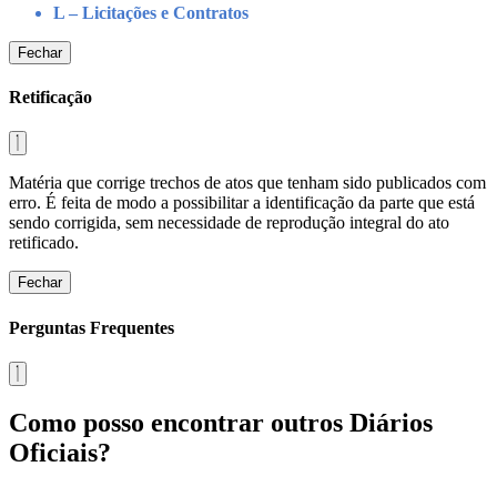
L – Licitações e Contratos
Fechar
Retificação
Matéria que corrige trechos de atos que tenham sido publicados com
erro. É feita de modo a possibilitar a identificação da parte que está
sendo corrigida, sem necessidade de reprodução integral do ato
retificado.
Fechar
Perguntas Frequentes
Como posso encontrar outros Diários
Oficiais?