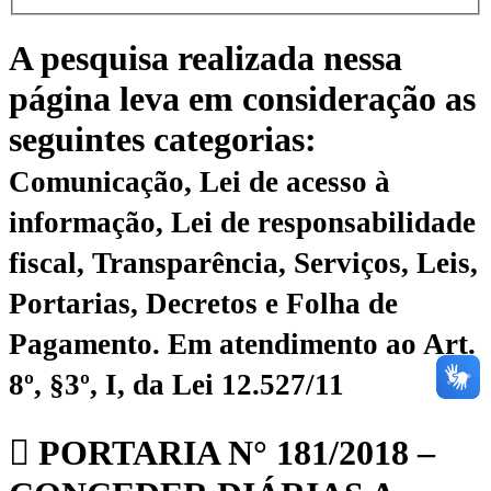
A pesquisa realizada nessa
página leva em consideração as
seguintes categorias:
Comunicação, Lei de acesso à
informação, Lei de responsabilidade
fiscal, Transparência, Serviços, Leis,
Portarias, Decretos e Folha de
Pagamento.
Em atendimento ao Art.
8º, §3º, I, da Lei 12.527/11
PORTARIA N° 181/2018 –