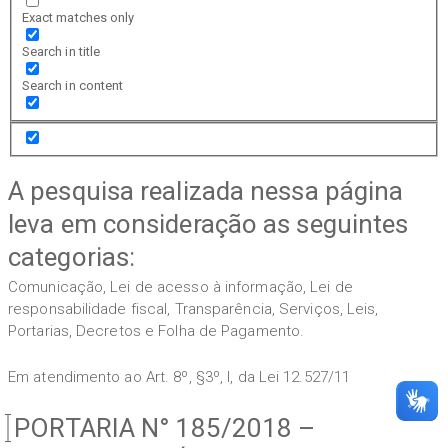
Exact matches only
Search in title
Search in content
A pesquisa realizada nessa página
leva em consideração as seguintes
categorias:
Comunicação, Lei de acesso à informação, Lei de
responsabilidade fiscal, Transparência, Serviços, Leis,
Portarias, Decretos e Folha de Pagamento.
Em atendimento ao Art. 8º, §3º, I, da Lei 12.527/11
PORTARIA N° 185/2018 –