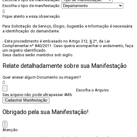
Escolha o tipo de manifestação:
Fique atento a essa observação
Para Solicitação de Serviço, Elogio, Sugestão e Informação é necessária
a identificação do demandante.
- Este procedimento é embasado no Artigo 212, § 2º, da Lei
Complementar nº 840/2011. Caso queira acompanhar o andamento, faça
um registro identificado.
Seus dados serão mantidos sob sigilo.
Relate detalhadamente sobre sua Manifestação
Quer anexar algum Documento ou imagem?
Escolha o Arquivo
Seu arquivo não pode ultrapassar 4Mb
Cadastrar Manifestação
Obrigado pela sua Manifestação!
Atenção