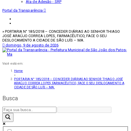
Ata de Adesão - SRP
Portal da Transparência
» PORTARIA N° 185/2018 – CONCEDER DIÁRIAS AO SENHOR THIAGO
JOSÉ ARAÚJO CORREA LOPES, FARMACÊUTICO, FACE O SEU
DESLOCAMENTO A CIDADE DE SÃO LUÍS – MA.
domingo, 9 de agosto de 2026
Você está em:
Home
»
PORTARIA N° 185/2018 – CONCEDER DIÁRIAS AO SENHOR THIAGO JOSÉ
ARAÚJO CORREA LOPES, FARMACÊUTICO, FACE O SEU DESLOCAMENTO A
CIDADE DE SÃO LUÍS – MA.
Busca