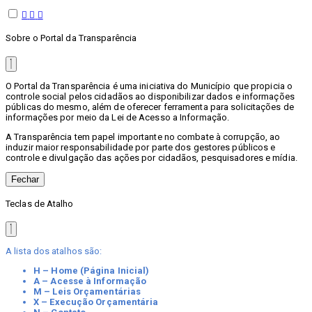
Sobre o Portal da Transparência
O Portal da Transparência é uma iniciativa do Município que propicia o
controle social pelos cidadãos ao disponibilizar dados e informações
públicas do mesmo, além de oferecer ferramenta para solicitações de
informações por meio da Lei de Acesso a Informação.
A Transparência tem papel importante no combate à corrupção, ao
induzir maior responsabilidade por parte dos gestores públicos e
controle e divulgação das ações por cidadãos, pesquisadores e mídia.
Fechar
Teclas de Atalho
A lista dos atalhos são:
H – Home (Página Inicial)
A – Acesse à Informação
M – Leis Orçamentárias
X – Execução Orçamentária