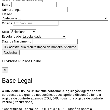
Bairro
Número, Ap...
Estado
Cidade
Sexo
Escolaridade
Data de Nascimento
Cadastre sua Manifestação de maneira Anônima
Cadastrar
Ouvidoria Pública Online
×
Base Legal
A Ouvidoria Pública Online atua conforme a legislação vigente abaixo
apresentada, e quando necessário, busca apoio e discussão tanto a
órgãos de controle externos (CGU, OGU) quanto a órgãos de controle
interno (Procuradoria).
• Constituição Federal de 1988, Art. 37, § 3º – Dispões sobre a