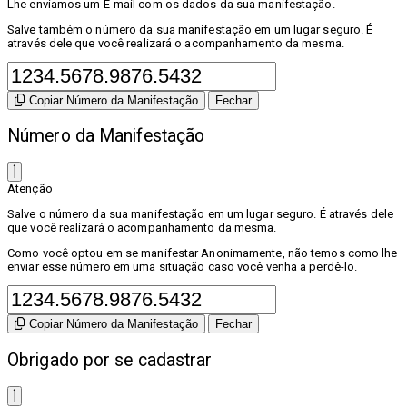
Lhe enviamos um E-mail com os dados da sua manifestação.
Salve também o número da sua manifestação em um lugar seguro. É
através dele que você realizará o acompanhamento da mesma.
Copiar Número da Manifestação
Fechar
Número da Manifestação
Atenção
Salve o número da sua manifestação em um lugar seguro. É através dele
que você realizará o acompanhamento da mesma.
Como você optou em se manifestar Anonimamente, não temos como lhe
enviar esse número em uma situação caso você venha a perdê-lo.
Copiar Número da Manifestação
Fechar
Obrigado por se cadastrar