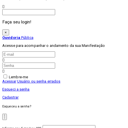
Procurar
Faça seu login!
×
Ouvidoria
Pública
Acesse para acompanhar o andamento da sua Manifestação
Lembre-me
Acessar
Usuário ou senha errados
Esqueci a senha
Cadastrar
Esqueceu a senha?