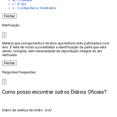
N – Contato
I – E-Sic
L – Licitações e Contratos
Fechar
Retificação
Matéria que corrige trechos de atos que tenham sido publicados com
erro. É feita de modo a possibilitar a identificação da parte que está
sendo corrigida, sem necessidade de reprodução integral do ato
retificado.
Fechar
Perguntas Frequentes
Como posso encontrar outros Diários Oficiais?
Diário da Justiça da União - DJU