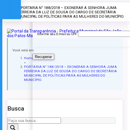
Esqueceu a senha?
» PORTARIA N° 188/2018 – EXONERAR A SENHORA JUMA
FERREIRA DA LUZ DE SOUSA DO CARGO DE SECRETÁRIA
MUNICIPAL DE POLÍTICAS PARA AS MULHERES DO MUNICÍPIO.
Informe seu E-mail ou CPF
Você está em:
Recuperar
Home
»
PORTARIA N° 188/2018 – EXONERAR A SENHORA JUMA
FERREIRA DA LUZ DE SOUSA DO CARGO DE SECRETÁRIA
MUNICIPAL DE POLÍTICAS PARA AS MULHERES DO
MUNICÍPIO.
Busca