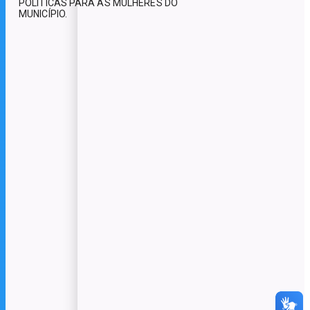
POLÍTICAS PARA AS MULHERES DO
MUNICÍPIO.