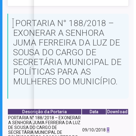
PORTARIA N° 188/2018 –
EXONERAR A SENHORA
JUMA FERREIRA DA LUZ DE
SOUSA DO CARGO DE
SECRETÁRIA MUNICIPAL DE
POLÍTICAS PARA AS
MULHERES DO MUNICÍPIO.
Descrição da Portaria
Data
Download
PORTARIA N° 188/2018 – EXONERAR
A SENHORA JUMA FERREIRA DA LUZ
DE SOUSA DO CARGO DE
09/10/2018
SECRETÁRIA MUNICIPAL DE