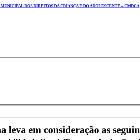
 MUNICIPAL DOS DIREITOS DA CRIANÇA E DO ADOLESCENTE – CMDCA,
na leva em consideração as seguin