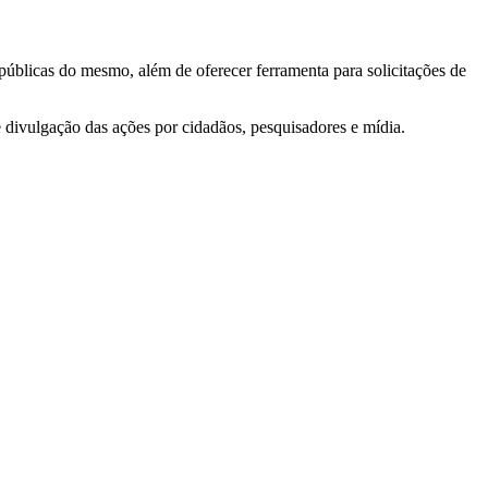
 públicas do mesmo, além de oferecer ferramenta para solicitações de
e divulgação das ações por cidadãos, pesquisadores e mídia.