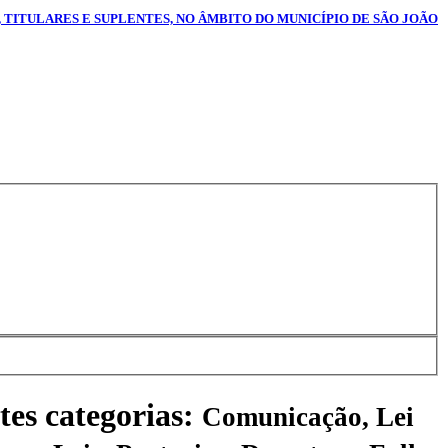
 TITULARES E SUPLENTES, NO ÂMBITO DO MUNICÍPIO DE SÃO JOÃO
tes categorias:
Comunicação, Lei