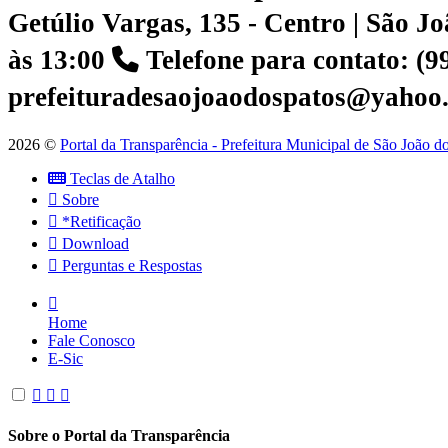
Getúlio Vargas, 135 - Centro | São 
às 13:00
Telefone para contato: (
prefeituradesaojoaodospatos@yahoo
2026 ©
Portal da Transparência - Prefeitura Municipal de São João 
Teclas de Atalho
Sobre
*Retificação
Download
Perguntas e Respostas
Home
Fale Conosco
E-Sic
Sobre o Portal da Transparência