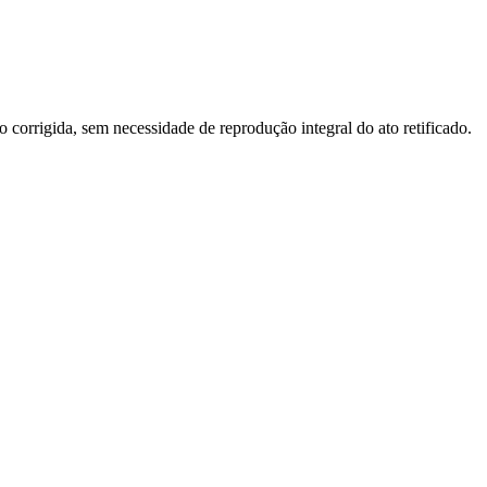
o corrigida, sem necessidade de reprodução integral do ato retificado.