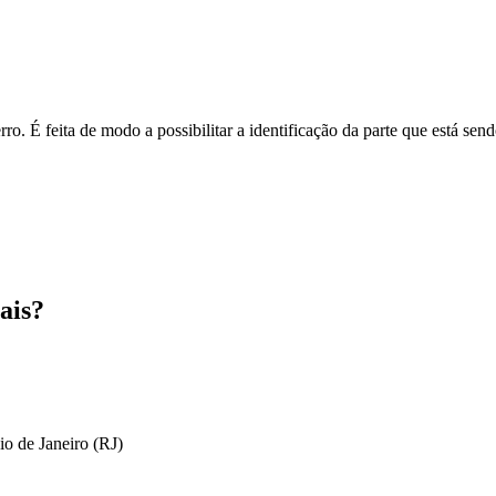
o. É feita de modo a possibilitar a identificação da parte que está send
ais?
io de Janeiro (RJ)