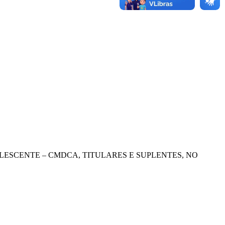
OLESCENTE – CMDCA, TITULARES E SUPLENTES, NO