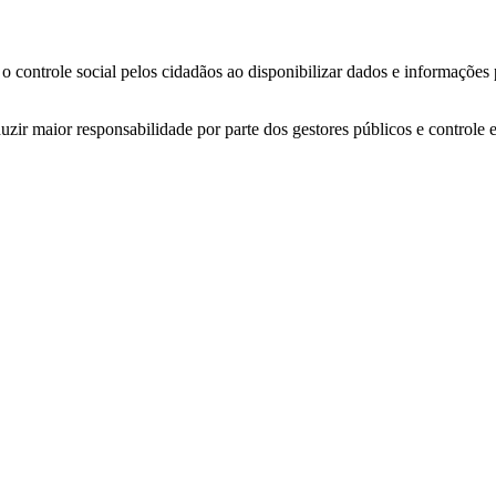
o controle social pelos cidadãos ao disponibilizar dados e informações
zir maior responsabilidade por parte dos gestores públicos e controle 