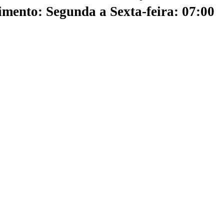
mento: Segunda a Sexta-feira: 07:00