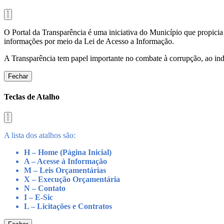
O Portal da Transparência é uma iniciativa do Município que propicia 
informações por meio da Lei de Acesso a Informação.
A Transparência tem papel importante no combate à corrupção, ao indu
Fechar
Teclas de Atalho
A lista dos atalhos são:
H – Home (Página Inicial)
A – Acesse à Informação
M – Leis Orçamentárias
X – Execução Orçamentária
N – Contato
I – E-Sic
L – Licitações e Contratos