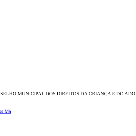
NSELHO MUNICIPAL DOS DIREITOS DA CRIANÇA E DO AD