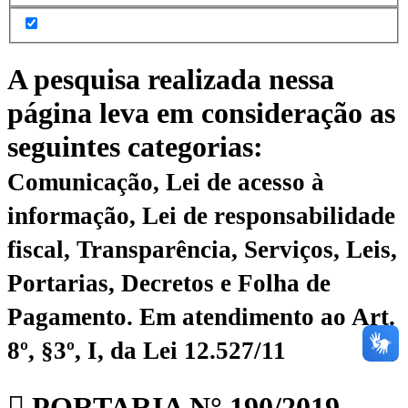
A pesquisa realizada nessa
página leva em consideração as
seguintes categorias:
Comunicação, Lei de acesso à
informação, Lei de responsabilidade
fiscal, Transparência, Serviços, Leis,
Portarias, Decretos e Folha de
Pagamento.
Em atendimento ao Art.
8º, §3º, I, da Lei 12.527/11
PORTARIA N° 190/2019 –