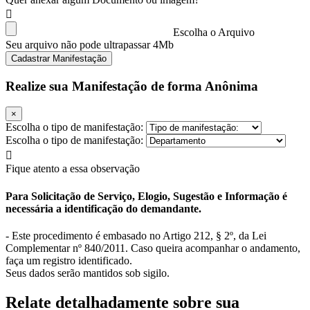
Escolha o Arquivo
Seu arquivo não pode ultrapassar 4Mb
Cadastrar Manifestação
Realize sua Manifestação de forma Anônima
×
Escolha o tipo de manifestação:
Escolha o tipo de manifestação:
Fique atento a essa observação
Para Solicitação de Serviço, Elogio, Sugestão e Informação é
necessária a identificação do demandante.
- Este procedimento é embasado no Artigo 212, § 2º, da Lei
Complementar nº 840/2011. Caso queira acompanhar o andamento,
faça um registro identificado.
Seus dados serão mantidos sob sigilo.
Relate detalhadamente sobre sua