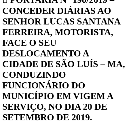
CONCEDER DIÁRIAS AO
SENHOR LUCAS SANTANA
FERREIRA, MOTORISTA,
FACE O SEU
DESLOCAMENTO A
CIDADE DE SÃO LUÍS – MA,
CONDUZINDO
FUNCIONÁRIO DO
MUNICÍPIO EM VIGEM A
SERVIÇO, NO DIA 20 DE
SETEMBRO DE 2019.