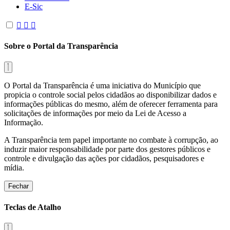
E-Sic
Sobre o Portal da Transparência
O Portal da Transparência é uma iniciativa do Município que
propicia o controle social pelos cidadãos ao disponibilizar dados e
informações públicas do mesmo, além de oferecer ferramenta para
solicitações de informações por meio da Lei de Acesso a
Informação.
A Transparência tem papel importante no combate à corrupção, ao
induzir maior responsabilidade por parte dos gestores públicos e
controle e divulgação das ações por cidadãos, pesquisadores e
mídia.
Fechar
Teclas de Atalho