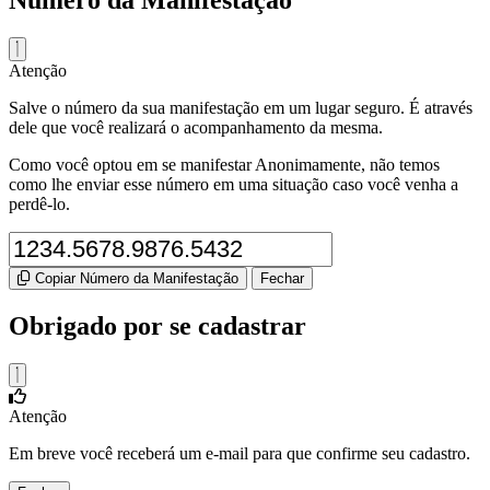
Número da Manifestação
Atenção
Salve o número da sua manifestação em um lugar seguro. É através
dele que você realizará o acompanhamento da mesma.
Como você optou em se manifestar Anonimamente, não temos
como lhe enviar esse número em uma situação caso você venha a
perdê-lo.
Copiar Número da Manifestação
Fechar
Obrigado por se cadastrar
Atenção
Em breve você receberá um e-mail para que confirme seu cadastro.