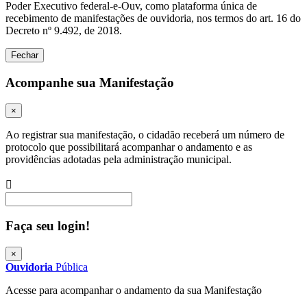
Poder Executivo federal-e-Ouv, como plataforma única de
recebimento de manifestações de ouvidoria, nos termos do art. 16 do
Decreto nº 9.492, de 2018.
Fechar
Acompanhe sua Manifestação
×
Ao registrar sua manifestação, o cidadão receberá um número de
protocolo que possibilitará acompanhar o andamento e as
providências adotadas pela administração municipal.
Procurar
Faça seu login!
×
Ouvidoria
Pública
Acesse para acompanhar o andamento da sua Manifestação