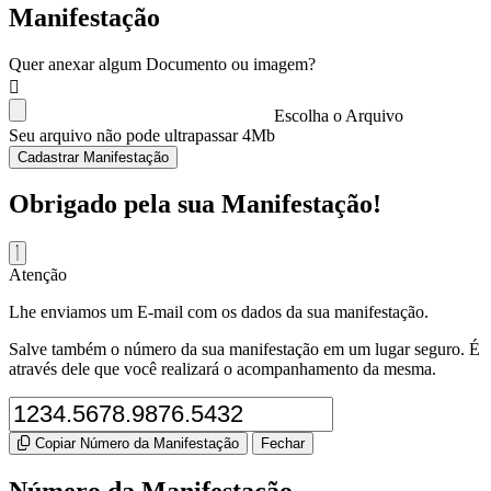
Manifestação
Quer anexar algum Documento ou imagem?
Escolha o Arquivo
Seu arquivo não pode ultrapassar 4Mb
Cadastrar Manifestação
Obrigado pela sua Manifestação!
Atenção
Lhe enviamos um E-mail com os dados da sua manifestação.
Salve também o número da sua manifestação em um lugar seguro. É
através dele que você realizará o acompanhamento da mesma.
Copiar Número da Manifestação
Fechar