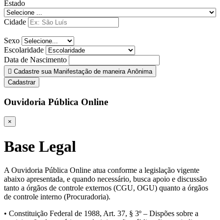
Estado
Cidade
Sexo
Escolaridade
Data de Nascimento
Cadastre sua Manifestação de maneira Anônima
Cadastrar
Ouvidoria Pública Online
×
Base Legal
A Ouvidoria Pública Online atua conforme a legislação vigente
abaixo apresentada, e quando necessário, busca apoio e discussão
tanto a órgãos de controle externos (CGU, OGU) quanto a órgãos
de controle interno (Procuradoria).
• Constituição Federal de 1988, Art. 37, § 3º – Dispões sobre a