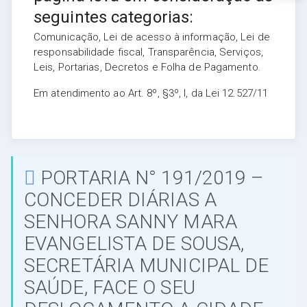
seguintes categorias:
Comunicação, Lei de acesso à informação, Lei de
responsabilidade fiscal, Transparência, Serviços,
Leis, Portarias, Decretos e Folha de Pagamento.
Em atendimento ao Art. 8º, §3º, I, da Lei 12.527/11
PORTARIA N° 191/2019 –
CONCEDER DIÁRIAS A
SENHORA SANNY MARA
EVANGELISTA DE SOUSA,
SECRETÁRIA MUNICIPAL DE
SAÚDE, FACE O SEU