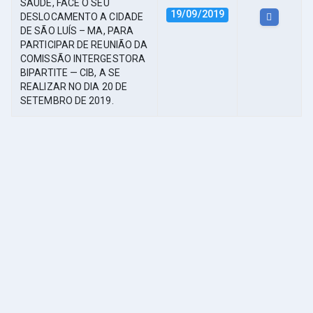
SAÚDE, FACE O SEU
19/09/2019
DESLOCAMENTO A CIDADE
DE SÃO LUÍS – MA, PARA
PARTICIPAR DE REUNIÃO DA
COMISSÃO INTERGESTORA
BIPARTITE — CIB, A SE
REALIZAR NO DIA 20 DE
SETEMBRO DE 2019.