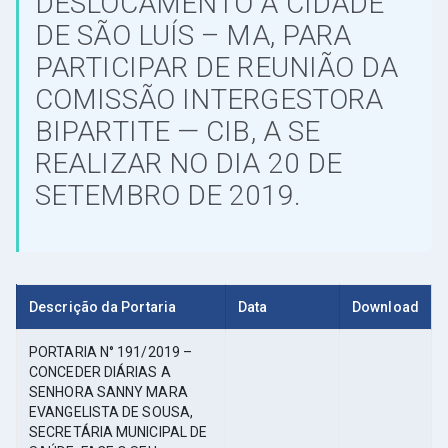
DESLOCAMENTO A CIDADE
DE SÃO LUÍS – MA, PARA
PARTICIPAR DE REUNIÃO DA
COMISSÃO INTERGESTORA
BIPARTITE — CIB, A SE
REALIZAR NO DIA 20 DE
SETEMBRO DE 2019.
Descrição da Portaria
Data
Download
PORTARIA N° 191/2019 –
CONCEDER DIÁRIAS A
SENHORA SANNY MARA
EVANGELISTA DE SOUSA,
SECRETÁRIA MUNICIPAL DE