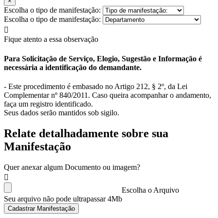
×
Escolha o tipo de manifestação:
Escolha o tipo de manifestação:
Fique atento a essa observação
Para Solicitação de Serviço, Elogio, Sugestão e Informação é
necessária a identificação do demandante.
- Este procedimento é embasado no Artigo 212, § 2º, da Lei
Complementar nº 840/2011. Caso queira acompanhar o andamento,
faça um registro identificado.
Seus dados serão mantidos sob sigilo.
Relate detalhadamente sobre sua
Manifestação
Quer anexar algum Documento ou imagem?
Escolha o Arquivo
Seu arquivo não pode ultrapassar 4Mb
Cadastrar Manifestação