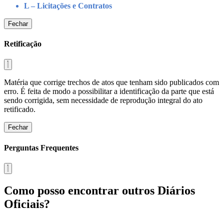
L – Licitações e Contratos
Fechar
Retificação
Matéria que corrige trechos de atos que tenham sido publicados com
erro. É feita de modo a possibilitar a identificação da parte que está
sendo corrigida, sem necessidade de reprodução integral do ato
retificado.
Fechar
Perguntas Frequentes
Como posso encontrar outros Diários
Oficiais?