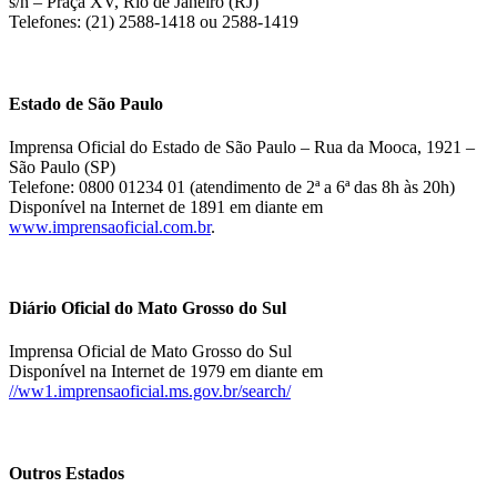
s/n – Praça XV, Rio de Janeiro (RJ)
Telefones: (21) 2588-1418 ou 2588-1419
Estado de São Paulo
Imprensa Oficial do Estado de São Paulo – Rua da Mooca, 1921 –
São Paulo (SP)
Telefone: 0800 01234 01 (atendimento de 2ª a 6ª das 8h às 20h)
Disponível na Internet de 1891 em diante em
www.imprensaoficial.com.br
.
Diário Oficial do Mato Grosso do Sul
Imprensa Oficial de Mato Grosso do Sul
Disponível na Internet de 1979 em diante em
//ww1.imprensaoficial.ms.gov.br/search/
Outros Estados