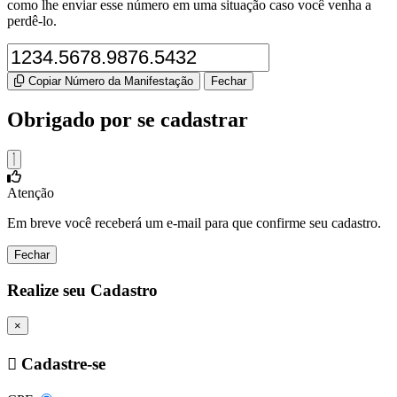
como lhe enviar esse número em uma situação caso você venha a
perdê-lo.
Copiar Número da Manifestação
Fechar
Obrigado por se cadastrar
Atenção
Em breve você receberá um e-mail para que confirme seu cadastro.
Fechar
Realize seu Cadastro
×
Cadastre-se