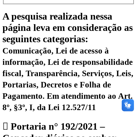
A pesquisa realizada nessa
página leva em consideração as
seguintes categorias:
Comunicação, Lei de acesso à
informação, Lei de responsabilidade
fiscal, Transparência, Serviços, Leis,
Portarias, Decretos e Folha de
Pagamento.
Em atendimento ao Art.
8º, §3º, I, da Lei 12.527/11
Portaria n° 192/2021 –