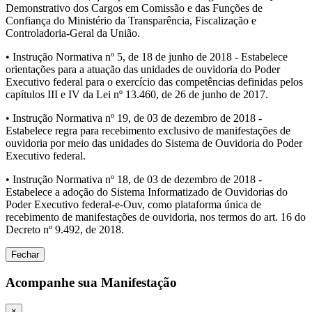
Demonstrativo dos Cargos em Comissão e das Funções de
Confiança do Ministério da Transparência, Fiscalização e
Controladoria-Geral da União.
• Instrução Normativa nº 5, de 18 de junho de 2018 - Estabelece
orientações para a atuação das unidades de ouvidoria do Poder
Executivo federal para o exercício das competências definidas pelos
capítulos III e IV da Lei nº 13.460, de 26 de junho de 2017.
• Instrução Normativa nº 19, de 03 de dezembro de 2018 -
Estabelece regra para recebimento exclusivo de manifestações de
ouvidoria por meio das unidades do Sistema de Ouvidoria do Poder
Executivo federal.
• Instrução Normativa nº 18, de 03 de dezembro de 2018 -
Estabelece a adoção do Sistema Informatizado de Ouvidorias do
Poder Executivo federal-e-Ouv, como plataforma única de
recebimento de manifestações de ouvidoria, nos termos do art. 16 do
Decreto nº 9.492, de 2018.
Fechar
Acompanhe sua Manifestação
×