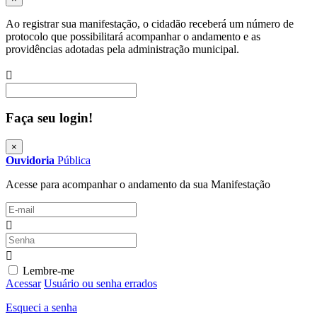
Ao registrar sua manifestação, o cidadão receberá um número de
protocolo que possibilitará acompanhar o andamento e as
providências adotadas pela administração municipal.
Procurar
Faça seu login!
×
Ouvidoria
Pública
Acesse para acompanhar o andamento da sua Manifestação
Lembre-me
Acessar
Usuário ou senha errados
Esqueci a senha