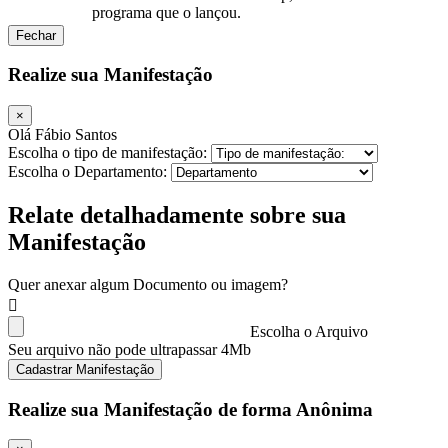
programa que o lançou.
Fechar
Realize sua Manifestação
×
Olá Fábio Santos
Escolha o tipo de manifestação:
Escolha o Departamento:
Relate detalhadamente sobre sua
Manifestação
Quer anexar algum Documento ou imagem?
Escolha o Arquivo
Seu arquivo não pode ultrapassar 4Mb
Cadastrar Manifestação
Realize sua Manifestação de forma Anônima