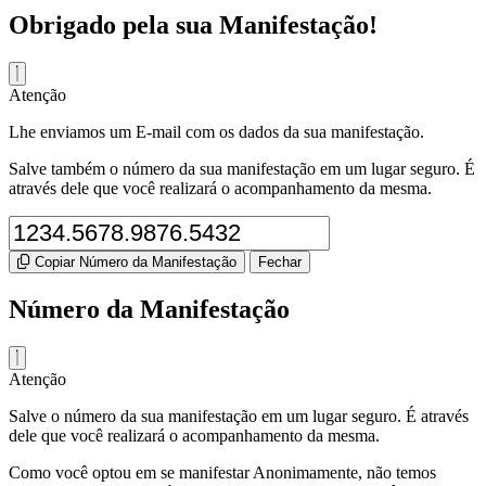
Obrigado pela sua Manifestação!
Atenção
Lhe enviamos um E-mail com os dados da sua manifestação.
Salve também o número da sua manifestação em um lugar seguro. É
através dele que você realizará o acompanhamento da mesma.
Copiar Número da Manifestação
Fechar
Número da Manifestação
Atenção
Salve o número da sua manifestação em um lugar seguro. É através
dele que você realizará o acompanhamento da mesma.
Como você optou em se manifestar Anonimamente, não temos