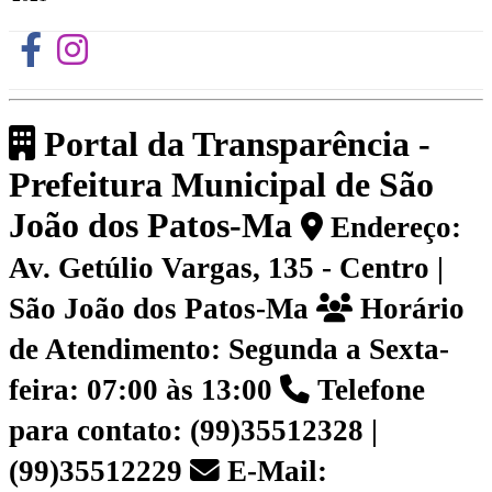
Portal da Transparência -
Prefeitura Municipal de São
João dos Patos-Ma
Endereço:
Av. Getúlio Vargas, 135 - Centro |
São João dos Patos-Ma
Horário
de Atendimento: Segunda a Sexta-
feira: 07:00 às 13:00
Telefone
para contato: (99)35512328 |
(99)35512229
E-Mail: