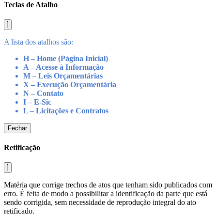
Teclas de Atalho
A lista dos atalhos são:
H – Home (Página Inicial)
A – Acesse à Informação
M – Leis Orçamentárias
X – Execução Orçamentária
N – Contato
I – E-Sic
L – Licitações e Contratos
Fechar
Retificação
Matéria que corrige trechos de atos que tenham sido publicados com
erro. É feita de modo a possibilitar a identificação da parte que está
sendo corrigida, sem necessidade de reprodução integral do ato
retificado.