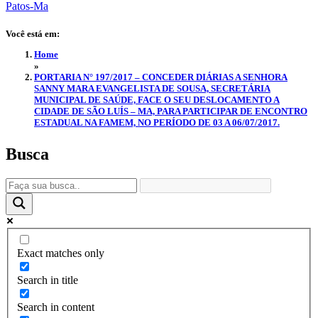
Você está em:
Home
»
PORTARIA N° 197/2017 – CONCEDER DIÁRIAS A SENHORA
SANNY MARA EVANGELISTA DE SOUSA, SECRETÁRIA
MUNICIPAL DE SAÚDE, FACE O SEU DESLOCAMENTO A
CIDADE DE SÃO LUÍS – MA, PARA PARTICIPAR DE ENCONTRO
ESTADUAL NA FAMEM, NO PERÍODO DE 03 A 06/07/2017.
Busca
Exact matches only
Search in title
Search in content