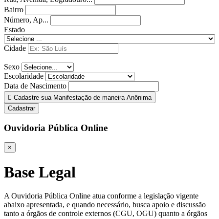
Bairro
Número, Ap...
Estado
Cidade
Sexo
Escolaridade
Data de Nascimento
Cadastre sua Manifestação de maneira Anônima
Cadastrar
Ouvidoria Pública Online
×
Base Legal
A Ouvidoria Pública Online atua conforme a legislação vigente
abaixo apresentada, e quando necessário, busca apoio e discussão
tanto a órgãos de controle externos (CGU, OGU) quanto a órgãos