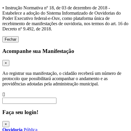
• Instrução Normativa nº 18, de 03 de dezembro de 2018 -
Estabelece a adoção do Sistema Informatizado de Ouvidorias do
Poder Executivo federal-e-Ouv, como plataforma única de
recebimento de manifestações de ouvidoria, nos termos do art. 16 do
Decreto nº 9.492, de 2018.
Fechar
Acompanhe sua Manifestação
×
Ao registrar sua manifestação, o cidadão receberá um número de
protocolo que possibilitará acompanhar o andamento e as
providências adotadas pela administração municipal.
Procurar
Faça seu login!
×
Ouvidoria
Pública