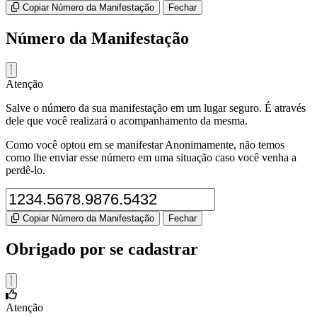
Copiar Número da Manifestação
Fechar
Número da Manifestação
Atenção
Salve o número da sua manifestação em um lugar seguro. É através
dele que você realizará o acompanhamento da mesma.
Como você optou em se manifestar Anonimamente, não temos
como lhe enviar esse número em uma situação caso você venha a
perdê-lo.
Copiar Número da Manifestação
Fechar
Obrigado por se cadastrar
Atenção