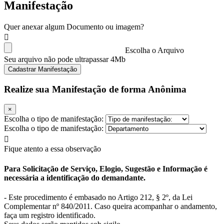
Manifestação
Quer anexar algum Documento ou imagem?
Escolha o Arquivo
Seu arquivo não pode ultrapassar 4Mb
Cadastrar Manifestação
Realize sua Manifestação de forma Anônima
×
Escolha o tipo de manifestação:
Escolha o tipo de manifestação:
Fique atento a essa observação
Para Solicitação de Serviço, Elogio, Sugestão e Informação é
necessária a identificação do demandante.
- Este procedimento é embasado no Artigo 212, § 2º, da Lei
Complementar nº 840/2011. Caso queira acompanhar o andamento,
faça um registro identificado.