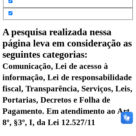
A pesquisa realizada nessa
página leva em consideração as
seguintes categorias:
Comunicação, Lei de acesso à
informação, Lei de responsabilidade
fiscal, Transparência, Serviços, Leis,
Portarias, Decretos e Folha de
Pagamento.
Em atendimento ao Art.
8º, §3º, I, da Lei 12.527/11