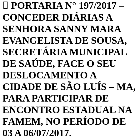
PORTARIA N° 197/2017 –
CONCEDER DIÁRIAS A
SENHORA SANNY MARA
EVANGELISTA DE SOUSA,
SECRETÁRIA MUNICIPAL
DE SAÚDE, FACE O SEU
DESLOCAMENTO A
CIDADE DE SÃO LUÍS – MA,
PARA PARTICIPAR DE
ENCONTRO ESTADUAL NA
FAMEM, NO PERÍODO DE
03 A 06/07/2017.