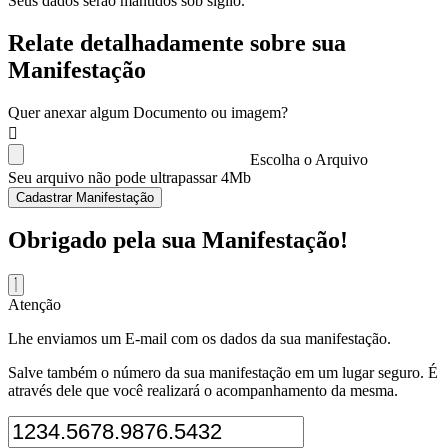
Seus dados serão mantidos sob sigilo.
Relate detalhadamente sobre sua
Manifestação
Quer anexar algum Documento ou imagem?
Escolha o Arquivo
Seu arquivo não pode ultrapassar 4Mb
Cadastrar Manifestação
Obrigado pela sua Manifestação!
Atenção
Lhe enviamos um E-mail com os dados da sua manifestação.
Salve também o número da sua manifestação em um lugar seguro. É
através dele que você realizará o acompanhamento da mesma.