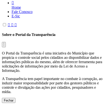
Home
Fale Conosco
E-Sic
Sobre o Portal da Transparência
O Portal da Transparência é uma iniciativa do Município que
propicia o controle social pelos cidadãos ao disponibilizar dados e
informações públicas do mesmo, além de oferecer ferramenta para
solicitações de informações por meio da Lei de Acesso a
Informação.
A Transparência tem papel importante no combate à corrupção, ao
induzir maior responsabilidade por parte dos gestores públicos e
controle e divulgação das ações por cidadãos, pesquisadores e
mídia.
Fechar