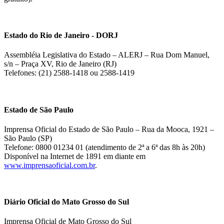
Estado do Rio de Janeiro - DORJ
Assembléia Legislativa do Estado – ALERJ – Rua Dom Manuel,
s/n – Praça XV, Rio de Janeiro (RJ)
Telefones: (21) 2588-1418 ou 2588-1419
Estado de São Paulo
Imprensa Oficial do Estado de São Paulo – Rua da Mooca, 1921 –
São Paulo (SP)
Telefone: 0800 01234 01 (atendimento de 2ª a 6ª das 8h às 20h)
Disponível na Internet de 1891 em diante em
www.imprensaoficial.com.br
.
Diário Oficial do Mato Grosso do Sul
Imprensa Oficial de Mato Grosso do Sul