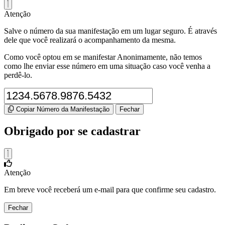
Atenção
Salve o número da sua manifestação em um lugar seguro. É através
dele que você realizará o acompanhamento da mesma.
Como você optou em se manifestar Anonimamente, não temos
como lhe enviar esse número em uma situação caso você venha a
perdê-lo.
Copiar Número da Manifestação
Fechar
Obrigado por se cadastrar
Atenção
Em breve você receberá um e-mail para que confirme seu cadastro.
Fechar