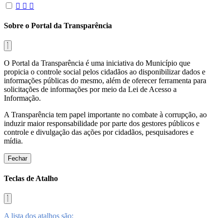
Sobre o Portal da Transparência
O Portal da Transparência é uma iniciativa do Município que
propicia o controle social pelos cidadãos ao disponibilizar dados e
informações públicas do mesmo, além de oferecer ferramenta para
solicitações de informações por meio da Lei de Acesso a
Informação.
A Transparência tem papel importante no combate à corrupção, ao
induzir maior responsabilidade por parte dos gestores públicos e
controle e divulgação das ações por cidadãos, pesquisadores e
mídia.
Fechar
Teclas de Atalho
A lista dos atalhos são: