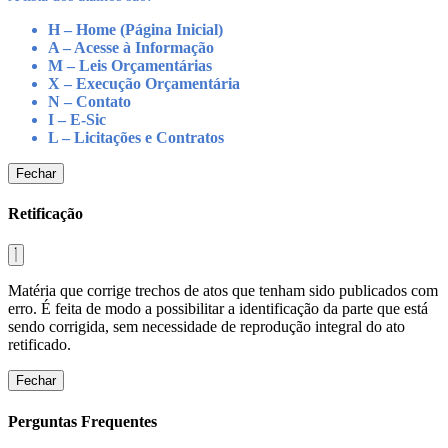
H – Home (Página Inicial)
A – Acesse à Informação
M – Leis Orçamentárias
X – Execução Orçamentária
N – Contato
I – E-Sic
L – Licitações e Contratos
Fechar
Retificação
Matéria que corrige trechos de atos que tenham sido publicados com
erro. É feita de modo a possibilitar a identificação da parte que está
sendo corrigida, sem necessidade de reprodução integral do ato
retificado.
Fechar
Perguntas Frequentes