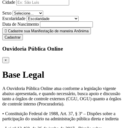
Cidade
Sexo
Escolaridade
Data de Nascimento
Cadastre sua Manifestação de maneira Anônima
Cadastrar
Ouvidoria Pública Online
×
Base Legal
A Ouvidoria Pública Online atua conforme a legislação vigente
abaixo apresentada, e quando necessário, busca apoio e discussão
tanto a órgãos de controle externos (CGU, OGU) quanto a órgãos
de controle interno (Procuradoria).
• Constituição Federal de 1988, Art. 37, § 3º – Dispões sobre a
participação do usuário na administração pública direta e indireta