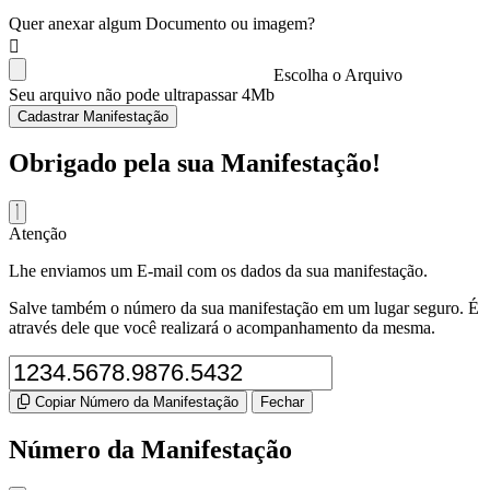
Quer anexar algum Documento ou imagem?
Escolha o Arquivo
Seu arquivo não pode ultrapassar 4Mb
Cadastrar Manifestação
Obrigado pela sua Manifestação!
Atenção
Lhe enviamos um E-mail com os dados da sua manifestação.
Salve também o número da sua manifestação em um lugar seguro. É
através dele que você realizará o acompanhamento da mesma.
Copiar Número da Manifestação
Fechar
Número da Manifestação