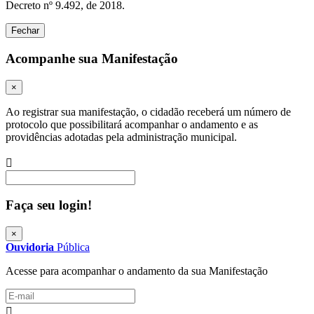
Decreto nº 9.492, de 2018.
Fechar
Acompanhe sua Manifestação
×
Ao registrar sua manifestação, o cidadão receberá um número de
protocolo que possibilitará acompanhar o andamento e as
providências adotadas pela administração municipal.
Procurar
Faça seu login!
×
Ouvidoria
Pública
Acesse para acompanhar o andamento da sua Manifestação