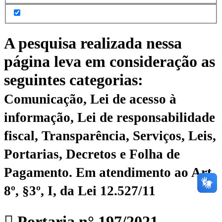
A pesquisa realizada nessa
página leva em consideração as
seguintes categorias:
Comunicação, Lei de acesso à
informação, Lei de responsabilidade
fiscal, Transparência, Serviços, Leis,
Portarias, Decretos e Folha de
Pagamento.
Em atendimento ao Art.
8º, §3º, I, da Lei 12.527/11
Portaria n° 197/2021 –