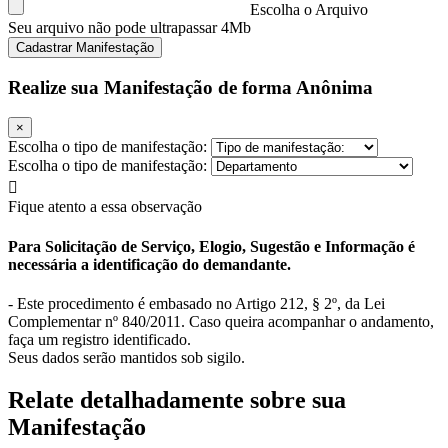
Escolha o Arquivo
Seu arquivo não pode ultrapassar 4Mb
Cadastrar Manifestação
Realize sua Manifestação de forma Anônima
×
Escolha o tipo de manifestação:
Escolha o tipo de manifestação:
Fique atento a essa observação
Para Solicitação de Serviço, Elogio, Sugestão e Informação é
necessária a identificação do demandante.
- Este procedimento é embasado no Artigo 212, § 2º, da Lei
Complementar nº 840/2011. Caso queira acompanhar o andamento,
faça um registro identificado.
Seus dados serão mantidos sob sigilo.
Relate detalhadamente sobre sua
Manifestação