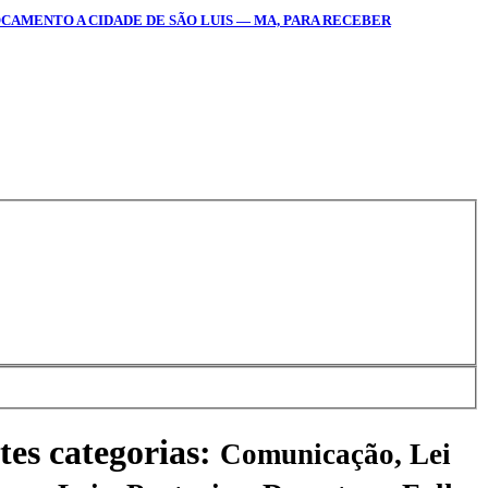
OCAMENTO A CIDADE DE SÃO LUIS — MA, PARA RECEBER
tes categorias:
Comunicação, Lei