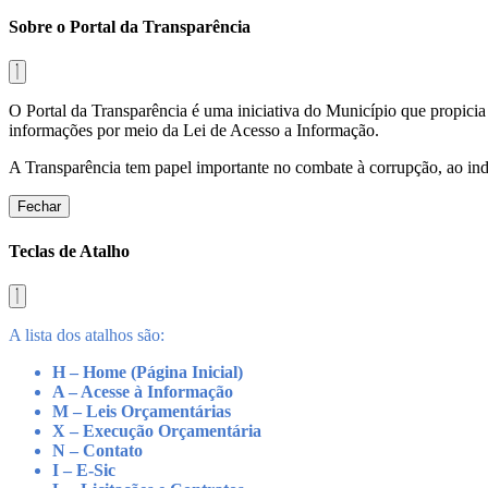
Sobre o Portal da Transparência
O Portal da Transparência é uma iniciativa do Município que propicia 
informações por meio da Lei de Acesso a Informação.
A Transparência tem papel importante no combate à corrupção, ao indu
Fechar
Teclas de Atalho
A lista dos atalhos são:
H – Home (Página Inicial)
A – Acesse à Informação
M – Leis Orçamentárias
X – Execução Orçamentária
N – Contato
I – E-Sic