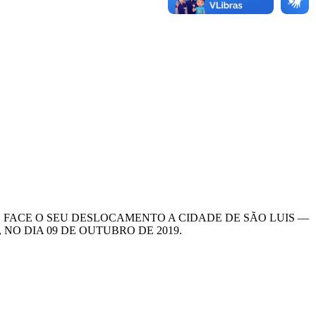
, FACE O SEU DESLOCAMENTO A CIDADE DE SÃO LUIS —
O DIA 09 DE OUTUBRO DE 2019.