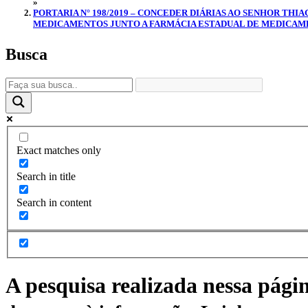
»
PORTARIA N° 198/2019 – CONCEDER DIÁRIAS AO SENHOR THI
MEDICAMENTOS JUNTO A FARMÁCIA ESTADUAL DE MEDICAMEN
Busca
Exact matches only
Search in title
Search in content
A pesquisa realizada nessa pági