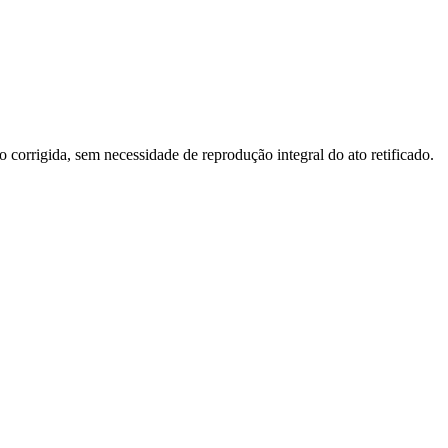
o corrigida, sem necessidade de reprodução integral do ato retificado.