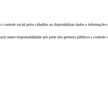
o controle social pelos cidadãos ao disponibilizar dados e informações
zir maior responsabilidade por parte dos gestores públicos e controle 