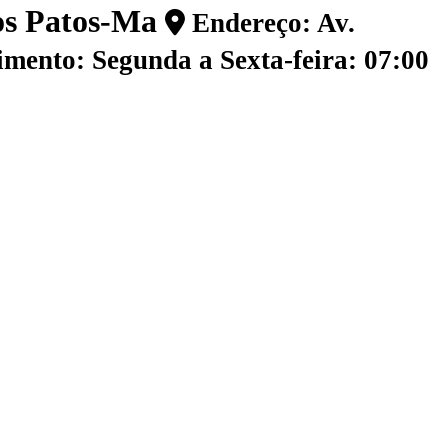
dos Patos-Ma
Endereço: Av.
mento: Segunda a Sexta-feira: 07:00