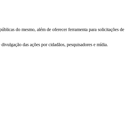
 públicas do mesmo, além de oferecer ferramenta para solicitações de
e divulgação das ações por cidadãos, pesquisadores e mídia.