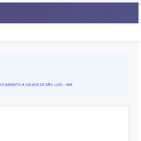
LOCAMENTO A CIDADE DE SÃO LUÍS – MA.