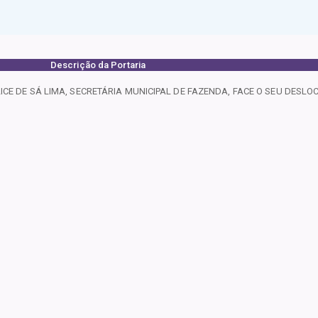
Descrição da Portaria
ICE DE SÁ LIMA, SECRETÁRIA MUNICIPAL DE FAZENDA, FACE O SEU DESLO