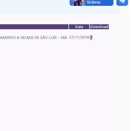
Data
Download
27/11/2018
CAMENTO A CIDADE DE SÃO LUÍS – MA.