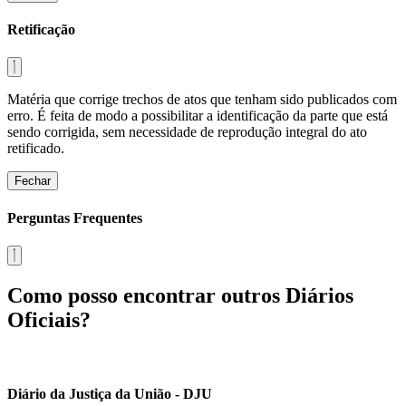
Retificação
Matéria que corrige trechos de atos que tenham sido publicados com
erro. É feita de modo a possibilitar a identificação da parte que está
sendo corrigida, sem necessidade de reprodução integral do ato
retificado.
Fechar
Perguntas Frequentes
Como posso encontrar outros Diários
Oficiais?
Diário da Justiça da União - DJU