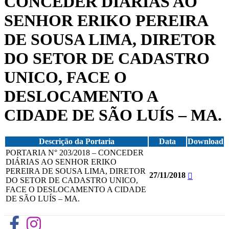
CONCEDER DIÁRIAS AO
SENHOR ERIKO PEREIRA
DE SOUSA LIMA, DIRETOR
DO SETOR DE CADASTRO
UNICO, FACE O
DESLOCAMENTO A
CIDADE DE SÃO LUÍS – MA.
Descrição da Portaria
Data
Download
PORTARIA N° 203/2018 – CONCEDER
DIÁRIAS AO SENHOR ERIKO
PEREIRA DE SOUSA LIMA, DIRETOR
27/11/2018
DO SETOR DE CADASTRO UNICO,
FACE O DESLOCAMENTO A CIDADE
DE SÃO LUÍS – MA.