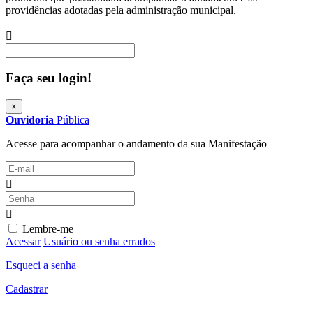
providências adotadas pela administração municipal.
Procurar
Faça seu login!
×
Ouvidoria
Pública
Acesse para acompanhar o andamento da sua Manifestação
Lembre-me
Acessar
Usuário ou senha errados
Esqueci a senha
Cadastrar