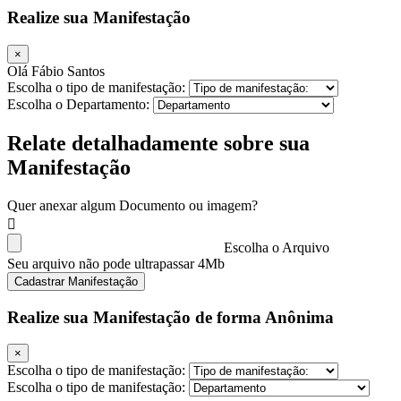
Realize sua Manifestação
×
Olá Fábio Santos
Escolha o tipo de manifestação:
Escolha o Departamento:
Relate detalhadamente sobre sua
Manifestação
Quer anexar algum Documento ou imagem?
Escolha o Arquivo
Seu arquivo não pode ultrapassar 4Mb
Cadastrar Manifestação
Realize sua Manifestação de forma Anônima
×
Escolha o tipo de manifestação:
Escolha o tipo de manifestação: