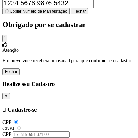
Copiar Número da Manifestação
Fechar
Obrigado por se cadastrar
Atenção
Em breve você receberá um e-mail para que confirme seu cadastro.
Fechar
Realize seu Cadastro
×
Cadastre-se
CPF
CNPJ
CPF