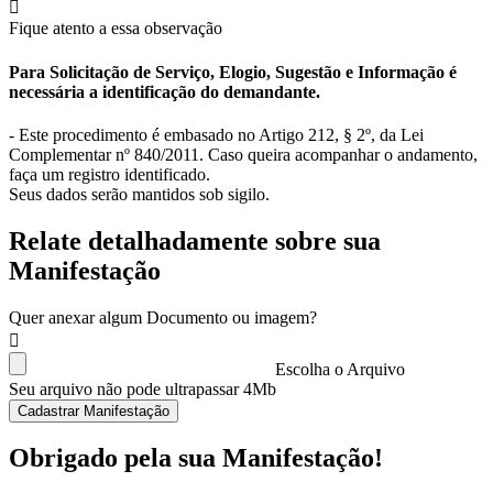
Fique atento a essa observação
Para Solicitação de Serviço, Elogio, Sugestão e Informação é
necessária a identificação do demandante.
- Este procedimento é embasado no Artigo 212, § 2º, da Lei
Complementar nº 840/2011. Caso queira acompanhar o andamento,
faça um registro identificado.
Seus dados serão mantidos sob sigilo.
Relate detalhadamente sobre sua
Manifestação
Quer anexar algum Documento ou imagem?
Escolha o Arquivo
Seu arquivo não pode ultrapassar 4Mb
Cadastrar Manifestação
Obrigado pela sua Manifestação!