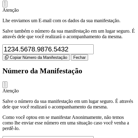
Atenção
Lhe enviamos um E-mail com os dados da sua manifestação.
Salve também o número da sua manifestação em um lugar seguro. É
através dele que você realizará o acompanhamento da mesma.
Copiar Número da Manifestação
Fechar
Número da Manifestação
Atenção
Salve o número da sua manifestação em um lugar seguro. É através
dele que você realizará o acompanhamento da mesma.
Como você optou em se manifestar Anonimamente, não temos
como lhe enviar esse número em uma situação caso você venha a
perdê-lo.