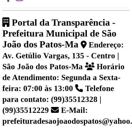
Portal da Transparência -
Prefeitura Municipal de São
João dos Patos-Ma
Endereço:
Av. Getúlio Vargas, 135 - Centro |
São João dos Patos-Ma
Horário
de Atendimento: Segunda a Sexta-
feira: 07:00 às 13:00
Telefone
para contato: (99)35512328 |
(99)35512229
E-Mail:
prefeituradesaojoaodospatos@yahoo