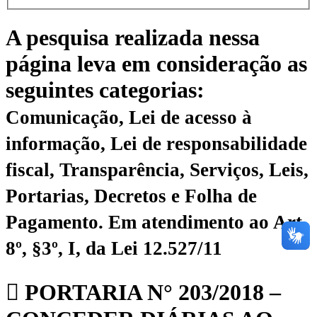
A pesquisa realizada nessa
página leva em consideração as
seguintes categorias:
Comunicação, Lei de acesso à
informação, Lei de responsabilidade
fiscal, Transparência, Serviços, Leis,
Portarias, Decretos e Folha de
Pagamento.
Em atendimento ao Art.
8º, §3º, I, da Lei 12.527/11
PORTARIA N° 203/2018 –