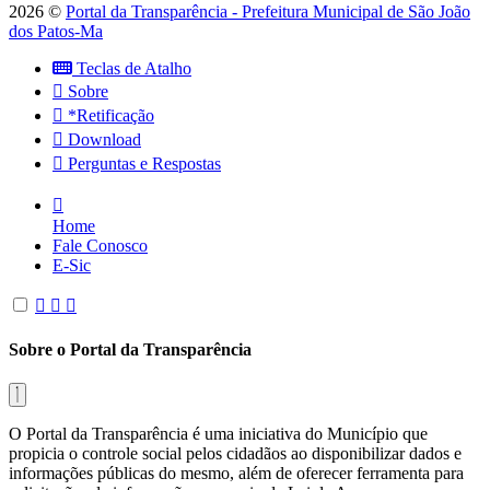
2026 ©
Portal da Transparência - Prefeitura Municipal de São João
dos Patos-Ma
Teclas de Atalho
Sobre
*Retificação
Download
Perguntas e Respostas
Home
Fale Conosco
E-Sic
Sobre o Portal da Transparência
O Portal da Transparência é uma iniciativa do Município que
propicia o controle social pelos cidadãos ao disponibilizar dados e
informações públicas do mesmo, além de oferecer ferramenta para