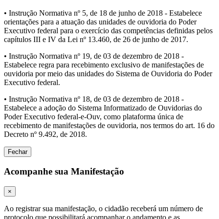
• Instrução Normativa nº 5, de 18 de junho de 2018 - Estabelece
orientações para a atuação das unidades de ouvidoria do Poder
Executivo federal para o exercício das competências definidas pelos
capítulos III e IV da Lei nº 13.460, de 26 de junho de 2017.
• Instrução Normativa nº 19, de 03 de dezembro de 2018 -
Estabelece regra para recebimento exclusivo de manifestações de
ouvidoria por meio das unidades do Sistema de Ouvidoria do Poder
Executivo federal.
• Instrução Normativa nº 18, de 03 de dezembro de 2018 -
Estabelece a adoção do Sistema Informatizado de Ouvidorias do
Poder Executivo federal-e-Ouv, como plataforma única de
recebimento de manifestações de ouvidoria, nos termos do art. 16 do
Decreto nº 9.492, de 2018.
Fechar
Acompanhe sua Manifestação
×
Ao registrar sua manifestação, o cidadão receberá um número de
protocolo que possibilitará acompanhar o andamento e as