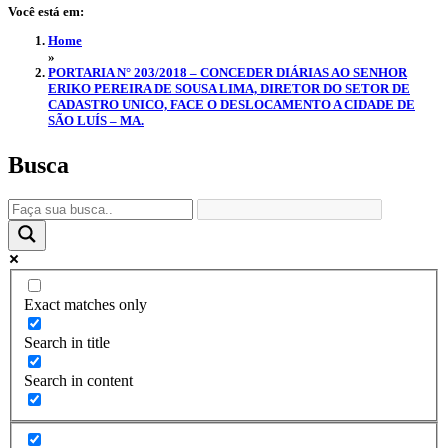
Você está em:
Home
»
PORTARIA N° 203/2018 – CONCEDER DIÁRIAS AO SENHOR
ERIKO PEREIRA DE SOUSA LIMA, DIRETOR DO SETOR DE
CADASTRO UNICO, FACE O DESLOCAMENTO A CIDADE DE
SÃO LUÍS – MA.
Busca
Exact matches only
Search in title
Search in content