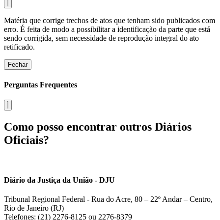
Matéria que corrige trechos de atos que tenham sido publicados com
erro. É feita de modo a possibilitar a identificação da parte que está
sendo corrigida, sem necessidade de reprodução integral do ato
retificado.
Fechar
Perguntas Frequentes
Como posso encontrar outros Diários
Oficiais?
Diário da Justiça da União - DJU
Tribunal Regional Federal - Rua do Acre, 80 – 22º Andar – Centro,
Rio de Janeiro (RJ)
Telefones: (21) 2276-8125 ou 2276-8379