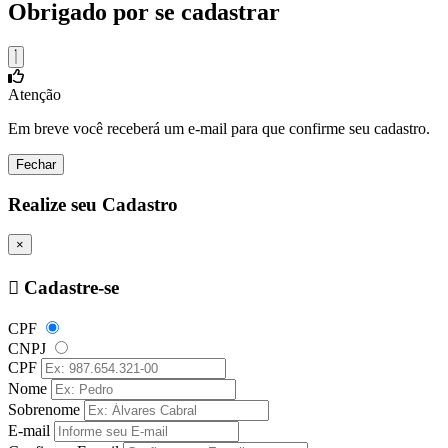
Obrigado por se cadastrar
Atenção
Em breve você receberá um e-mail para que confirme seu cadastro.
Fechar
Realize seu Cadastro
×
Cadastre-se
CPF
CNPJ
CPF
Nome
Sobrenome
E-mail