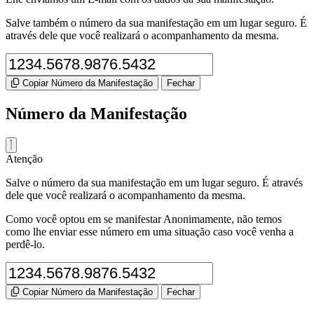
Salve também o número da sua manifestação em um lugar seguro. É
através dele que você realizará o acompanhamento da mesma.
Copiar Número da Manifestação
Fechar
Número da Manifestação
Atenção
Salve o número da sua manifestação em um lugar seguro. É através
dele que você realizará o acompanhamento da mesma.
Como você optou em se manifestar Anonimamente, não temos
como lhe enviar esse número em uma situação caso você venha a
perdê-lo.
Copiar Número da Manifestação
Fechar