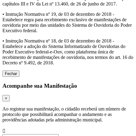
capítulos III e IV da Lei nº 13.460, de 26 de junho de 2017.
• Instrução Normativa nº 19, de 03 de dezembro de 2018 -
Estabelece regra para recebimento exclusivo de manifestações de
ouvidoria por meio das unidades do Sistema de Ouvidoria do Poder
Executivo federal.
• Instrução Normativa nº 18, de 03 de dezembro de 2018 -
Estabelece a adoção do Sistema Informatizado de Ouvidorias do
Poder Executivo federal-e-Ouv, como plataforma única de
recebimento de manifestações de ouvidoria, nos termos do art. 16 do
Decreto nº 9.492, de 2018.
Fechar
Acompanhe sua Manifestação
×
Ao registrar sua manifestação, o cidadão receberá um número de
protocolo que possibilitará acompanhar o andamento e as
providências adotadas pela administração municipal.