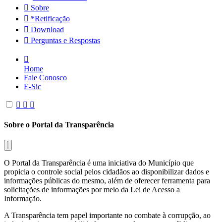
Sobre
*Retificação
Download
Perguntas e Respostas
Home
Fale Conosco
E-Sic
Sobre o Portal da Transparência
O Portal da Transparência é uma iniciativa do Município que
propicia o controle social pelos cidadãos ao disponibilizar dados e
informações públicas do mesmo, além de oferecer ferramenta para
solicitações de informações por meio da Lei de Acesso a
Informação.
A Transparência tem papel importante no combate à corrupção, ao