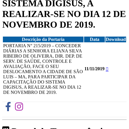
SISTEMA DIGISUS, A
REALIZAR-SE NO DIA 12 DE
NOVEMBRO DE 2019.
Descrição da Portaria
Data
Download
PORTARIA N° 215/2019 – CONCEDER
DIÁRIAS A SENHORA ELIANA SILVA
RIBEIRO DE OLIVEIRA, DIR. DEP. DE
SERV. DE SAÚDE, CONTROLE E
AVALIAÇÃO, FACE O SEU
11/11/2019
DESLOCAMENTO A CIDADE DE SÃO
LUIS – MA, PARA PARTICIPAR DA
CAPACITAÇÃO DO SISTEMA
DIGISUS, A REALIZAR-SE NO DIA 12
DE NOVEMBRO DE 2019.