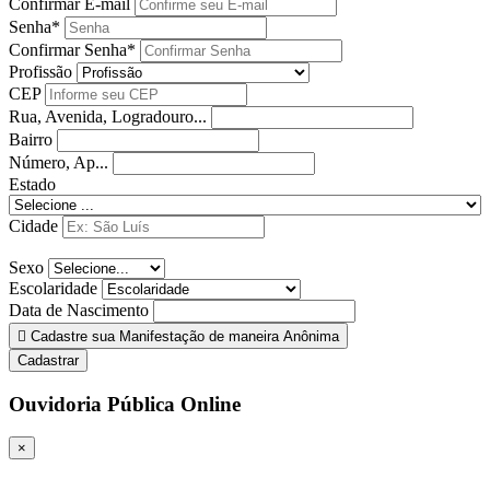
Confirmar E-mail
Senha*
Confirmar Senha*
Profissão
CEP
Rua, Avenida, Logradouro...
Bairro
Número, Ap...
Estado
Cidade
Sexo
Escolaridade
Data de Nascimento
Cadastre sua Manifestação de maneira Anônima
Cadastrar
Ouvidoria Pública Online
×