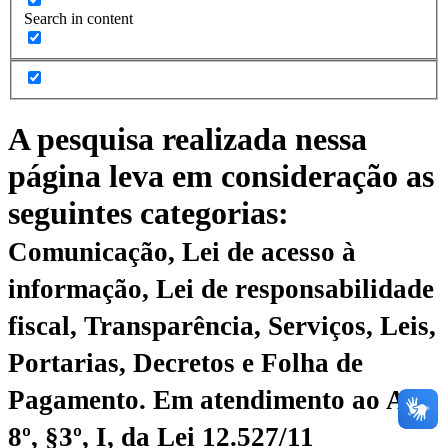
Search in content
A pesquisa realizada nessa
página leva em consideração as
seguintes categorias:
Comunicação, Lei de acesso à
informação, Lei de responsabilidade
fiscal, Transparência, Serviços, Leis,
Portarias, Decretos e Folha de
Pagamento.
Em atendimento ao Art.
8º, §3º, I, da Lei 12.527/11