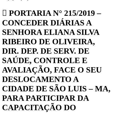
PORTARIA N° 215/2019 –
CONCEDER DIÁRIAS A
SENHORA ELIANA SILVA
RIBEIRO DE OLIVEIRA,
DIR. DEP. DE SERV. DE
SAÚDE, CONTROLE E
AVALIAÇÃO, FACE O SEU
DESLOCAMENTO A
CIDADE DE SÃO LUIS – MA,
PARA PARTICIPAR DA
CAPACITAÇÃO DO