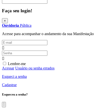
Procurar
Faça seu login!
×
Ouvidoria
Pública
Acesse para acompanhar o andamento da sua Manifestação
Lembre-me
Acessar
Usuário ou senha errados
Esqueci a senha
Cadastrar
Esqueceu a senha?