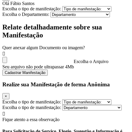
Olá Fábio Santos
Escolha o tipo de manifestação:
Escolha o Departamento:
Relate detalhadamente sobre sua
Manifestação
Quer anexar algum Documento ou imagem?
Escolha o Arquivo
Seu arquivo não pode ultrapassar 4Mb
Cadastrar Manifestação
Realize sua Manifestação de forma Anônima
×
Escolha o tipo de manifestação:
Escolha o tipo de manifestação:
Fique atento a essa observação
Para Solicitação de Serviço, Elogio, Sugestão e Informação é