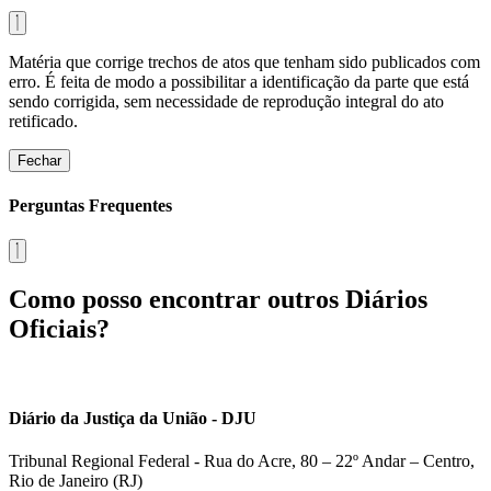
Matéria que corrige trechos de atos que tenham sido publicados com
erro. É feita de modo a possibilitar a identificação da parte que está
sendo corrigida, sem necessidade de reprodução integral do ato
retificado.
Fechar
Perguntas Frequentes
Como posso encontrar outros Diários
Oficiais?
Diário da Justiça da União - DJU
Tribunal Regional Federal - Rua do Acre, 80 – 22º Andar – Centro,
Rio de Janeiro (RJ)