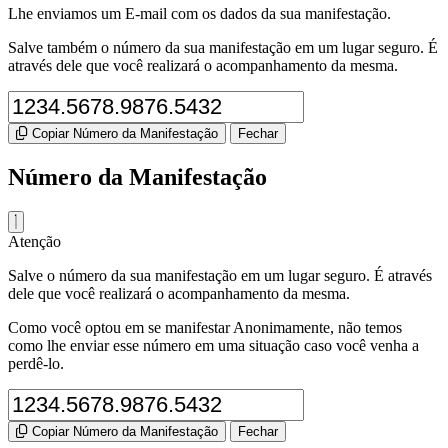
Lhe enviamos um E-mail com os dados da sua manifestação.
Salve também o número da sua manifestação em um lugar seguro. É
através dele que você realizará o acompanhamento da mesma.
Copiar Número da Manifestação
Fechar
Número da Manifestação
Atenção
Salve o número da sua manifestação em um lugar seguro. É através
dele que você realizará o acompanhamento da mesma.
Como você optou em se manifestar Anonimamente, não temos
como lhe enviar esse número em uma situação caso você venha a
perdê-lo.
Copiar Número da Manifestação
Fechar