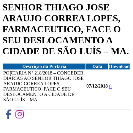
SENHOR THIAGO JOSE
ARAUJO CORREA LOPES,
FARMACEUTICO, FACE O
SEU DESLOCAMENTO A
CIDADE DE SÃO LUÍS – MA.
Descrição da Portaria
Data
Download
PORTARIA N° 218/2018 – CONCEDER
DIÁRIAS AO SENHOR THIAGO JOSE
ARAUJO CORREA LOPES,
07/12/2018
FARMACEUTICO, FACE O SEU
DESLOCAMENTO A CIDADE DE
SÃO LUÍS – MA.