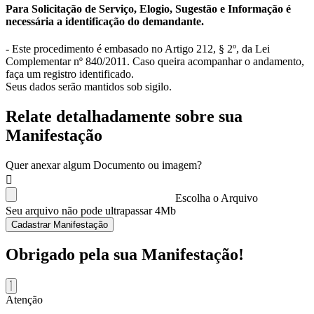
Para Solicitação de Serviço, Elogio, Sugestão e Informação é
necessária a identificação do demandante.
- Este procedimento é embasado no Artigo 212, § 2º, da Lei
Complementar nº 840/2011. Caso queira acompanhar o andamento,
faça um registro identificado.
Seus dados serão mantidos sob sigilo.
Relate detalhadamente sobre sua
Manifestação
Quer anexar algum Documento ou imagem?
Escolha o Arquivo
Seu arquivo não pode ultrapassar 4Mb
Cadastrar Manifestação
Obrigado pela sua Manifestação!
Atenção