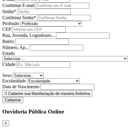
Confirmar E-mail
Senha*
Confirmar Senha*
Profissão
CEP
Rua, Avenida, Logradouro...
Bairro
Número, Ap...
Estado
Cidade
Sexo
Escolaridade
Data de Nascimento
Cadastre sua Manifestação de maneira Anônima
Cadastrar
Ouvidoria Pública Online
×