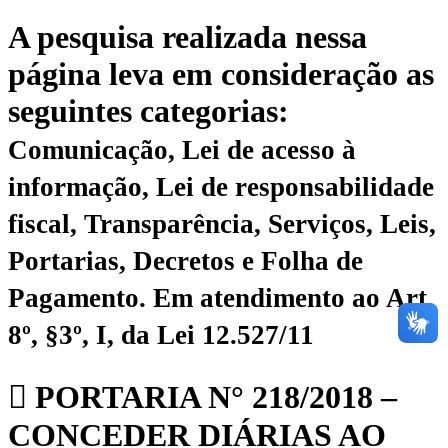
A pesquisa realizada nessa
página leva em consideração as
seguintes categorias:
Comunicação, Lei de acesso à
informação, Lei de responsabilidade
fiscal, Transparência, Serviços, Leis,
Portarias, Decretos e Folha de
Pagamento.
Em atendimento ao Art.
8º, §3º, I, da Lei 12.527/11
PORTARIA N° 218/2018 –
CONCEDER DIÁRIAS AO