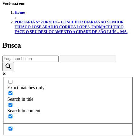
Você está em:
Home
»
PORTARIA N° 218/2018 – CONCEDER DIÁRIAS AO SENHOR
THIAGO JOSE ARAUJO CORREA LOPES, FARMACEUTICO,
FACE O SEU DESLOCAMENTO A CIDADE DE SÃO LUÍS – MA.
Busca
Exact matches only
Search in title
Search in content