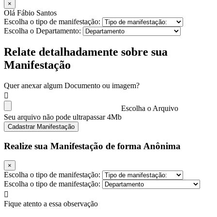
×
Olá Fábio Santos
Escolha o tipo de manifestação:
Escolha o Departamento:
Relate detalhadamente sobre sua
Manifestação
Quer anexar algum Documento ou imagem?
Escolha o Arquivo
Seu arquivo não pode ultrapassar 4Mb
Cadastrar Manifestação
Realize sua Manifestação de forma Anônima
×
Escolha o tipo de manifestação:
Escolha o tipo de manifestação:
Fique atento a essa observação