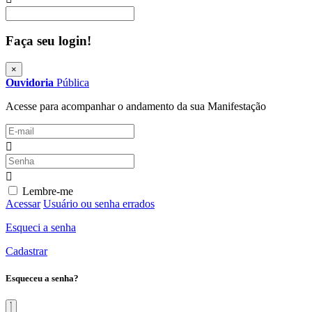
Procurar
Faça seu login!
×
Ouvidoria
Pública
Acesse para acompanhar o andamento da sua Manifestação
Lembre-me
Acessar
Usuário ou senha errados
Esqueci a senha
Cadastrar
Esqueceu a senha?