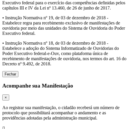
Executivo federal para o exercício das competências definidas pelos
capítulos III e IV da Lei nº 13.460, de 26 de junho de 2017.
• Instrução Normativa nº 19, de 03 de dezembro de 2018 -
Estabelece regra para recebimento exclusivo de manifestações de
ouvidoria por meio das unidades do Sistema de Ouvidoria do Poder
Executivo federal.
• Instrução Normativa nº 18, de 03 de dezembro de 2018 -
Estabelece a adoção do Sistema Informatizado de Ouvidorias do
Poder Executivo federal-e-Ouv, como plataforma única de
recebimento de manifestações de ouvidoria, nos termos do art. 16 do
Decreto nº 9.492, de 2018.
Fechar
Acompanhe sua Manifestação
×
Ao registrar sua manifestação, o cidadão receberá um número de
protocolo que possibilitará acompanhar o andamento e as
providências adotadas pela administração municipal.