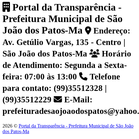
Portal da Transparência -
Prefeitura Municipal de São
João dos Patos-Ma
Endereço:
Av. Getúlio Vargas, 135 - Centro |
São João dos Patos-Ma
Horário
de Atendimento: Segunda a Sexta-
feira: 07:00 às 13:00
Telefone
para contato: (99)35512328 |
(99)35512229
E-Mail:
prefeituradesaojoaodospatos@yahoo
2026 ©
Portal da Transparência - Prefeitura Municipal de São João
dos Patos-Ma