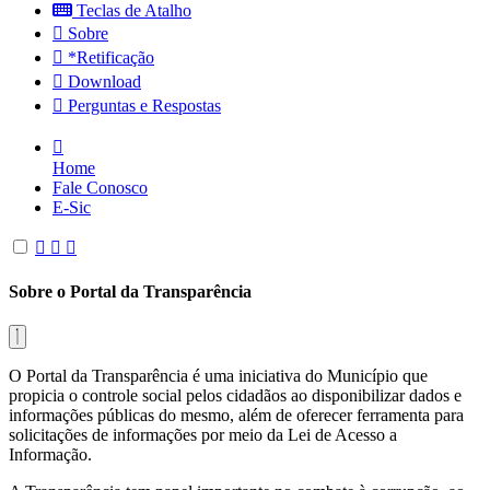
Teclas de Atalho
Sobre
*Retificação
Download
Perguntas e Respostas
Home
Fale Conosco
E-Sic
Sobre o Portal da Transparência
O Portal da Transparência é uma iniciativa do Município que
propicia o controle social pelos cidadãos ao disponibilizar dados e
informações públicas do mesmo, além de oferecer ferramenta para
solicitações de informações por meio da Lei de Acesso a
Informação.