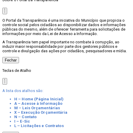
O Portal da Transparência é uma iniciativa do Município que propicia o
controle social pelos cidadãos ao disponibilizar dados e informações
públicas do mesmo, além de oferecer ferramenta para solicitações de
informações por meio da Lei de Acesso a Informação.
A Transparência tem papel importante no combate à corrupção, ao
induzir maior responsabilidade por parte dos gestores públicos e
controle e divulgação das ações por cidadãos, pesquisadores e mídia.
Fechar
Teclas de Atalho
A lista dos atalhos são:
H – Home (Página Inicial)
A – Acesse à Informação
M – Leis Orçamentárias
X – Execução Orçamentária
N – Contato
I – E-Sic
L – Licitações e Contratos