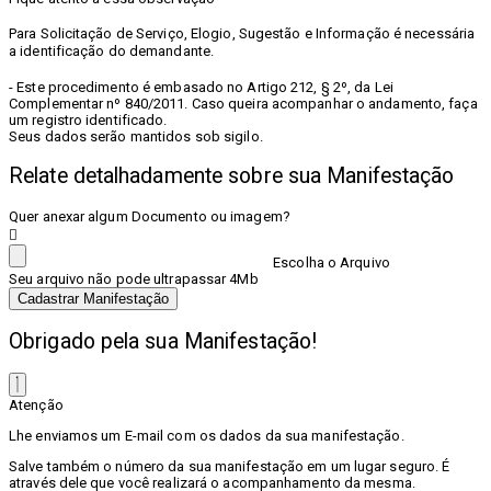
Para Solicitação de Serviço, Elogio, Sugestão e Informação é necessária
a identificação do demandante.
- Este procedimento é embasado no Artigo 212, § 2º, da Lei
Complementar nº 840/2011. Caso queira acompanhar o andamento, faça
um registro identificado.
Seus dados serão mantidos sob sigilo.
Relate detalhadamente sobre sua Manifestação
Quer anexar algum Documento ou imagem?
Escolha o Arquivo
Seu arquivo não pode ultrapassar 4Mb
Cadastrar Manifestação
Obrigado pela sua Manifestação!
Atenção
Lhe enviamos um E-mail com os dados da sua manifestação.
Salve também o número da sua manifestação em um lugar seguro. É
através dele que você realizará o acompanhamento da mesma.