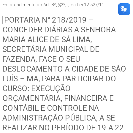
Em atendimento ao Art. 8º, §3º, I, da Lei 12.527/11
PORTARIA N° 218/2019 –
CONCEDER DIÁRIAS A SENHORA
MARIA ALICE DE SÁ LIMA,
SECRETÁRIA MUNICIPAL DE
FAZENDA, FACE O SEU
DESLOCAMENTO A CIDADE DE SÃO
LUÍS – MA, PARA PARTICIPAR DO
CURSO: EXECUÇÃO
ORÇAMENTÁRIA, FINANCEIRA E
CONTÁBIL E CONTROLE NA
ADMINISTRAÇÃO PÚBLICA, A SE
REALIZAR NO PERÍODO DE 19 A 22