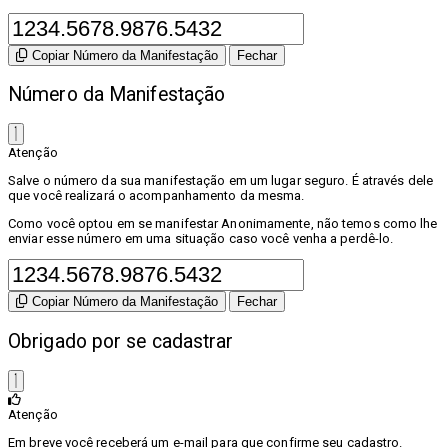
Copiar Número da Manifestação
Fechar
Número da Manifestação
Atenção
Salve o número da sua manifestação em um lugar seguro. É através dele
que você realizará o acompanhamento da mesma.
Como você optou em se manifestar Anonimamente, não temos como lhe
enviar esse número em uma situação caso você venha a perdê-lo.
Copiar Número da Manifestação
Fechar
Obrigado por se cadastrar
Atenção
Em breve você receberá um e-mail para que confirme seu cadastro.