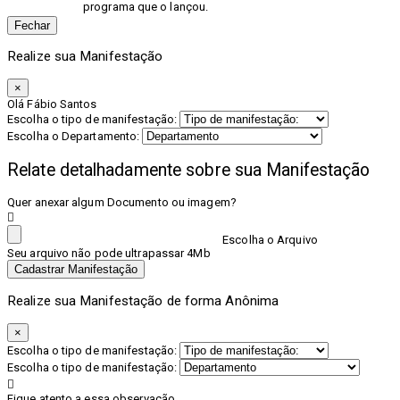
programa que o lançou.
Fechar
Realize sua Manifestação
×
Olá Fábio Santos
Escolha o tipo de manifestação:
Escolha o Departamento:
Relate detalhadamente sobre sua Manifestação
Quer anexar algum Documento ou imagem?
Escolha o Arquivo
Seu arquivo não pode ultrapassar 4Mb
Cadastrar Manifestação
Realize sua Manifestação de forma Anônima
×
Escolha o tipo de manifestação:
Escolha o tipo de manifestação:
Fique atento a essa observação