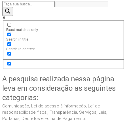
Exact matches only
Search in title
Search in content
A pesquisa realizada nessa página
leva em consideração as seguintes
categorias:
Comunicação, Lei de acesso à informação, Lei de
responsabilidade fiscal, Transparência, Serviços, Leis,
Portarias, Decretos e Folha de Pagamento.