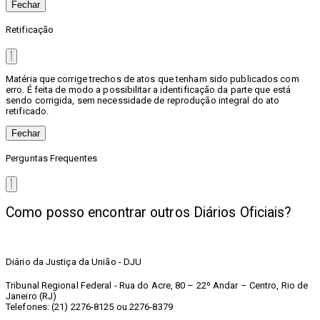
Fechar
Retificação
Matéria que corrige trechos de atos que tenham sido publicados com
erro. É feita de modo a possibilitar a identificação da parte que está
sendo corrigida, sem necessidade de reprodução integral do ato
retificado.
Fechar
Perguntas Frequentes
Como posso encontrar outros Diários Oficiais?
Diário da Justiça da União - DJU
Tribunal Regional Federal - Rua do Acre, 80 – 22º Andar – Centro, Rio de
Janeiro (RJ)
Telefones: (21) 2276-8125 ou 2276-8379