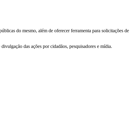
 públicas do mesmo, além de oferecer ferramenta para solicitações de
e divulgação das ações por cidadãos, pesquisadores e mídia.