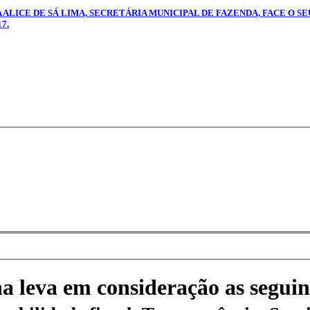
A ALICE DE SÁ LIMA, SECRETÁRIA MUNICIPAL DE FAZENDA, FACE O S
7.
na leva em consideração as seguin