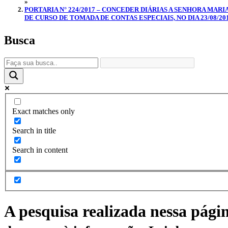
»
PORTARIA N° 224/2017 – CONCEDER DIÁRIAS A SENHORA MARI
DE CURSO DE TOMADA DE CONTAS ESPECIAIS, NO DIA 23/08/201
Busca
Exact matches only
Search in title
Search in content
A pesquisa realizada nessa pági