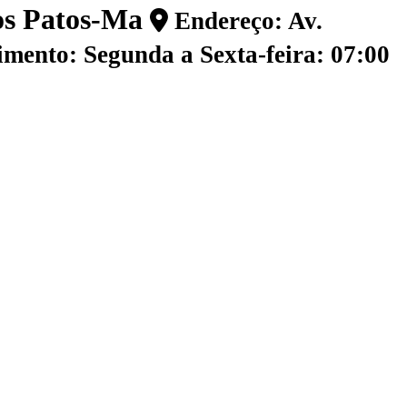
dos Patos-Ma
Endereço: Av.
mento: Segunda a Sexta-feira: 07:00