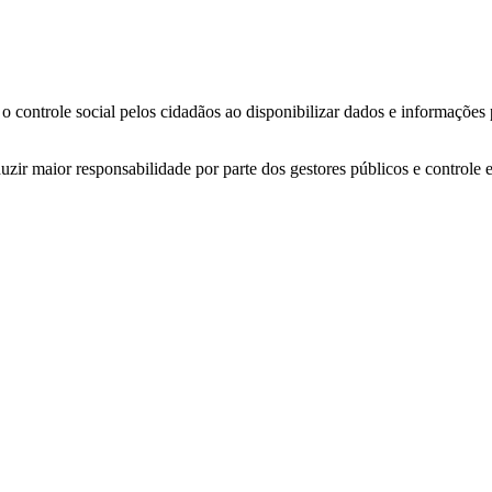
o controle social pelos cidadãos ao disponibilizar dados e informações
zir maior responsabilidade por parte dos gestores públicos e controle 