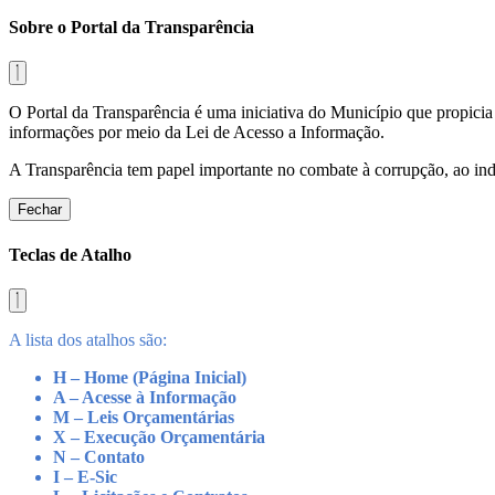
Sobre o Portal da Transparência
O Portal da Transparência é uma iniciativa do Município que propicia 
informações por meio da Lei de Acesso a Informação.
A Transparência tem papel importante no combate à corrupção, ao indu
Fechar
Teclas de Atalho
A lista dos atalhos são:
H – Home (Página Inicial)
A – Acesse à Informação
M – Leis Orçamentárias
X – Execução Orçamentária
N – Contato
I – E-Sic