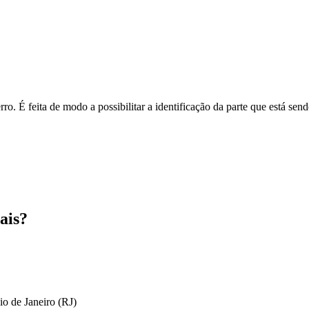
o. É feita de modo a possibilitar a identificação da parte que está send
ais?
io de Janeiro (RJ)