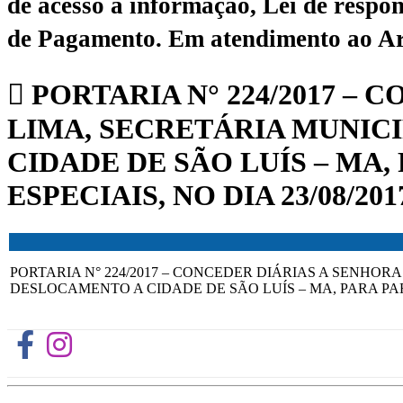
de acesso à informação, Lei de respon
de Pagamento.
Em atendimento ao Art.
PORTARIA N° 224/2017 – 
LIMA, SECRETÁRIA MUNICI
CIDADE DE SÃO LUÍS – MA
ESPECIAIS, NO DIA 23/08/201
PORTARIA N° 224/2017 – CONCEDER DIÁRIAS A SENHOR
DESLOCAMENTO A CIDADE DE SÃO LUÍS – MA, PARA PART