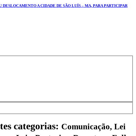
EU DESLOCAMENTO A CIDADE DE SÃO LUÍS – MA, PARA PARTICIPAR
tes categorias:
Comunicação, Lei