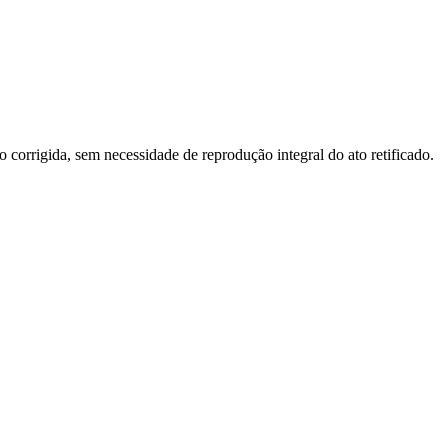
o corrigida, sem necessidade de reprodução integral do ato retificado.