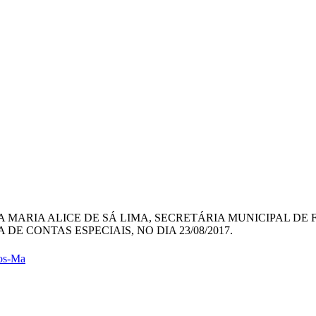
ORA MARIA ALICE DE SÁ LIMA, SECRETÁRIA MUNICIPAL D
DE CONTAS ESPECIAIS, NO DIA 23/08/2017.