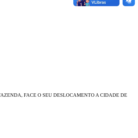
E FAZENDA, FACE O SEU DESLOCAMENTO A CIDADE DE