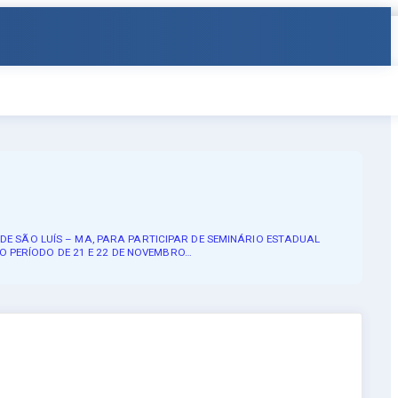
DE SÃO LUÍS – MA, PARA PARTICIPAR DE SEMINÁRIO ESTADUAL
 PERÍODO DE 21 E 22 DE NOVEMBRO…