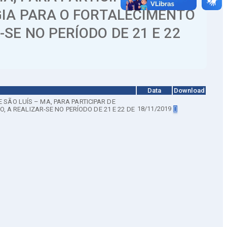
GIA PARA O FORTALECIMENTO
E NO PERÍODO DE 21 E 22
Data
Download
 SÃO LUÍS – MA, PARA PARTICIPAR DE
18/11/2019
A REALIZAR-SE NO PERÍODO DE 21 E 22 DE