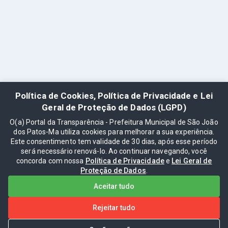
Política de Cookies, Política de Privacidade e Lei
Geral de Proteção de Dados (LGPD)
O(a) Portal da Transparência - Prefeitura Municipal de São João
dos Patos-Ma utiliza cookies para melhorar a sua experiência.
Este consentimento tem validade de 30 dias, após esse período
será necessário renová-lo. Ao continuar navegando, você
concorda com nossa
Política de Privacidade
e
Lei Geral de
Proteção de Dados
.
Aceitar tudo
Rejeitar tudo