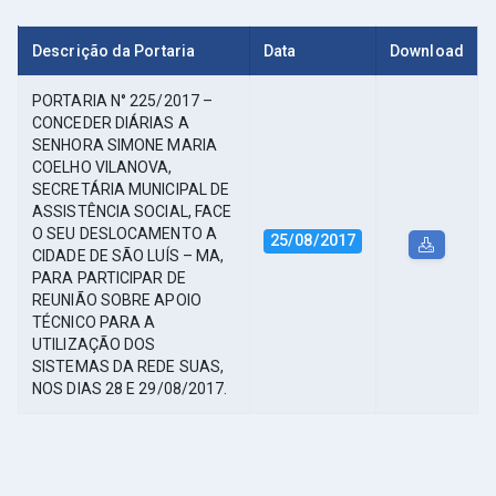
Descrição da Portaria
Data
Download
PORTARIA N° 225/2017 –
CONCEDER DIÁRIAS A
SENHORA SIMONE MARIA
COELHO VILANOVA,
SECRETÁRIA MUNICIPAL DE
ASSISTÊNCIA SOCIAL, FACE
O SEU DESLOCAMENTO A
25/08/2017
CIDADE DE SÃO LUÍS – MA,
PARA PARTICIPAR DE
REUNIÃO SOBRE APOIO
TÉCNICO PARA A
UTILIZAÇÃO DOS
SISTEMAS DA REDE SUAS,
NOS DIAS 28 E 29/08/2017.