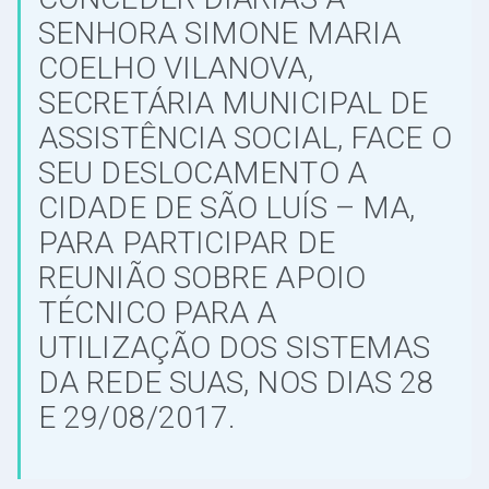
SENHORA SIMONE MARIA
COELHO VILANOVA,
SECRETÁRIA MUNICIPAL DE
ASSISTÊNCIA SOCIAL, FACE O
SEU DESLOCAMENTO A
CIDADE DE SÃO LUÍS – MA,
PARA PARTICIPAR DE
REUNIÃO SOBRE APOIO
TÉCNICO PARA A
UTILIZAÇÃO DOS SISTEMAS
DA REDE SUAS, NOS DIAS 28
E 29/08/2017.