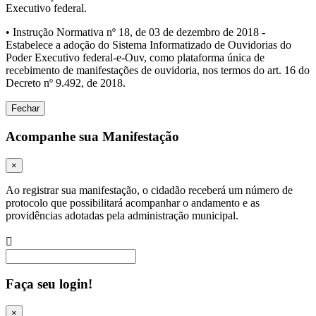
Executivo federal.
• Instrução Normativa nº 18, de 03 de dezembro de 2018 -
Estabelece a adoção do Sistema Informatizado de Ouvidorias do
Poder Executivo federal-e-Ouv, como plataforma única de
recebimento de manifestações de ouvidoria, nos termos do art. 16 do
Decreto nº 9.492, de 2018.
Fechar
Acompanhe sua Manifestação
×
Ao registrar sua manifestação, o cidadão receberá um número de
protocolo que possibilitará acompanhar o andamento e as
providências adotadas pela administração municipal.
Procurar
Faça seu login!
×