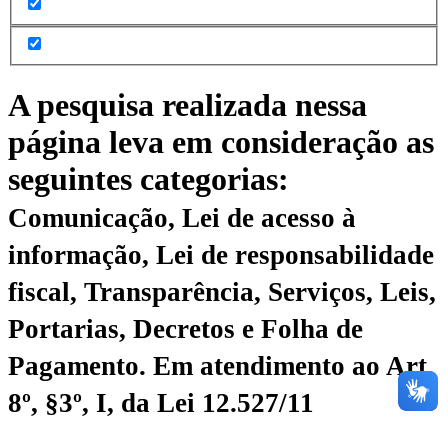
A pesquisa realizada nessa
página leva em consideração as
seguintes categorias:
Comunicação, Lei de acesso à
informação, Lei de responsabilidade
fiscal, Transparência, Serviços, Leis,
Portarias, Decretos e Folha de
Pagamento.
Em atendimento ao Art.
8º, §3º, I, da Lei 12.527/11