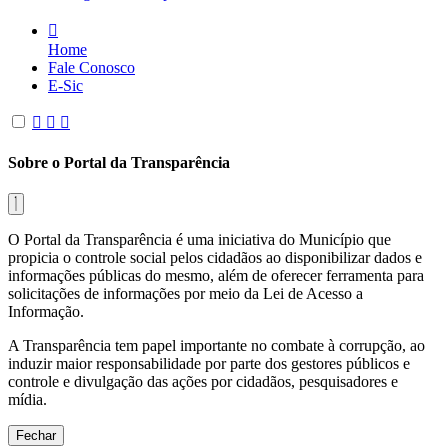
Home
Fale Conosco
E-Sic
Sobre o Portal da Transparência
O Portal da Transparência é uma iniciativa do Município que
propicia o controle social pelos cidadãos ao disponibilizar dados e
informações públicas do mesmo, além de oferecer ferramenta para
solicitações de informações por meio da Lei de Acesso a
Informação.
A Transparência tem papel importante no combate à corrupção, ao
induzir maior responsabilidade por parte dos gestores públicos e
controle e divulgação das ações por cidadãos, pesquisadores e
mídia.
Fechar