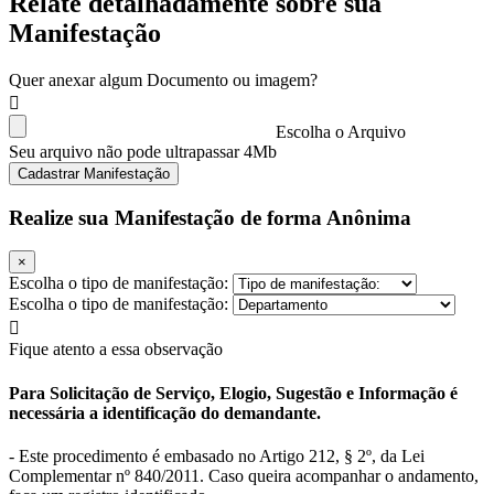
Relate detalhadamente sobre sua
Manifestação
Quer anexar algum Documento ou imagem?
Escolha o Arquivo
Seu arquivo não pode ultrapassar 4Mb
Cadastrar Manifestação
Realize sua Manifestação de forma Anônima
×
Escolha o tipo de manifestação:
Escolha o tipo de manifestação:
Fique atento a essa observação
Para Solicitação de Serviço, Elogio, Sugestão e Informação é
necessária a identificação do demandante.
- Este procedimento é embasado no Artigo 212, § 2º, da Lei
Complementar nº 840/2011. Caso queira acompanhar o andamento,