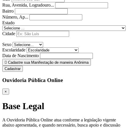
Rua, Avenida, Logradouro...
Bairro
Número, Ap...
Estado
Cidade
Sexo
Escolaridade
Data de Nascimento
Cadastre sua Manifestação de maneira Anônima
Cadastrar
Ouvidoria Pública Online
×
Base Legal
A Ouvidoria Pública Online atua conforme a legislação vigente
abaixo apresentada, e quando necessário, busca apoio e discussão