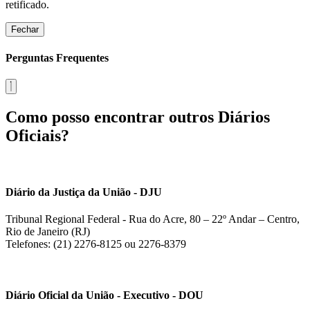
retificado.
Fechar
Perguntas Frequentes
Como posso encontrar outros Diários
Oficiais?
Diário da Justiça da União - DJU
Tribunal Regional Federal - Rua do Acre, 80 – 22º Andar – Centro,
Rio de Janeiro (RJ)
Telefones: (21) 2276-8125 ou 2276-8379
Diário Oficial da União - Executivo - DOU