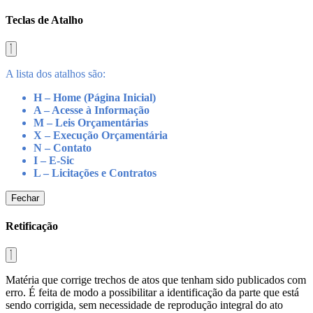
Teclas de Atalho
A lista dos atalhos são:
H – Home (Página Inicial)
A – Acesse à Informação
M – Leis Orçamentárias
X – Execução Orçamentária
N – Contato
I – E-Sic
L – Licitações e Contratos
Fechar
Retificação
Matéria que corrige trechos de atos que tenham sido publicados com
erro. É feita de modo a possibilitar a identificação da parte que está
sendo corrigida, sem necessidade de reprodução integral do ato