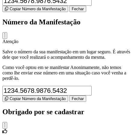
Copiar Número da Manifestação
Fechar
Número da Manifestação
Atenção
Salve o número da sua manifestação em um lugar seguro. É através
dele que você realizará o acompanhamento da mesma.
Como você optou em se manifestar Anonimamente, não temos
como lhe enviar esse número em uma situação caso você venha a
perdê-lo.
Copiar Número da Manifestação
Fechar
Obrigado por se cadastrar