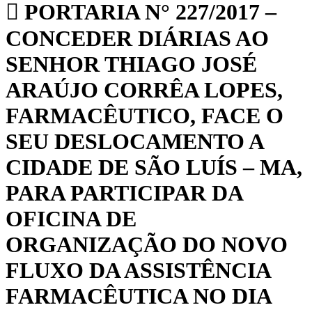
PORTARIA N° 227/2017 –
CONCEDER DIÁRIAS AO
SENHOR THIAGO JOSÉ
ARAÚJO CORRÊA LOPES,
FARMACÊUTICO, FACE O
SEU DESLOCAMENTO A
CIDADE DE SÃO LUÍS – MA,
PARA PARTICIPAR DA
OFICINA DE
ORGANIZAÇÃO DO NOVO
FLUXO DA ASSISTÊNCIA
FARMACÊUTICA NO DIA