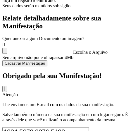
faça um registro identificado.
Seus dados serão mantidos sob sigilo.
Relate detalhadamente sobre sua
Manifestação
Quer anexar algum Documento ou imagem?
Escolha o Arquivo
Seu arquivo não pode ultrapassar 4Mb
Cadastrar Manifestação
Obrigado pela sua Manifestação!
Atenção
Lhe enviamos um E-mail com os dados da sua manifestação.
Salve também o número da sua manifestação em um lugar seguro. É
através dele que você realizará o acompanhamento da mesma.