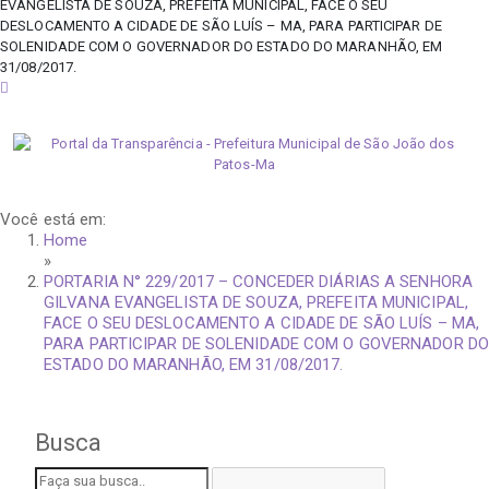
EVANGELISTA DE SOUZA, PREFEITA MUNICIPAL, FACE O SEU
DESLOCAMENTO A CIDADE DE SÃO LUÍS – MA, PARA PARTICIPAR DE
SOLENIDADE COM O GOVERNADOR DO ESTADO DO MARANHÃO, EM
31/08/2017.
segunda-feira, 10 de agosto de 2026
Você está em:
Home
»
PORTARIA N° 229/2017 – CONCEDER DIÁRIAS A SENHORA
GILVANA EVANGELISTA DE SOUZA, PREFEITA MUNICIPAL,
FACE O SEU DESLOCAMENTO A CIDADE DE SÃO LUÍS – MA,
PARA PARTICIPAR DE SOLENIDADE COM O GOVERNADOR DO
ESTADO DO MARANHÃO, EM 31/08/2017.
Busca