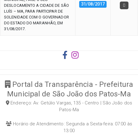
31/08/2017
DESLOCAMENTO A CIDADE DE SÃO
LUÍS – MA, PARA PARTICIPAR DE
SOLENIDADE COM O GOVERNADOR
DO ESTADO DO MARANHÃO, EM
31/08/2017.
Portal da Transparência - Prefeitura
Municipal de São João dos Patos-Ma
Endereço: Av. Getúlio Vargas, 135 - Centro | São João dos
Patos-Ma
Horário de Atendimento: Segunda a Sexta-feira: 07:00 às
13:00