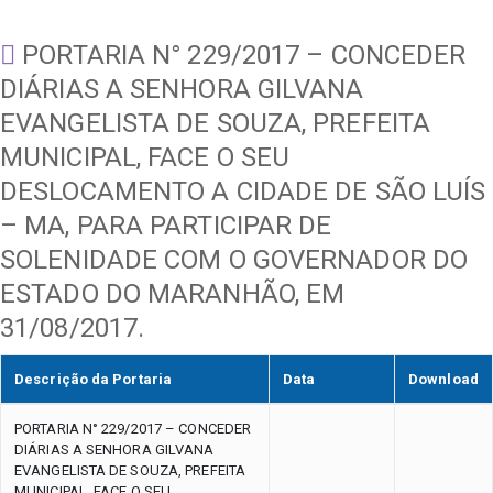
PORTARIA N° 229/2017 – CONCEDER
DIÁRIAS A SENHORA GILVANA
EVANGELISTA DE SOUZA, PREFEITA
MUNICIPAL, FACE O SEU
DESLOCAMENTO A CIDADE DE SÃO LUÍS
– MA, PARA PARTICIPAR DE
SOLENIDADE COM O GOVERNADOR DO
ESTADO DO MARANHÃO, EM
31/08/2017.
Descrição da Portaria
Data
Download
PORTARIA N° 229/2017 – CONCEDER
DIÁRIAS A SENHORA GILVANA
EVANGELISTA DE SOUZA, PREFEITA
MUNICIPAL, FACE O SEU