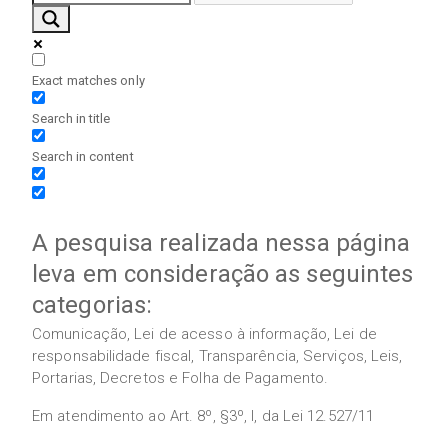
Exact matches only
Search in title
Search in content
A pesquisa realizada nessa página
leva em consideração as seguintes
categorias:
Comunicação, Lei de acesso à informação, Lei de
responsabilidade fiscal, Transparência, Serviços, Leis,
Portarias, Decretos e Folha de Pagamento.
Em atendimento ao Art. 8º, §3º, I, da Lei 12.527/11