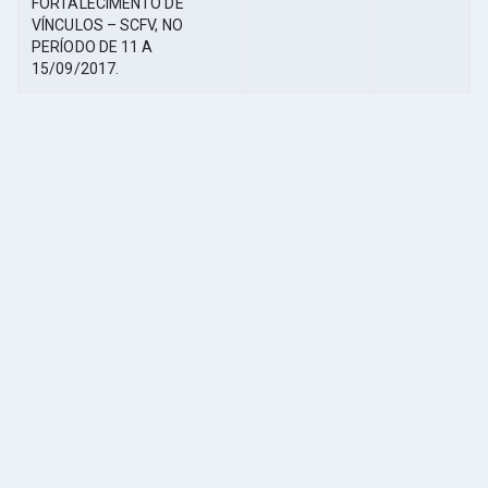
FORTALECIMENTO DE
VÍNCULOS – SCFV, NO
PERÍODO DE 11 A
15/09/2017.