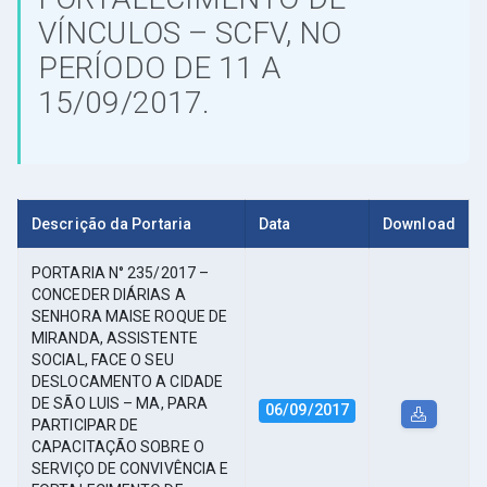
VÍNCULOS – SCFV, NO
PERÍODO DE 11 A
15/09/2017.
Descrição da Portaria
Data
Download
PORTARIA N° 235/2017 –
CONCEDER DIÁRIAS A
SENHORA MAISE ROQUE DE
MIRANDA, ASSISTENTE
SOCIAL, FACE O SEU
DESLOCAMENTO A CIDADE
DE SÃO LUIS – MA, PARA
06/09/2017
PARTICIPAR DE
CAPACITAÇÃO SOBRE O
SERVIÇO DE CONVIVÊNCIA E