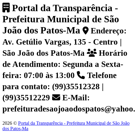
Portal da Transparência -
Prefeitura Municipal de São
João dos Patos-Ma
Endereço:
Av. Getúlio Vargas, 135 - Centro |
São João dos Patos-Ma
Horário
de Atendimento: Segunda a Sexta-
feira: 07:00 às 13:00
Telefone
para contato: (99)35512328 |
(99)35512229
E-Mail:
prefeituradesaojoaodospatos@yahoo
2026 ©
Portal da Transparência - Prefeitura Municipal de São João
dos Patos-Ma