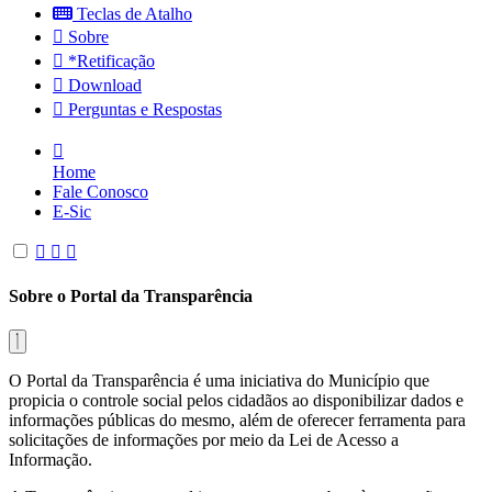
Teclas de Atalho
Sobre
*Retificação
Download
Perguntas e Respostas
Home
Fale Conosco
E-Sic
Sobre o Portal da Transparência
O Portal da Transparência é uma iniciativa do Município que
propicia o controle social pelos cidadãos ao disponibilizar dados e
informações públicas do mesmo, além de oferecer ferramenta para
solicitações de informações por meio da Lei de Acesso a
Informação.