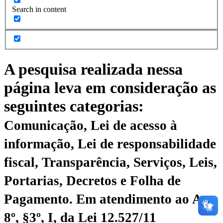
Search in content
A pesquisa realizada nessa
página leva em consideração as
seguintes categorias:
Comunicação, Lei de acesso à
informação, Lei de responsabilidade
fiscal, Transparência, Serviços, Leis,
Portarias, Decretos e Folha de
Pagamento.
Em atendimento ao Art.
8º, §3º, I, da Lei 12.527/11