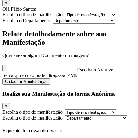
×
Olá Fábio Santos
Escolha o tipo de manifestação:
Escolha o Departamento:
Relate detalhadamente sobre sua
Manifestação
Quer anexar algum Documento ou imagem?
Escolha o Arquivo
Seu arquivo não pode ultrapassar 4Mb
Cadastrar Manifestação
Realize sua Manifestação de forma Anônima
×
Escolha o tipo de manifestação:
Escolha o tipo de manifestação:
Fique atento a essa observação