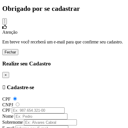
Obrigado por se cadastrar
Atenção
Em breve você receberá um e-mail para que confirme seu cadastro.
Fechar
Realize seu Cadastro
×
Cadastre-se
CPF
CNPJ
CPF
Nome
Sobrenome