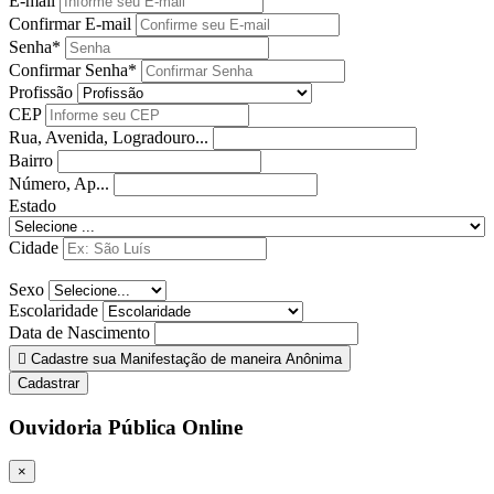
E-mail
Confirmar E-mail
Senha*
Confirmar Senha*
Profissão
CEP
Rua, Avenida, Logradouro...
Bairro
Número, Ap...
Estado
Cidade
Sexo
Escolaridade
Data de Nascimento
Cadastre sua Manifestação de maneira Anônima
Cadastrar
Ouvidoria Pública Online
×