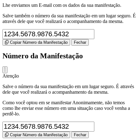
Lhe enviamos um E-mail com os dados da sua manifestação.
Salve também o número da sua manifestação em um lugar seguro. É
através dele que você realizará o acompanhamento da mesma.
Copiar Número da Manifestação
Fechar
Número da Manifestação
Atenção
Salve o número da sua manifestação em um lugar seguro. É através
dele que você realizará o acompanhamento da mesma.
Como você optou em se manifestar Anonimamente, não temos
como lhe enviar esse número em uma situação caso você venha a
perdê-lo.
Copiar Número da Manifestação
Fechar