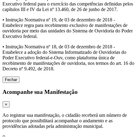
Executivo federal para o exercício das competências definidas pelos
capítulos III e IV da Lei nº 13.460, de 26 de junho de 2017.
• Instrução Normativa nº 19, de 03 de dezembro de 2018 -
Estabelece regra para recebimento exclusivo de manifestações de
ouvidoria por meio das unidades do Sistema de Ouvidoria do Poder
Executivo federal.
• Instrução Normativa nº 18, de 03 de dezembro de 2018 -
Estabelece a adoção do Sistema Informatizado de Ouvidorias do
Poder Executivo federal-e-Ouv, como plataforma única de
recebimento de manifestações de ouvidoria, nos termos do art. 16 do
Decreto nº 9.492, de 2018.
Fechar
Acompanhe sua Manifestação
×
Ao registrar sua manifestação, o cidadão receberá um número de
protocolo que possibilitará acompanhar o andamento e as
providências adotadas pela administração municipal.