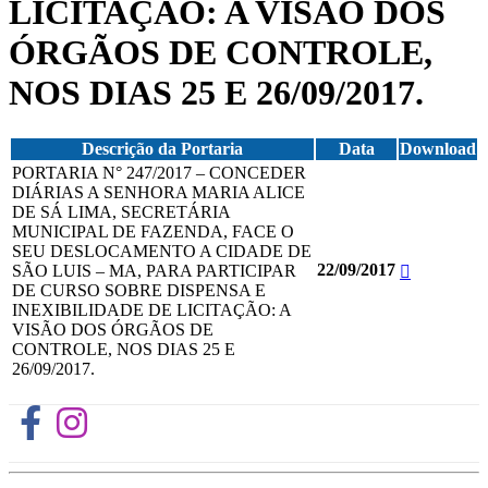
LICITAÇÃO: A VISÃO DOS
ÓRGÃOS DE CONTROLE,
NOS DIAS 25 E 26/09/2017.
Descrição da Portaria
Data
Download
PORTARIA N° 247/2017 – CONCEDER
DIÁRIAS A SENHORA MARIA ALICE
DE SÁ LIMA, SECRETÁRIA
MUNICIPAL DE FAZENDA, FACE O
SEU DESLOCAMENTO A CIDADE DE
22/09/2017
SÃO LUIS – MA, PARA PARTICIPAR
DE CURSO SOBRE DISPENSA E
INEXIBILIDADE DE LICITAÇÃO: A
VISÃO DOS ÓRGÃOS DE
CONTROLE, NOS DIAS 25 E
26/09/2017.