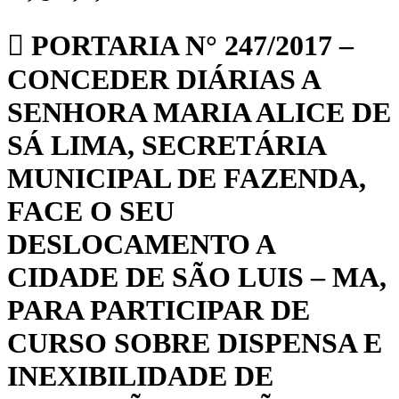
PORTARIA N° 247/2017 –
CONCEDER DIÁRIAS A
SENHORA MARIA ALICE DE
SÁ LIMA, SECRETÁRIA
MUNICIPAL DE FAZENDA,
FACE O SEU
DESLOCAMENTO A
CIDADE DE SÃO LUIS – MA,
PARA PARTICIPAR DE
CURSO SOBRE DISPENSA E
INEXIBILIDADE DE