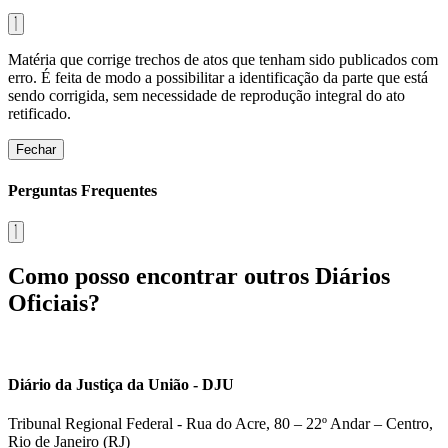
Matéria que corrige trechos de atos que tenham sido publicados com
erro. É feita de modo a possibilitar a identificação da parte que está
sendo corrigida, sem necessidade de reprodução integral do ato
retificado.
Fechar
Perguntas Frequentes
Como posso encontrar outros Diários
Oficiais?
Diário da Justiça da União - DJU
Tribunal Regional Federal - Rua do Acre, 80 – 22º Andar – Centro,
Rio de Janeiro (RJ)