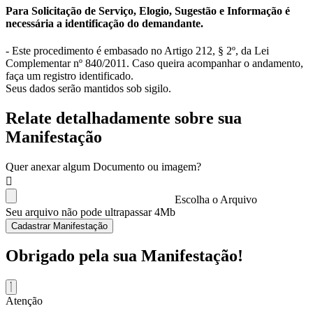
Para Solicitação de Serviço, Elogio, Sugestão e Informação é
necessária a identificação do demandante.
- Este procedimento é embasado no Artigo 212, § 2º, da Lei
Complementar nº 840/2011. Caso queira acompanhar o andamento,
faça um registro identificado.
Seus dados serão mantidos sob sigilo.
Relate detalhadamente sobre sua
Manifestação
Quer anexar algum Documento ou imagem?
Escolha o Arquivo
Seu arquivo não pode ultrapassar 4Mb
Cadastrar Manifestação
Obrigado pela sua Manifestação!
Atenção