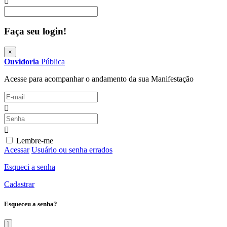
Procurar
Faça seu login!
×
Ouvidoria
Pública
Acesse para acompanhar o andamento da sua Manifestação
Lembre-me
Acessar
Usuário ou senha errados
Esqueci a senha
Cadastrar
Esqueceu a senha?