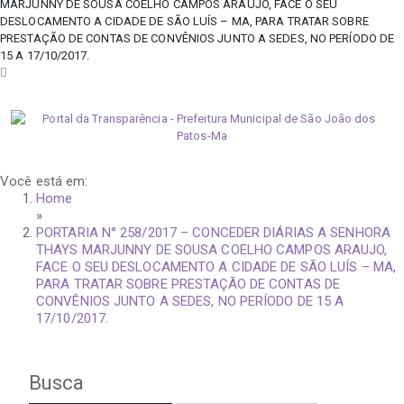
MARJUNNY DE SOUSA COELHO CAMPOS ARAUJO, FACE O SEU
DESLOCAMENTO A CIDADE DE SÃO LUÍS – MA, PARA TRATAR SOBRE
PRESTAÇÃO DE CONTAS DE CONVÊNIOS JUNTO A SEDES, NO PERÍODO DE
15 A 17/10/2017.
sexta-feira, 7 de agosto de 2026
Você está em:
Home
»
PORTARIA N° 258/2017 – CONCEDER DIÁRIAS A SENHORA
THAYS MARJUNNY DE SOUSA COELHO CAMPOS ARAUJO,
FACE O SEU DESLOCAMENTO A CIDADE DE SÃO LUÍS – MA,
PARA TRATAR SOBRE PRESTAÇÃO DE CONTAS DE
CONVÊNIOS JUNTO A SEDES, NO PERÍODO DE 15 A
17/10/2017.
Busca