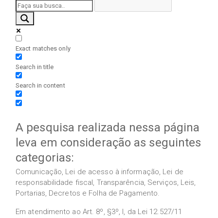
Exact matches only
Search in title
Search in content
A pesquisa realizada nessa página
leva em consideração as seguintes
categorias:
Comunicação, Lei de acesso à informação, Lei de
responsabilidade fiscal, Transparência, Serviços, Leis,
Portarias, Decretos e Folha de Pagamento.
Em atendimento ao Art. 8º, §3º, I, da Lei 12.527/11