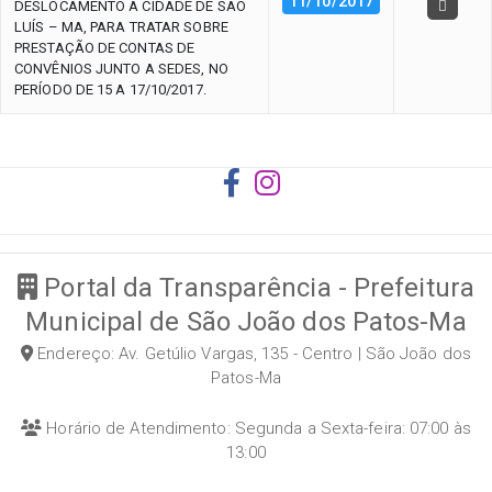
11/10/2017
DESLOCAMENTO A CIDADE DE SÃO
LUÍS – MA, PARA TRATAR SOBRE
PRESTAÇÃO DE CONTAS DE
CONVÊNIOS JUNTO A SEDES, NO
PERÍODO DE 15 A 17/10/2017.
Portal da Transparência - Prefeitura
Municipal de São João dos Patos-Ma
Endereço: Av. Getúlio Vargas, 135 - Centro | São João dos
Patos-Ma
Horário de Atendimento: Segunda a Sexta-feira: 07:00 às
13:00