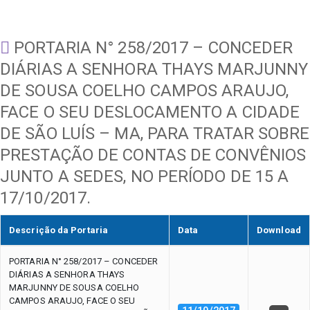
PORTARIA N° 258/2017 – CONCEDER
DIÁRIAS A SENHORA THAYS MARJUNNY
DE SOUSA COELHO CAMPOS ARAUJO,
FACE O SEU DESLOCAMENTO A CIDADE
DE SÃO LUÍS – MA, PARA TRATAR SOBRE
PRESTAÇÃO DE CONTAS DE CONVÊNIOS
JUNTO A SEDES, NO PERÍODO DE 15 A
17/10/2017.
Descrição da Portaria
Data
Download
PORTARIA N° 258/2017 – CONCEDER
DIÁRIAS A SENHORA THAYS
MARJUNNY DE SOUSA COELHO
CAMPOS ARAUJO, FACE O SEU