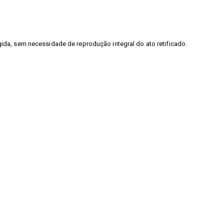
gida, sem necessidade de reprodução integral do ato retificado.