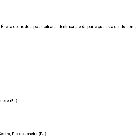
É feita de modo a possibilitar a identificação da parte que está sendo corri
neiro (RJ)
entro, Rio de Janeiro (RJ)