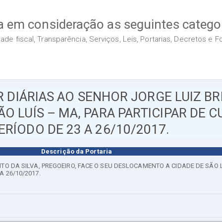
a em consideração as seguintes categor
de fiscal, Transparência, Serviços, Leis, Portarias, Decretos e 
DIÁRIAS AO SENHOR JORGE LUIZ BRI
O LUÍS – MA, PARA PARTICIPAR DE 
RÍODO DE 23 A 26/10/2017.
Descrição da Portaria
ITO DA SILVA, PREGOEIRO, FACE O SEU DESLOCAMENTO A CIDADE DE SÃO 
 26/10/2017.