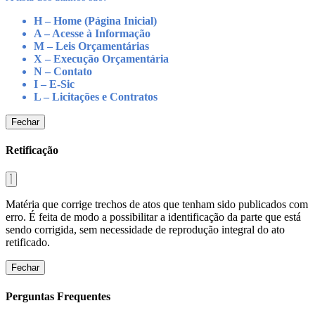
H – Home (Página Inicial)
A – Acesse à Informação
M – Leis Orçamentárias
X – Execução Orçamentária
N – Contato
I – E-Sic
L – Licitações e Contratos
Fechar
Retificação
Matéria que corrige trechos de atos que tenham sido publicados com
erro. É feita de modo a possibilitar a identificação da parte que está
sendo corrigida, sem necessidade de reprodução integral do ato
retificado.
Fechar
Perguntas Frequentes