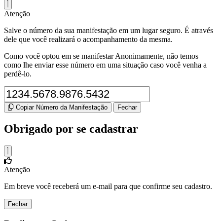
Atenção
Salve o número da sua manifestação em um lugar seguro. É através
dele que você realizará o acompanhamento da mesma.
Como você optou em se manifestar Anonimamente, não temos
como lhe enviar esse número em uma situação caso você venha a
perdê-lo.
Copiar Número da Manifestação
Fechar
Obrigado por se cadastrar
Atenção
Em breve você receberá um e-mail para que confirme seu cadastro.
Fechar