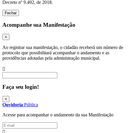
Decreto nº 9.492, de 2018.
Fechar
Acompanhe sua Manifestação
×
Ao registrar sua manifestação, o cidadão receberá um número de
protocolo que possibilitará acompanhar o andamento e as
providências adotadas pela administração municipal.
Procurar
Faça seu login!
×
Ouvidoria
Pública
Acesse para acompanhar o andamento da sua Manifestação