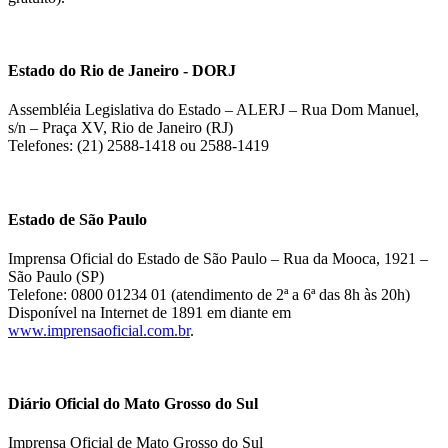
Estado do Rio de Janeiro - DORJ
Assembléia Legislativa do Estado – ALERJ – Rua Dom Manuel,
s/n – Praça XV, Rio de Janeiro (RJ)
Telefones: (21) 2588-1418 ou 2588-1419
Estado de São Paulo
Imprensa Oficial do Estado de São Paulo – Rua da Mooca, 1921 –
São Paulo (SP)
Telefone: 0800 01234 01 (atendimento de 2ª a 6ª das 8h às 20h)
Disponível na Internet de 1891 em diante em
www.imprensaoficial.com.br
.
Diário Oficial do Mato Grosso do Sul
Imprensa Oficial de Mato Grosso do Sul