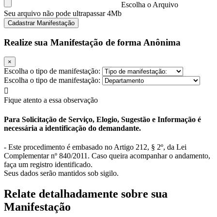
Escolha o Arquivo
Seu arquivo não pode ultrapassar 4Mb
Cadastrar Manifestação
Realize sua Manifestação de forma Anônima
×
Escolha o tipo de manifestação:
Escolha o tipo de manifestação:
Fique atento a essa observação
Para Solicitação de Serviço, Elogio, Sugestão e Informação é
necessária a identificação do demandante.
- Este procedimento é embasado no Artigo 212, § 2º, da Lei
Complementar nº 840/2011. Caso queira acompanhar o andamento,
faça um registro identificado.
Seus dados serão mantidos sob sigilo.
Relate detalhadamente sobre sua
Manifestação