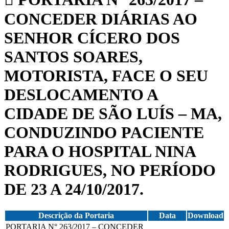
CONCEDER DIÁRIAS AO
SENHOR CÍCERO DOS
SANTOS SOARES,
MOTORISTA, FACE O SEU
DESLOCAMENTO A
CIDADE DE SÃO LUÍS – MA,
CONDUZINDO PACIENTE
PARA O HOSPITAL NINA
RODRIGUES, NO PERÍODO
DE 23 A 24/10/2017.
Descrição da Portaria
Data
Download
PORTARIA N° 263/2017 – CONCEDER