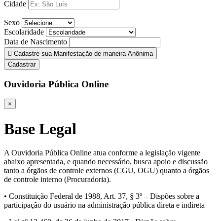
Cidade
Sexo
Escolaridade
Data de Nascimento
Cadastre sua Manifestação de maneira Anônima
Cadastrar
Ouvidoria Pública Online
×
Base Legal
A Ouvidoria Pública Online atua conforme a legislação vigente
abaixo apresentada, e quando necessário, busca apoio e discussão
tanto a órgãos de controle externos (CGU, OGU) quanto a órgãos
de controle interno (Procuradoria).
• Constituição Federal de 1988, Art. 37, § 3º – Dispões sobre a
participação do usuário na administração pública direta e indireta