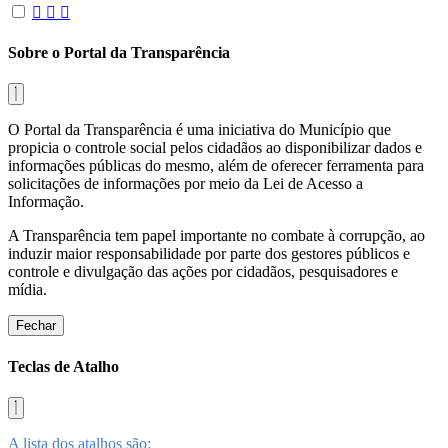
Sobre o Portal da Transparência
O Portal da Transparência é uma iniciativa do Município que
propicia o controle social pelos cidadãos ao disponibilizar dados e
informações públicas do mesmo, além de oferecer ferramenta para
solicitações de informações por meio da Lei de Acesso a
Informação.
A Transparência tem papel importante no combate à corrupção, ao
induzir maior responsabilidade por parte dos gestores públicos e
controle e divulgação das ações por cidadãos, pesquisadores e
mídia.
Fechar
Teclas de Atalho
A lista dos atalhos são: