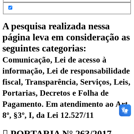
A pesquisa realizada nessa
página leva em consideração as
seguintes categorias:
Comunicação, Lei de acesso à
informação, Lei de responsabilidade
fiscal, Transparência, Serviços, Leis,
Portarias, Decretos e Folha de
Pagamento.
Em atendimento ao Art.
8º, §3º, I, da Lei 12.527/11
PORTARIA N° 263/2017 –