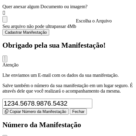
Quer anexar algum Documento ou imagem?
Escolha o Arquivo
Seu arquivo não pode ultrapassar 4Mb
Cadastrar Manifestação
Obrigado pela sua Manifestação!
Atenção
Lhe enviamos um E-mail com os dados da sua manifestação.
Salve também o número da sua manifestação em um lugar seguro. É
através dele que você realizará o acompanhamento da mesma.
Copiar Número da Manifestação
Fechar
Número da Manifestação