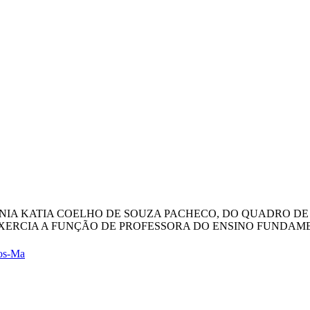
NTONIA KATIA COELHO DE SOUZA PACHECO, DO QUADRO 
XERCIA A FUNÇÃO DE PROFESSORA DO ENSINO FUNDAMENT