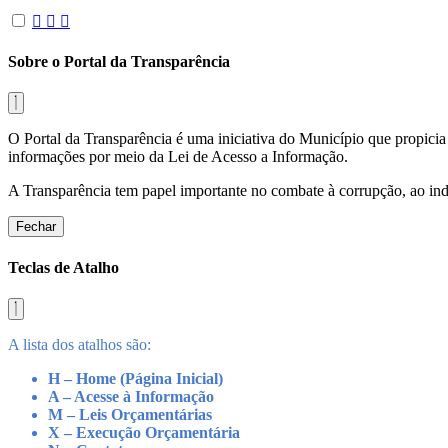
Sobre o Portal da Transparência
O Portal da Transparência é uma iniciativa do Município que propicia 
informações por meio da Lei de Acesso a Informação.
A Transparência tem papel importante no combate à corrupção, ao indu
Fechar
Teclas de Atalho
A lista dos atalhos são:
H – Home (Página Inicial)
A – Acesse à Informação
M – Leis Orçamentárias
X – Execução Orçamentária