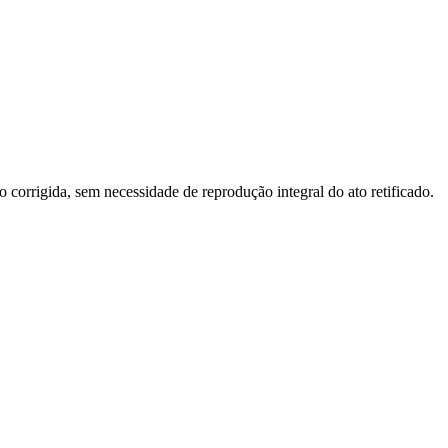
o corrigida, sem necessidade de reprodução integral do ato retificado.