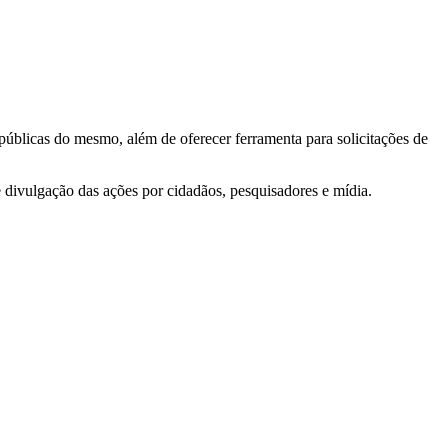
 públicas do mesmo, além de oferecer ferramenta para solicitações de
e divulgação das ações por cidadãos, pesquisadores e mídia.