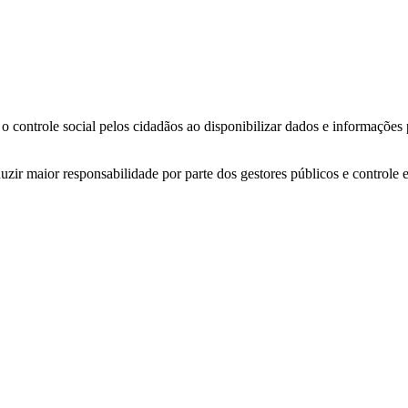
o controle social pelos cidadãos ao disponibilizar dados e informações
zir maior responsabilidade por parte dos gestores públicos e controle 