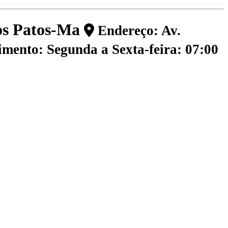
dos Patos-Ma
Endereço: Av.
mento: Segunda a Sexta-feira: 07:00