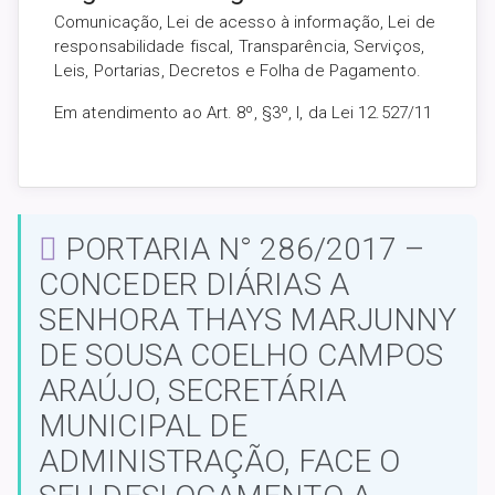
Comunicação, Lei de acesso à informação, Lei de
responsabilidade fiscal, Transparência, Serviços,
Leis, Portarias, Decretos e Folha de Pagamento.
Em atendimento ao Art. 8º, §3º, I, da Lei 12.527/11
PORTARIA N° 286/2017 –
CONCEDER DIÁRIAS A
SENHORA THAYS MARJUNNY
DE SOUSA COELHO CAMPOS
ARAÚJO, SECRETÁRIA
MUNICIPAL DE
ADMINISTRAÇÃO, FACE O