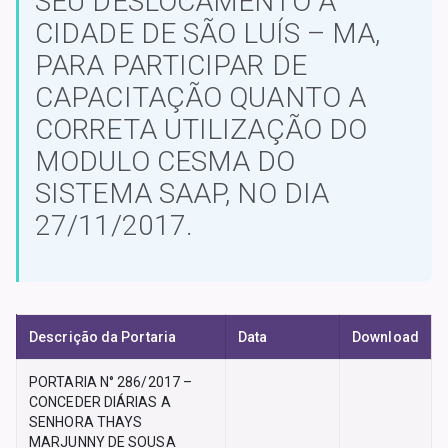
SEU DESLOCAMENTO A
CIDADE DE SÃO LUÍS – MA,
PARA PARTICIPAR DE
CAPACITAÇÃO QUANTO A
CORRETA UTILIZAÇÃO DO
MODULO CESMA DO
SISTEMA SAAP, NO DIA
27/11/2017.
Descrição da Portaria
Data
Download
PORTARIA N° 286/2017 –
CONCEDER DIÁRIAS A
SENHORA THAYS
MARJUNNY DE SOUSA