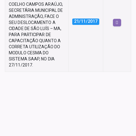
COELHO CAMPOS ARAÚJO,
SECRETÁRIA MUNICIPAL DE
ADMINISTRAÇÃO, FACE O
21/11/2017
SEU DESLOCAMENTO A
CIDADE DE SÃO LUÍS – MA,
PARA PARTICIPAR DE
CAPACITAÇÃO QUANTO A
CORRETA UTILIZAÇÃO DO
MODULO CESMA DO
SISTEMA SAAP, NO DIA
27/11/2017.