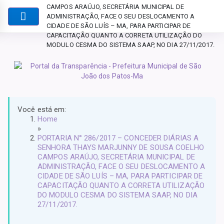
CAMPOS ARAÚJO, SECRETÁRIA MUNICIPAL DE
ADMINISTRAÇÃO, FACE O SEU DESLOCAMENTO A
CIDADE DE SÃO LUÍS – MA, PARA PARTICIPAR DE
CAPACITAÇÃO QUANTO A CORRETA UTILIZAÇÃO DO
MODULO CESMA DO SISTEMA SAAP, NO DIA 27/11/2017.
Você está em:
Home
»
PORTARIA N° 286/2017 – CONCEDER DIÁRIAS A
SENHORA THAYS MARJUNNY DE SOUSA COELHO
CAMPOS ARAÚJO, SECRETÁRIA MUNICIPAL DE
ADMINISTRAÇÃO, FACE O SEU DESLOCAMENTO A
CIDADE DE SÃO LUÍS – MA, PARA PARTICIPAR DE
CAPACITAÇÃO QUANTO A CORRETA UTILIZAÇÃO
DO MODULO CESMA DO SISTEMA SAAP, NO DIA
27/11/2017.