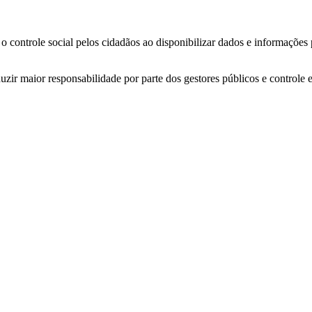
o controle social pelos cidadãos ao disponibilizar dados e informações
zir maior responsabilidade por parte dos gestores públicos e controle 