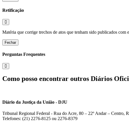
Retificação
Matéria que corrige trechos de atos que tenham sido publicados com err
Fechar
Perguntas Frequentes
Como posso encontrar outros Diários Ofici
Diário da Justiça da União - DJU
Tribunal Regional Federal - Rua do Acre, 80 – 22º Andar – Centro, R
Telefones: (21) 2276-8125 ou 2276-8379