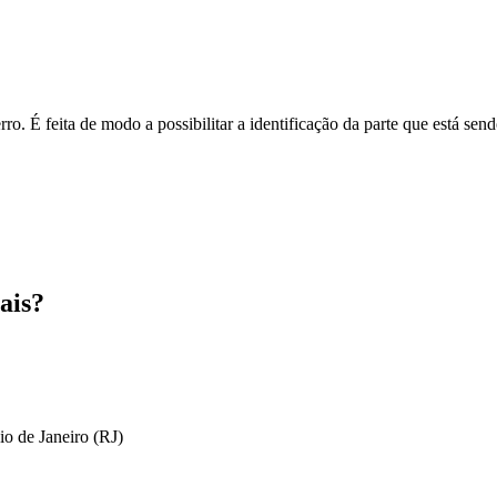
o. É feita de modo a possibilitar a identificação da parte que está send
ais?
io de Janeiro (RJ)