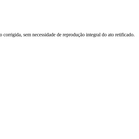
o corrigida, sem necessidade de reprodução integral do ato retificado.