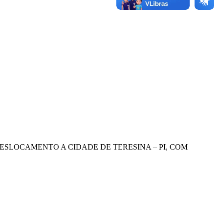
DESLOCAMENTO A CIDADE DE TERESINA – PI, COM