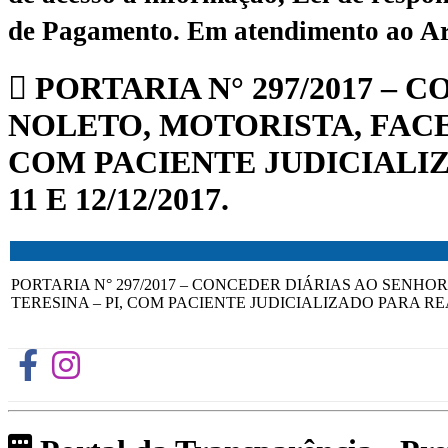
de Pagamento.
Em atendimento ao Art.
PORTARIA N° 297/2017 –
NOLETO, MOTORISTA, FACE
COM PACIENTE JUDICIALI
11 E 12/12/2017.
PORTARIA N° 297/2017 – CONCEDER DIÁRIAS AO SENH
TERESINA – PI, COM PACIENTE JUDICIALIZADO PARA REA