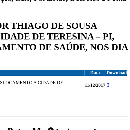
HOR THIAGO DE SOUSA
DADE DE TERESINA – PI,
MENTO DE SAÚDE, NOS DIA
Data
Download
DESLOCAMENTO A CIDADE DE
11/12/2017