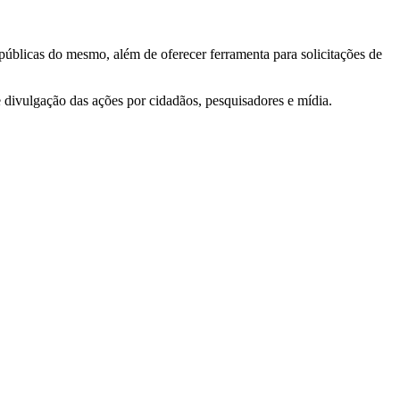
 públicas do mesmo, além de oferecer ferramenta para solicitações de
e divulgação das ações por cidadãos, pesquisadores e mídia.