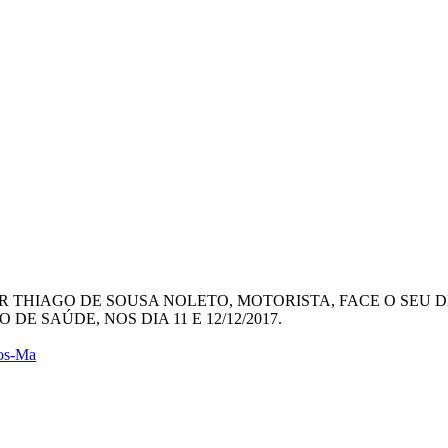
HOR THIAGO DE SOUSA NOLETO, MOTORISTA, FACE O SEU 
E SAÚDE, NOS DIA 11 E 12/12/2017.