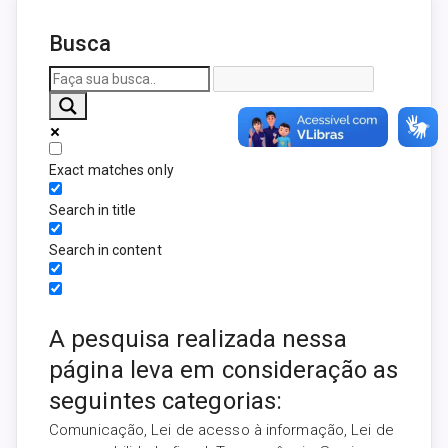
Busca
Exact matches only
Search in title
Search in content
A pesquisa realizada nessa
página leva em consideração as
seguintes categorias:
Comunicação, Lei de acesso à informação, Lei de