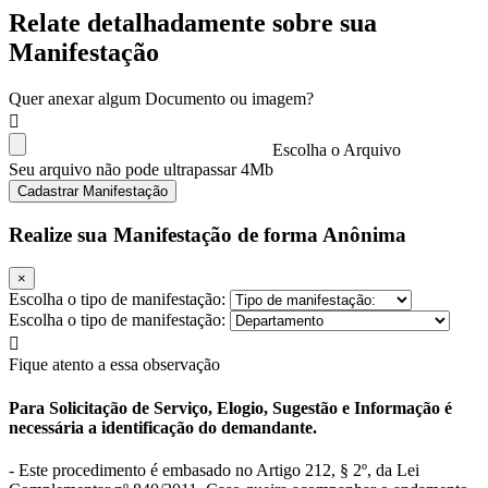
Relate detalhadamente sobre sua
Manifestação
Quer anexar algum Documento ou imagem?
Escolha o Arquivo
Seu arquivo não pode ultrapassar 4Mb
Cadastrar Manifestação
Realize sua Manifestação de forma Anônima
×
Escolha o tipo de manifestação:
Escolha o tipo de manifestação:
Fique atento a essa observação
Para Solicitação de Serviço, Elogio, Sugestão e Informação é
necessária a identificação do demandante.
- Este procedimento é embasado no Artigo 212, § 2º, da Lei