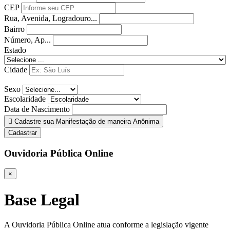
CEP
Rua, Avenida, Logradouro...
Bairro
Número, Ap...
Estado
Cidade
Sexo
Escolaridade
Data de Nascimento
Cadastre sua Manifestação de maneira Anônima
Cadastrar
Ouvidoria Pública Online
×
Base Legal
A Ouvidoria Pública Online atua conforme a legislação vigente