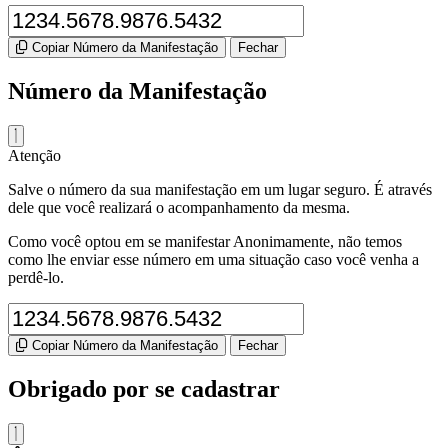
Copiar Número da Manifestação
Fechar
Número da Manifestação
Atenção
Salve o número da sua manifestação em um lugar seguro. É através
dele que você realizará o acompanhamento da mesma.
Como você optou em se manifestar Anonimamente, não temos
como lhe enviar esse número em uma situação caso você venha a
perdê-lo.
Copiar Número da Manifestação
Fechar
Obrigado por se cadastrar