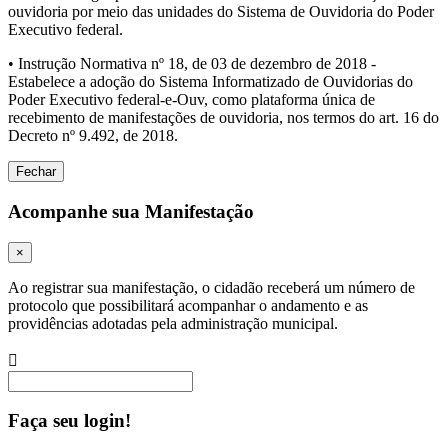
ouvidoria por meio das unidades do Sistema de Ouvidoria do Poder
Executivo federal.
• Instrução Normativa nº 18, de 03 de dezembro de 2018 -
Estabelece a adoção do Sistema Informatizado de Ouvidorias do
Poder Executivo federal-e-Ouv, como plataforma única de
recebimento de manifestações de ouvidoria, nos termos do art. 16 do
Decreto nº 9.492, de 2018.
Fechar
Acompanhe sua Manifestação
×
Ao registrar sua manifestação, o cidadão receberá um número de
protocolo que possibilitará acompanhar o andamento e as
providências adotadas pela administração municipal.
Procurar
Faça seu login!