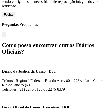
sendo corrigida, sem necessidade de reprodução integral do ato
retificado.
Fechar
Perguntas Frequentes
Como posso encontrar outros Diários
Oficiais?
Diário da Justiça da União - DJU
Tribunal Regional Federal - Rua do Acre, 80 – 22º Andar – Centro,
Rio de Janeiro (RJ)
Telefones: (21) 2276-8125 ou 2276-8379
Diário Oficial da União - Executivo - DOU