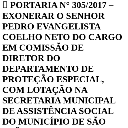
PORTARIA N° 305/2017 –
EXONERAR O SENHOR
PEDRO EVANGELISTA
COELHO NETO DO CARGO
EM COMISSÃO DE
DIRETOR DO
DEPARTAMENTO DE
PROTEÇÃO ESPECIAL,
COM LOTAÇÃO NA
SECRETARIA MUNICIPAL
DE ASSISTÊNCIA SOCIAL
DO MUNICÍPIO DE SÃO