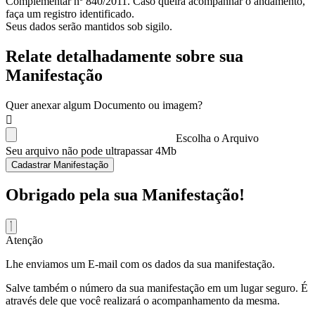
Complementar nº 840/2011. Caso queira acompanhar o andamento,
faça um registro identificado.
Seus dados serão mantidos sob sigilo.
Relate detalhadamente sobre sua
Manifestação
Quer anexar algum Documento ou imagem?
Escolha o Arquivo
Seu arquivo não pode ultrapassar 4Mb
Cadastrar Manifestação
Obrigado pela sua Manifestação!
Atenção
Lhe enviamos um E-mail com os dados da sua manifestação.
Salve também o número da sua manifestação em um lugar seguro. É
através dele que você realizará o acompanhamento da mesma.