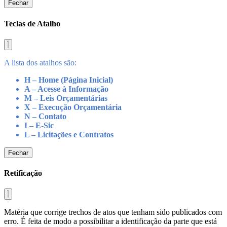
Fechar
Teclas de Atalho
A lista dos atalhos são:
H – Home (Página Inicial)
A – Acesse à Informação
M – Leis Orçamentárias
X – Execução Orçamentária
N – Contato
I – E-Sic
L – Licitações e Contratos
Fechar
Retificação
Matéria que corrige trechos de atos que tenham sido publicados com
erro. É feita de modo a possibilitar a identificação da parte que está