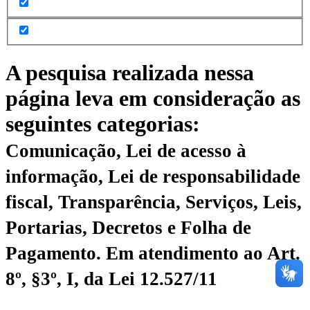
A pesquisa realizada nessa
página leva em consideração as
seguintes categorias:
Comunicação, Lei de acesso à
informação, Lei de responsabilidade
fiscal, Transparência, Serviços, Leis,
Portarias, Decretos e Folha de
Pagamento.
Em atendimento ao Art.
8º, §3º, I, da Lei 12.527/11